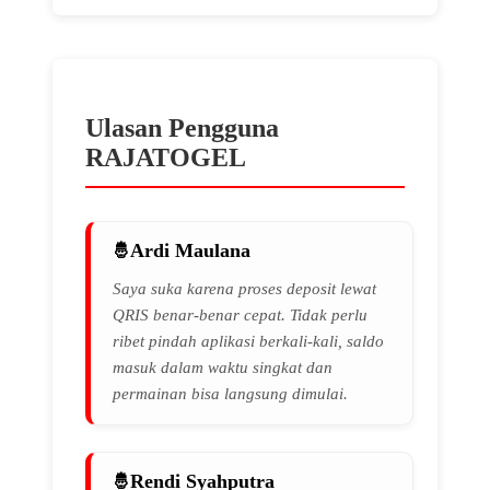
Ulasan Pengguna
RAJATOGEL
Ardi Maulana
Saya suka karena proses deposit lewat
QRIS benar-benar cepat. Tidak perlu
ribet pindah aplikasi berkali-kali, saldo
masuk dalam waktu singkat dan
permainan bisa langsung dimulai.
Rendi Syahputra