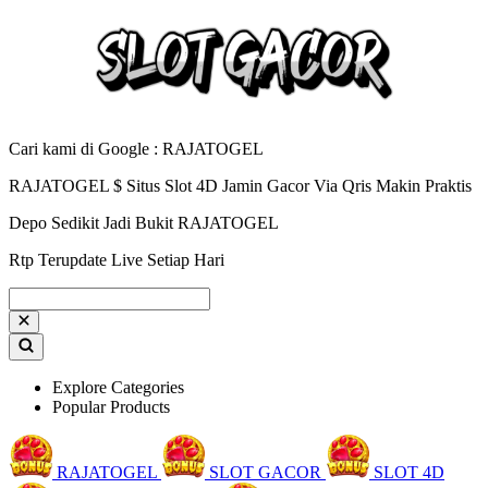
Cari kami di Google : RAJATOGEL
RAJATOGEL $ Situs Slot 4D Jamin Gacor Via Qris Makin Praktis
Depo Sedikit Jadi Bukit RAJATOGEL
Rtp Terupdate Live Setiap Hari
Explore Categories
Popular Products
RAJATOGEL
SLOT GACOR
SLOT 4D