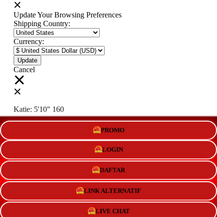
Update Your Browsing Preferences
Shipping Country:
Currency:
Cancel
Katie:
5'10"
160
PROMO
Select your person:
Male
Female
LOGIN
Height
Short
Med
Tall
DAFTAR
Weight
Slim
Avg
Heavy
LINK ALTERNATIF
View Size Chart
LIVE CHAT