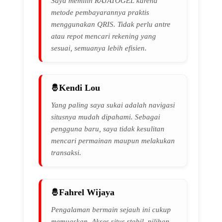
Saya memilih RAJATOGEL karena
metode pembayarannya praktis
menggunakan QRIS. Tidak perlu antre
atau repot mencari rekening yang
sesuai, semuanya lebih efisien.
Kendi Lou
Yang paling saya sukai adalah navigasi
situsnya mudah dipahami. Sebagai
pengguna baru, saya tidak kesulitan
mencari permainan maupun melakukan
transaksi.
Fahrel Wijaya
Pengalaman bermain sejauh ini cukup
memuaskan. Akses situs stabil, pilihan