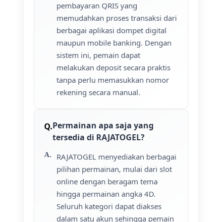
pembayaran QRIS yang
memudahkan proses transaksi dari
berbagai aplikasi dompet digital
maupun mobile banking. Dengan
sistem ini, pemain dapat
melakukan deposit secara praktis
tanpa perlu memasukkan nomor
rekening secara manual.
Permainan apa saja yang
tersedia di RAJATOGEL?
RAJATOGEL menyediakan berbagai
pilihan permainan, mulai dari slot
online dengan beragam tema
hingga permainan angka 4D.
Seluruh kategori dapat diakses
dalam satu akun sehingga pemain