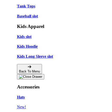
Tank Tops
Baseball slot
Kids Apparel
Kids slot
Kids Hoodie
Kids Long Sleeve slot
Back To Menu
Accessories
Hats
New!