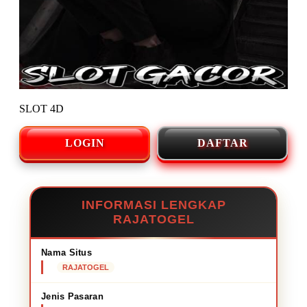
SLOT 4D
LOGIN
DAFTAR
INFORMASI LENGKAP
RAJATOGEL
Nama Situs
RAJATOGEL
Jenis Pasaran