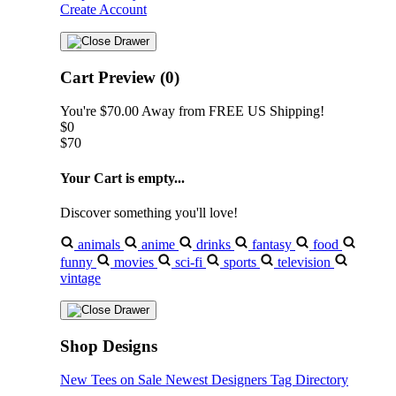
Create Account
Cart Preview (0)
You're
$70.00
Away from
FREE US Shipping!
$0
$70
Your Cart is empty...
Discover something you'll love!
animals
anime
drinks
fantasy
food
funny
movies
sci-fi
sports
television
vintage
Shop Designs
New Tees on Sale
Newest Designers
Tag Directory