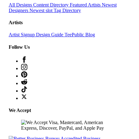
All Designs
Content Directory
Featured Artists
Newest
Designers
Newest slot
Tag Directory
Artists
Artist Signup
Design Guide
TeePublic Blog
Follow Us
We Accept