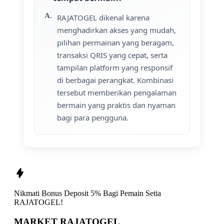
RAJATOGEL dikenal karena
menghadirkan akses yang mudah,
pilihan permainan yang beragam,
transaksi QRIS yang cepat, serta
tampilan platform yang responsif
di berbagai perangkat. Kombinasi
tersebut memberikan pengalaman
bermain yang praktis dan nyaman
bagi para pengguna.
Nikmati
Bonus Deposit 5%
Bagi Pemain Setia
RAJATOGEL!
MARKET RAJATOGEL