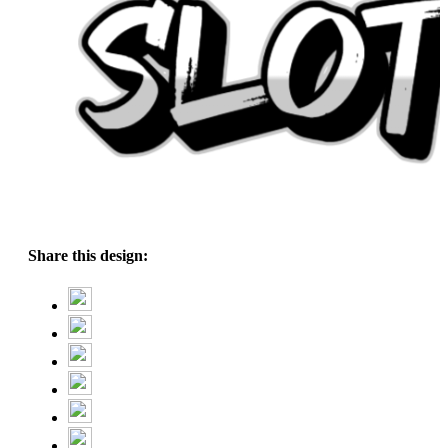
Share this design: