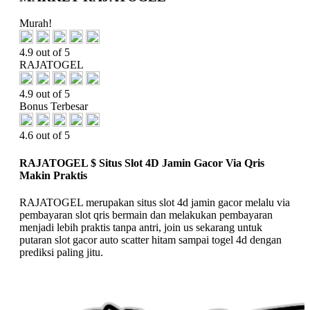
Murah!
4.9 out of 5
RAJATOGEL
4.9 out of 5
Bonus Terbesar
4.6 out of 5
RAJATOGEL $ Situs Slot 4D Jamin Gacor Via Qris
Makin Praktis
RAJATOGEL merupakan situs slot 4d jamin gacor melalu via
pembayaran slot qris bermain dan melakukan pembayaran
menjadi lebih praktis tanpa antri, join us sekarang untuk
putaran slot gacor auto scatter hitam sampai togel 4d dengan
prediksi paling jitu.