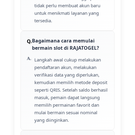
tidak perlu membuat akun baru
untuk menikmati layanan yang
tersedia.
Bagaimana cara memulai
bermain slot di RAJATOGEL?
Langkah awal cukup melakukan
pendaftaran akun, melakukan
verifikasi data yang diperlukan,
kemudian memilih metode deposit
seperti QRIS. Setelah saldo berhasil
masuk, pemain dapat langsung
memilih permainan favorit dan
mulai bermain sesuai nominal
yang diinginkan.