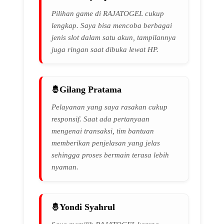
Pilihan game di RAJATOGEL cukup
lengkap. Saya bisa mencoba berbagai
jenis slot dalam satu akun, tampilannya
juga ringan saat dibuka lewat HP.
Gilang Pratama
Pelayanan yang saya rasakan cukup
responsif. Saat ada pertanyaan
mengenai transaksi, tim bantuan
memberikan penjelasan yang jelas
sehingga proses bermain terasa lebih
nyaman.
Yondi Syahrul