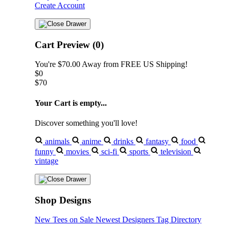
Create Account
Cart Preview (0)
You're
$70.00
Away from
FREE US Shipping!
$0
$70
Your Cart is empty...
Discover something you'll love!
animals
anime
drinks
fantasy
food
funny
movies
sci-fi
sports
television
vintage
Shop Designs
New Tees on Sale
Newest Designers
Tag Directory