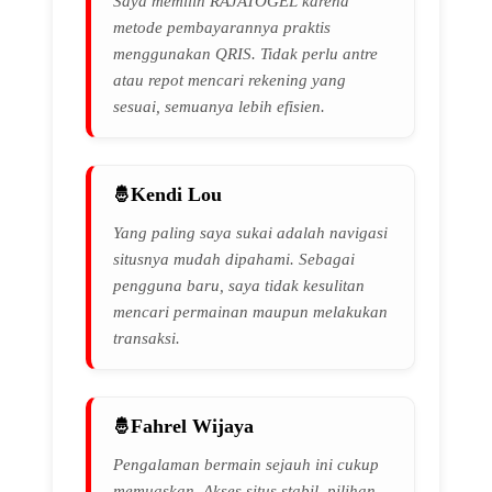
Saya memilih RAJATOGEL karena
metode pembayarannya praktis
menggunakan QRIS. Tidak perlu antre
atau repot mencari rekening yang
sesuai, semuanya lebih efisien.
Kendi Lou
Yang paling saya sukai adalah navigasi
situsnya mudah dipahami. Sebagai
pengguna baru, saya tidak kesulitan
mencari permainan maupun melakukan
transaksi.
Fahrel Wijaya
Pengalaman bermain sejauh ini cukup
memuaskan. Akses situs stabil, pilihan