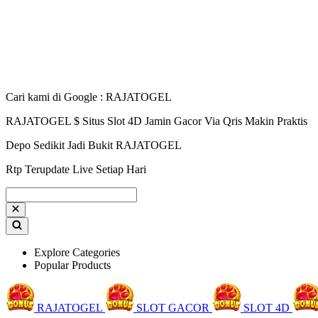
Cari kami di Google : RAJATOGEL
RAJATOGEL $ Situs Slot 4D Jamin Gacor Via Qris Makin Praktis
Depo Sedikit Jadi Bukit RAJATOGEL
Rtp Terupdate Live Setiap Hari
Explore Categories
Popular Products
RAJATOGEL
SLOT GACOR
SLOT 4D