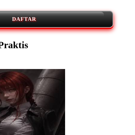
DAFTAR
Praktis