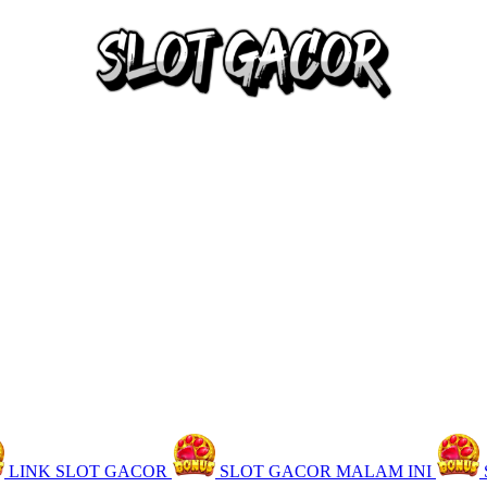
LINK SLOT GACOR
SLOT GACOR MALAM INI