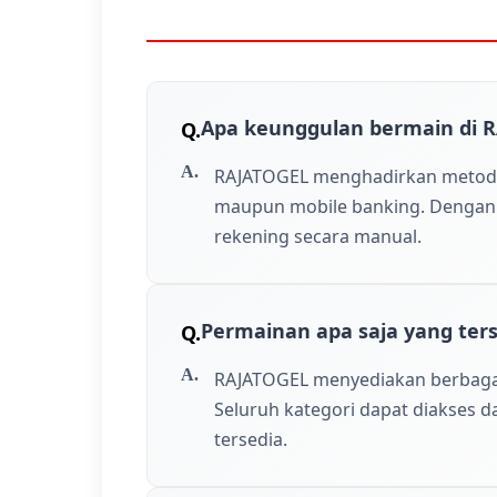
Apa keunggulan bermain di
RAJATOGEL menghadirkan metode 
maupun mobile banking. Dengan 
rekening secara manual.
Permainan apa saja yang ter
RAJATOGEL menyediakan berbagai 
Seluruh kategori dapat diakses 
tersedia.