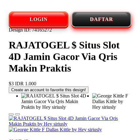
LOGIN
DAFTAR
Design ID: 74165272
RAJATOGEL $ Situs Slot
4D Jamin Gacor Via Qris
Makin Praktis
$3
IDR 1.000
Create an account to favorite this design!