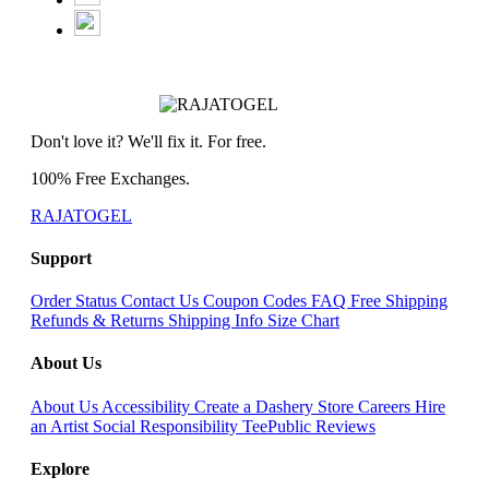
Don't love it? We'll fix it. For free.
100% Free Exchanges.
RAJATOGEL
Support
Order Status
Contact Us
Coupon Codes
FAQ
Free Shipping
Refunds & Returns
Shipping Info
Size Chart
About Us
About Us
Accessibility
Create a Dashery Store
Careers
Hire
an Artist
Social Responsibility
TeePublic Reviews
Explore