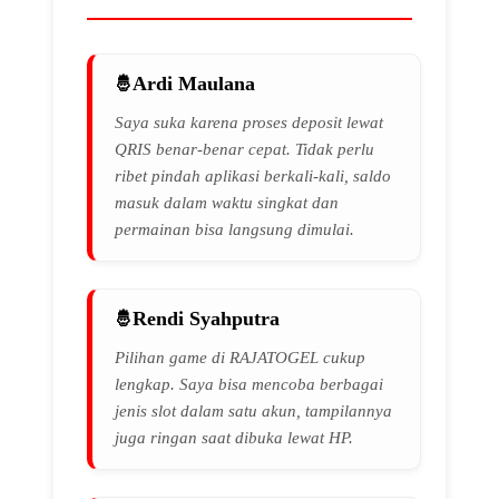
Ardi Maulana
Saya suka karena proses deposit lewat
QRIS benar-benar cepat. Tidak perlu
ribet pindah aplikasi berkali-kali, saldo
masuk dalam waktu singkat dan
permainan bisa langsung dimulai.
Rendi Syahputra
Pilihan game di RAJATOGEL cukup
lengkap. Saya bisa mencoba berbagai
jenis slot dalam satu akun, tampilannya
juga ringan saat dibuka lewat HP.