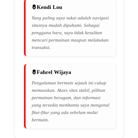
Kendi Lou
Yang paling saya sukai adalah navigasi
situsnya mudah dipahami. Sebagai
pengguna baru, saya tidak kesulitan
mencari permainan maupun melakukan
transaksi.
Fahrel Wijaya
Pengalaman bermain sejauh ini cukup
memuaskan. Akses situs stabil, pilihan
permainan beragam, dan informasi
yang tersedia membantu saya mengenal
fitur-fitur yang ada sebelum mulai
bermain.