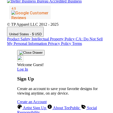
© TP Apparel LLC 2012 - 2025
United States - $ USD
Product Safety
Intellectual Property Policy
CA: Do Not Sell
My Personal Information
Privacy Policy
Terms
Welcome Guest!
Log In
Sign Up
Create an account to save your favorite designs for
viewing anytime, on any device.
Create an Account
Artist Sign Up
About TeePublic
Social
Responsibility