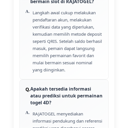
bermain slot di RAJATOGEL?
Langkah awal cukup melakukan
pendaftaran akun, melakukan
verifikasi data yang diperlukan,
kemudian memilih metode deposit
seperti QRIS. Setelah saldo berhasil
masuk, pemain dapat langsung
memilih permainan favorit dan
mulai bermain sesuai nominal
yang diinginkan.
Apakah tersedia informasi
atau prediksi untuk permainan
togel 4D?
RAJATOGEL menyediakan
informasi pendukung dan referensi