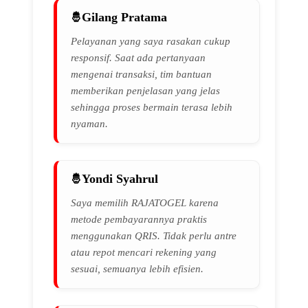
Gilang Pratama
Pelayanan yang saya rasakan cukup
responsif. Saat ada pertanyaan
mengenai transaksi, tim bantuan
memberikan penjelasan yang jelas
sehingga proses bermain terasa lebih
nyaman.
Yondi Syahrul
Saya memilih RAJATOGEL karena
metode pembayarannya praktis
menggunakan QRIS. Tidak perlu antre
atau repot mencari rekening yang
sesuai, semuanya lebih efisien.