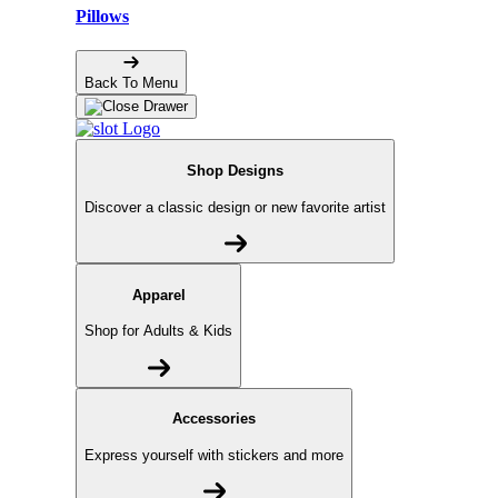
Pillows
Back To Menu
Shop Designs
Discover a classic design or new favorite artist
Apparel
Shop for Adults & Kids
Accessories
Express yourself with stickers and more