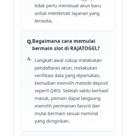
tidak perlu membuat akun baru
untuk menikmati layanan yang
tersedia.
Bagaimana cara memulai
bermain slot di RAJATOGEL?
Langkah awal cukup melakukan
pendaftaran akun, melakukan
verifikasi data yang diperlukan,
kemudian memilih metode deposit
seperti QRIS. Setelah saldo berhasil
masuk, pemain dapat langsung
memilih permainan favorit dan
mulai bermain sesuai nominal
yang diinginkan.