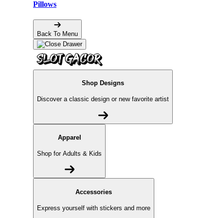
Pillows
Back To Menu
Shop Designs
Discover a classic design or new favorite artist
Apparel
Shop for Adults & Kids
Accessories
Express yourself with stickers and more