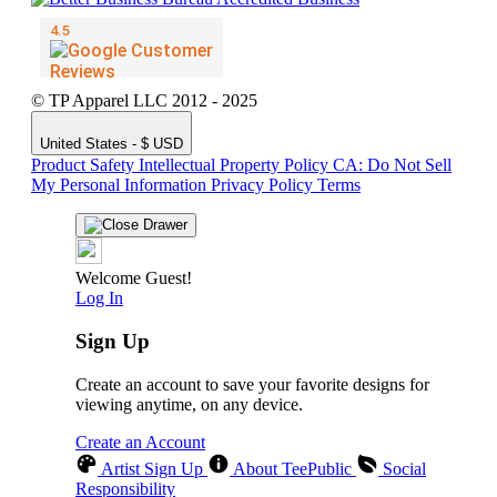
© TP Apparel LLC 2012 - 2025
United States - $ USD
Product Safety
Intellectual Property Policy
CA: Do Not Sell
My Personal Information
Privacy Policy
Terms
Welcome Guest!
Log In
Sign Up
Create an account to save your favorite designs for
viewing anytime, on any device.
Create an Account
Artist Sign Up
About TeePublic
Social
Responsibility