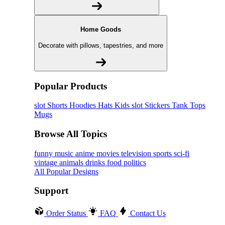
Home Goods
Decorate with pillows, tapestries, and more
Popular Products
slot
Shorts
Hoodies
Hats
Kids slot
Stickers
Tank Tops
Mugs
Browse All Topics
funny
music
anime
movies
television
sports
sci-fi
vintage
animals
drinks
food
politics
All Popular Designs
Support
Order Status
FAQ
Contact Us