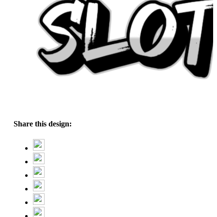
Share this design: