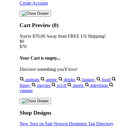
Create Account
Cart Preview (0)
You're
$70.00
Away from
FREE US Shipping!
$0
$70
Your Cart is empty...
Discover something you'll love!
animals
anime
drinks
fantasy
food
funny
movies
sci-fi
sports
television
vintage
Shop Designs
New Tees on Sale
Newest Designers
Tag Directory