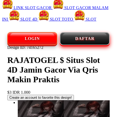
LINK SLOT GACOR
SLOT GACOR MALAM
INI
SLOT 4D
SLOT TOTO
SLOT
LOGIN
DAFTAR
Design ID: 74165272
RAJATOGEL $ Situs Slot
4D Jamin Gacor Via Qris
Makin Praktis
$3
IDR 1.000
Create an account to favorite this design!