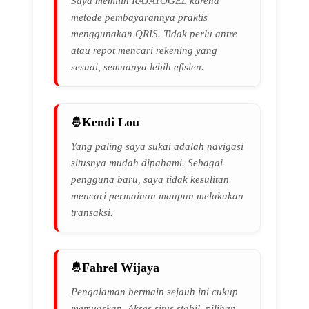
Saya memilih RAJATOGEL karena
metode pembayarannya praktis
menggunakan QRIS. Tidak perlu antre
atau repot mencari rekening yang
sesuai, semuanya lebih efisien.
Kendi Lou
Yang paling saya sukai adalah navigasi
situsnya mudah dipahami. Sebagai
pengguna baru, saya tidak kesulitan
mencari permainan maupun melakukan
transaksi.
Fahrel Wijaya
Pengalaman bermain sejauh ini cukup
memuaskan. Akses situs stabil, pilihan