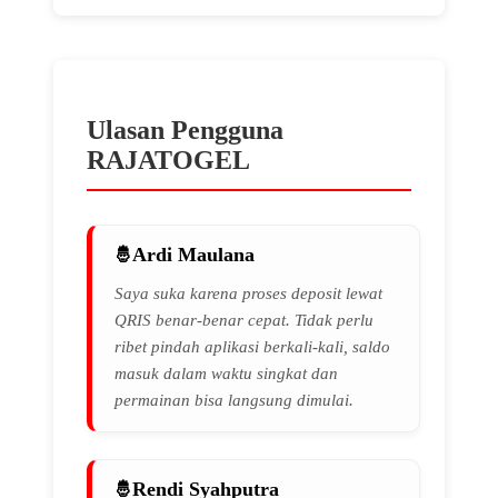
Ulasan Pengguna
RAJATOGEL
Ardi Maulana
Saya suka karena proses deposit lewat
QRIS benar-benar cepat. Tidak perlu
ribet pindah aplikasi berkali-kali, saldo
masuk dalam waktu singkat dan
permainan bisa langsung dimulai.
Rendi Syahputra