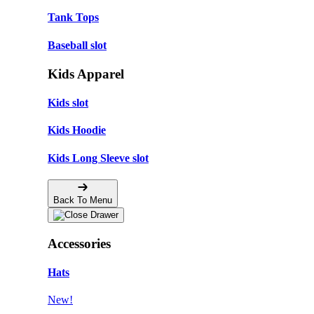
Tank Tops
Baseball slot
Kids Apparel
Kids slot
Kids Hoodie
Kids Long Sleeve slot
Back To Menu
Accessories
Hats
New!