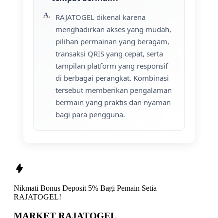
RAJATOGEL dikenal karena
menghadirkan akses yang mudah,
pilihan permainan yang beragam,
transaksi QRIS yang cepat, serta
tampilan platform yang responsif
di berbagai perangkat. Kombinasi
tersebut memberikan pengalaman
bermain yang praktis dan nyaman
bagi para pengguna.
Nikmati
Bonus Deposit 5%
Bagi Pemain Setia
RAJATOGEL!
MARKET RAJATOGEL