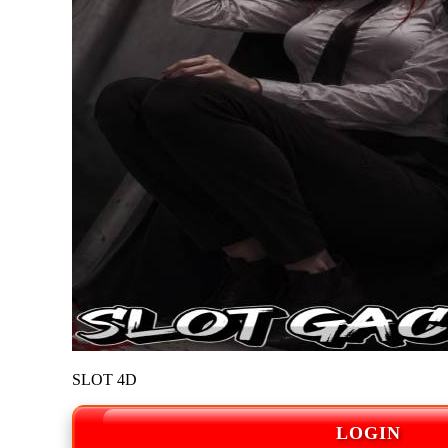
SLOT 4D
LOGIN