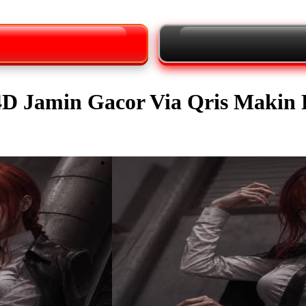
D Jamin Gacor Via Qris Makin 