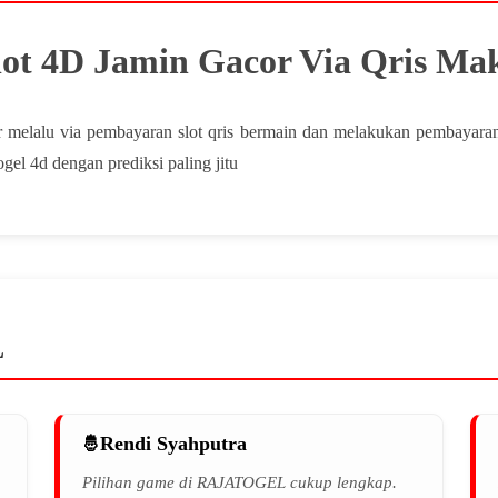
t 4D Jamin Gacor Via Qris Mak
 melalu via pembayaran slot qris bermain dan melakukan pembayaran m
ogel 4d dengan prediksi paling jitu
L
Rendi Syahputra
Pilihan game di RAJATOGEL cukup lengkap.