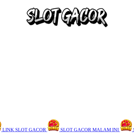
LINK SLOT GACOR
SLOT GACOR MALAM INI