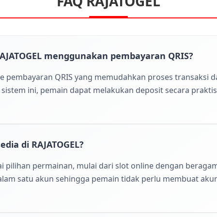
FAQ RAJATOGEL
 RAJATOGEL menggunakan pembayaran QRIS?
pembayaran QRIS yang memudahkan proses transaksi dari 
sistem ini, pemain dapat melakukan deposit secara prakt
sedia di RAJATOGEL?
pilihan permainan, mulai dari slot online dengan berag
dalam satu akun sehingga pemain tidak perlu membuat aku