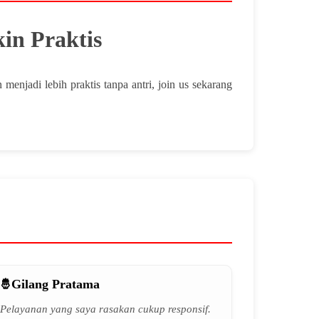
in Praktis
enjadi lebih praktis tanpa antri, join us sekarang
Gilang Pratama
Pelayanan yang saya rasakan cukup responsif.