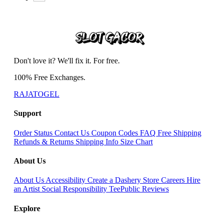
Don't love it? We'll fix it. For free.
100% Free Exchanges.
RAJATOGEL
Support
Order Status
Contact Us
Coupon Codes
FAQ
Free Shipping
Refunds & Returns
Shipping Info
Size Chart
About Us
About Us
Accessibility
Create a Dashery Store
Careers
Hire
an Artist
Social Responsibility
TeePublic Reviews
Explore