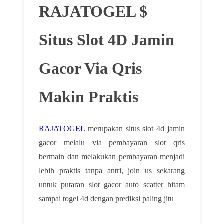
RAJATOGEL $
Situs Slot 4D Jamin
Gacor Via Qris
Makin Praktis
RAJATOGEL
merupakan situs slot 4d jamin
gacor melalu via pembayaran slot qris
bermain dan melakukan pembayaran menjadi
lebih praktis tanpa antri, join us sekarang
untuk putaran slot gacor auto scatter hitam
sampai togel 4d dengan prediksi paling jitu