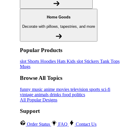
Home Goods
Decorate with pillows, tapestries, and more
Popular Products
slot
Shorts
Hoodies
Hats
Kids slot
Stickers
Tank Tops
Mugs
Browse All Topics
funny
music
anime
movies
television
sports
sci-fi
vintage
animals
drinks
food
politics
All Popular Designs
Support
Order Status
FAQ
Contact Us