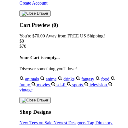
Create Account
Cart Preview (0)
You're
$70.00
Away from
FREE US Shipping!
$0
$70
Your Cart is empty...
Discover something you'll love!
animals
anime
drinks
fantasy
food
funny
movies
sci-fi
sports
television
vintage
Shop Designs
New Tees on Sale
Newest Designers
Tag Directory