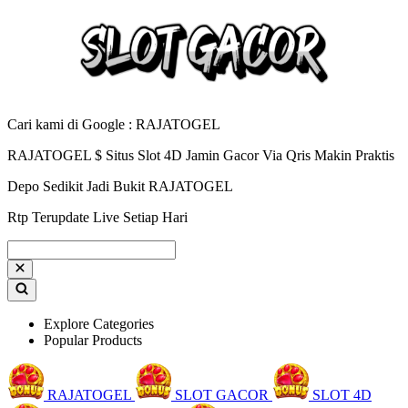
Cari kami di Google : RAJATOGEL
RAJATOGEL $ Situs Slot 4D Jamin Gacor Via Qris Makin Praktis
Depo Sedikit Jadi Bukit RAJATOGEL
Rtp Terupdate Live Setiap Hari
Explore Categories
Popular Products
RAJATOGEL
SLOT GACOR
SLOT 4D