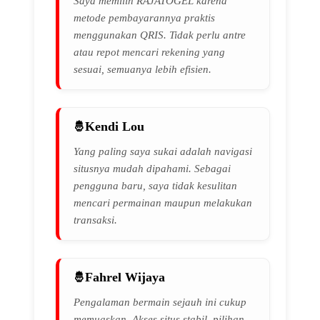
Saya memilih RAJATOGEL karena
metode pembayarannya praktis
menggunakan QRIS. Tidak perlu antre
atau repot mencari rekening yang
sesuai, semuanya lebih efisien.
Kendi Lou
Yang paling saya sukai adalah navigasi
situsnya mudah dipahami. Sebagai
pengguna baru, saya tidak kesulitan
mencari permainan maupun melakukan
transaksi.
Fahrel Wijaya
Pengalaman bermain sejauh ini cukup
memuaskan. Akses situs stabil, pilihan