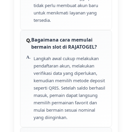
tidak perlu membuat akun baru
untuk menikmati layanan yang
tersedia.
Bagaimana cara memulai
bermain slot di RAJATOGEL?
Langkah awal cukup melakukan
pendaftaran akun, melakukan
verifikasi data yang diperlukan,
kemudian memilih metode deposit
seperti QRIS. Setelah saldo berhasil
masuk, pemain dapat langsung
memilih permainan favorit dan
mulai bermain sesuai nominal
yang diinginkan.