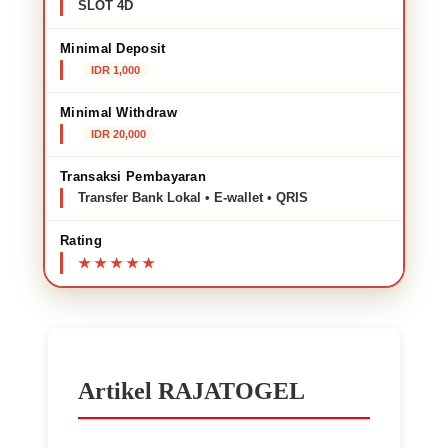
SLOT 4D
Minimal Deposit
IDR 1,000
Minimal Withdraw
IDR 20,000
Transaksi Pembayaran
Transfer Bank Lokal • E-wallet • QRIS
Rating
Artikel RAJATOGEL