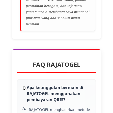
permainan beragam, dan informasi
yang tersedia membantu saya mengenal
fitur-fitur yang ada sebelum mulai
bermain.
FAQ RAJATOGEL
Apa keunggulan bermain di
RAJATOGEL menggunakan
pembayaran QRIS?
RAJATOGEL menghadirkan metode