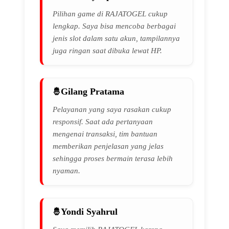
Pilihan game di RAJATOGEL cukup
lengkap. Saya bisa mencoba berbagai
jenis slot dalam satu akun, tampilannya
juga ringan saat dibuka lewat HP.
Gilang Pratama
Pelayanan yang saya rasakan cukup
responsif. Saat ada pertanyaan
mengenai transaksi, tim bantuan
memberikan penjelasan yang jelas
sehingga proses bermain terasa lebih
nyaman.
Yondi Syahrul