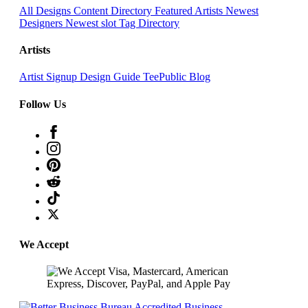
All Designs
Content Directory
Featured Artists
Newest
Designers
Newest slot
Tag Directory
Artists
Artist Signup
Design Guide
TeePublic Blog
Follow Us
We Accept