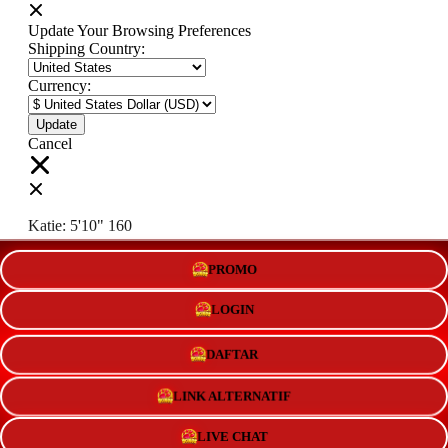
Update Your Browsing Preferences
Shipping Country:
Currency:
Cancel
Katie:
5'10"
160
PROMO
Select your person:
Male
Female
LOGIN
Height
Short
Med
Tall
DAFTAR
Weight
Slim
Avg
Heavy
LINK ALTERNATIF
View Size Chart
LIVE CHAT