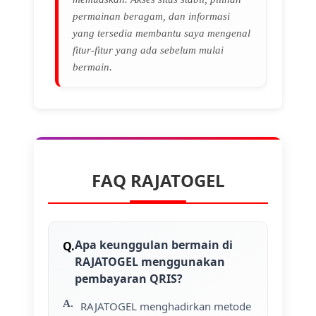
permainan beragam, dan informasi
yang tersedia membantu saya mengenal
fitur-fitur yang ada sebelum mulai
bermain.
FAQ RAJATOGEL
Apa keunggulan bermain di
RAJATOGEL menggunakan
pembayaran QRIS?
RAJATOGEL menghadirkan metode