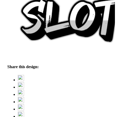
Share this design: