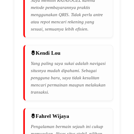
Saya memilih RAJATOGEL karena
metode pembayarannya praktis
menggunakan QRIS. Tidak perlu antre
atau repot mencari rekening yang
sesuai, semuanya lebih efisien.
Kendi Lou
Yang paling saya sukai adalah navigasi
situsnya mudah dipahami. Sebagai
pengguna baru, saya tidak kesulitan
mencari permainan maupun melakukan
transaksi.
Fahrel Wijaya
Pengalaman bermain sejauh ini cukup
memuaskan. Akses situs stabil, pilihan