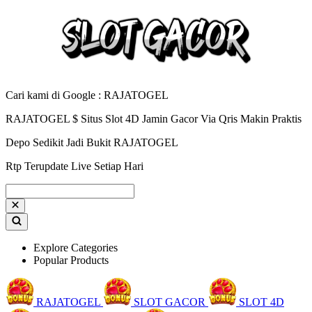
Cari kami di Google : RAJATOGEL
RAJATOGEL $ Situs Slot 4D Jamin Gacor Via Qris Makin Praktis
Depo Sedikit Jadi Bukit RAJATOGEL
Rtp Terupdate Live Setiap Hari
Explore Categories
Popular Products
RAJATOGEL
SLOT GACOR
SLOT 4D