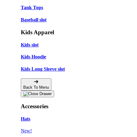
Tank Tops
Baseball slot
Kids Apparel
Kids slot
Kids Hoodie
Kids Long Sleeve slot
Back To Menu
Accessories
Hats
New!