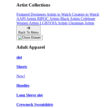
Artist Collections
Featured Designers
Artists to Watch
Creators to Watch
AAPI Artists
BIPOC Artists
Black Artists
Celebrate
Women Artists
LGBTQIA Artists
Ukrainian Artists
Back To Menu
Adult Apparel
slot
Shorts
New!
Hoodies
Long Sleeve slot
Crewneck Sweatshirts