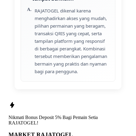
RAJATOGEL dikenal karena
menghadirkan akses yang mudah,
pilihan permainan yang beragam,
transaksi QRIS yang cepat, serta
tampilan platform yang responsif
di berbagai perangkat. Kombinasi
tersebut memberikan pengalaman
bermain yang praktis dan nyaman
bagi para pengguna.
Nikmati
Bonus Deposit 5%
Bagi Pemain Setia
RAJATOGEL!
MARKET RAJATOGEL