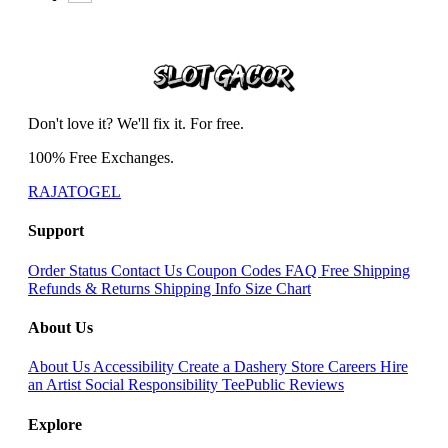
Don't love it? We'll fix it. For free.
100% Free Exchanges.
RAJATOGEL
Support
Order Status
Contact Us
Coupon Codes
FAQ
Free Shipping
Refunds & Returns
Shipping Info
Size Chart
About Us
About Us
Accessibility
Create a Dashery Store
Careers
Hire
an Artist
Social Responsibility
TeePublic Reviews
Explore