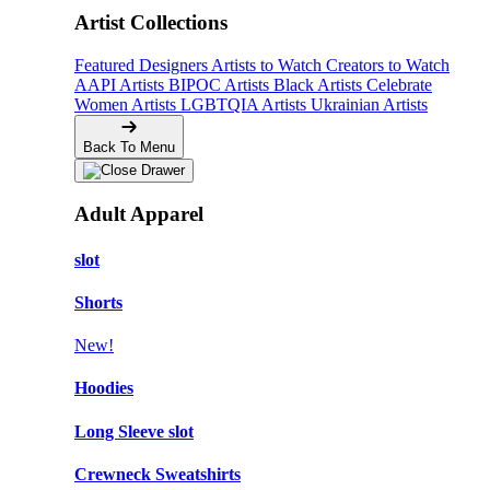
Artist Collections
Featured Designers
Artists to Watch
Creators to Watch
AAPI Artists
BIPOC Artists
Black Artists
Celebrate
Women Artists
LGBTQIA Artists
Ukrainian Artists
Back To Menu
Adult Apparel
slot
Shorts
New!
Hoodies
Long Sleeve slot
Crewneck Sweatshirts