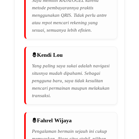
Saya memilih RAJATOGEL karena
metode pembayarannya praktis
menggunakan QRIS. Tidak perlu antre
atau repot mencari rekening yang
sesuai, semuanya lebih efisien.
Kendi Lou
Yang paling saya sukai adalah navigasi
situsnya mudah dipahami. Sebagai
pengguna baru, saya tidak kesulitan
mencari permainan maupun melakukan
transaksi.
Fahrel Wijaya
Pengalaman bermain sejauh ini cukup
memuaskan. Akses situs stabil, pilihan