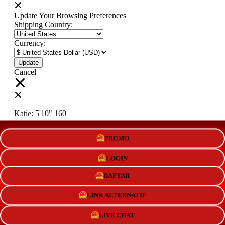
Update Your Browsing Preferences
Shipping Country:
Currency:
Cancel
Katie:
5'10"
160
PROMO
Select your person:
Male
Female
LOGIN
Height
Short
Med
Tall
DAFTAR
Weight
Slim
Avg
Heavy
LINK ALTERNATIF
View Size Chart
LIVE CHAT