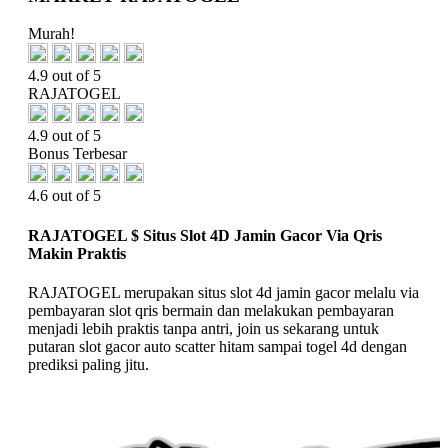
Murah!
4.9 out of 5
RAJATOGEL
4.9 out of 5
Bonus Terbesar
4.6 out of 5
RAJATOGEL $ Situs Slot 4D Jamin Gacor Via Qris
Makin Praktis
RAJATOGEL merupakan situs slot 4d jamin gacor melalu via
pembayaran slot qris bermain dan melakukan pembayaran
menjadi lebih praktis tanpa antri, join us sekarang untuk
putaran slot gacor auto scatter hitam sampai togel 4d dengan
prediksi paling jitu.