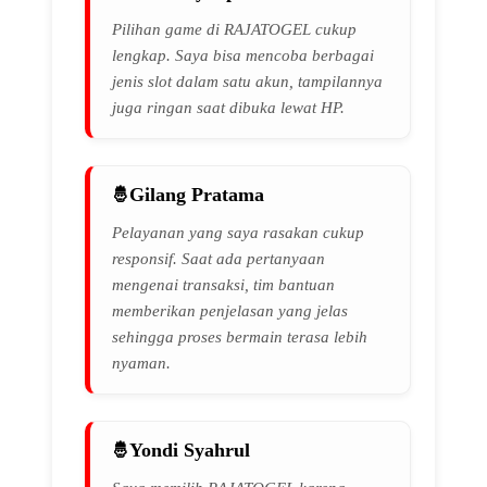
Pilihan game di RAJATOGEL cukup
lengkap. Saya bisa mencoba berbagai
jenis slot dalam satu akun, tampilannya
juga ringan saat dibuka lewat HP.
Gilang Pratama
Pelayanan yang saya rasakan cukup
responsif. Saat ada pertanyaan
mengenai transaksi, tim bantuan
memberikan penjelasan yang jelas
sehingga proses bermain terasa lebih
nyaman.
Yondi Syahrul