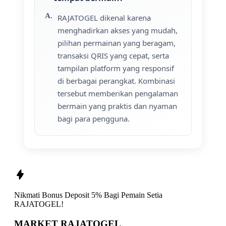
RAJATOGEL dikenal karena
menghadirkan akses yang mudah,
pilihan permainan yang beragam,
transaksi QRIS yang cepat, serta
tampilan platform yang responsif
di berbagai perangkat. Kombinasi
tersebut memberikan pengalaman
bermain yang praktis dan nyaman
bagi para pengguna.
Nikmati
Bonus Deposit 5%
Bagi Pemain Setia
RAJATOGEL!
MARKET RAJATOGEL