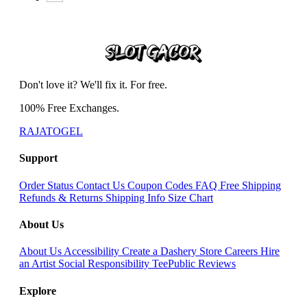
Don't love it? We'll fix it. For free.
100% Free Exchanges.
RAJATOGEL
Support
Order Status
Contact Us
Coupon Codes
FAQ
Free Shipping
Refunds & Returns
Shipping Info
Size Chart
About Us
About Us
Accessibility
Create a Dashery Store
Careers
Hire
an Artist
Social Responsibility
TeePublic Reviews
Explore