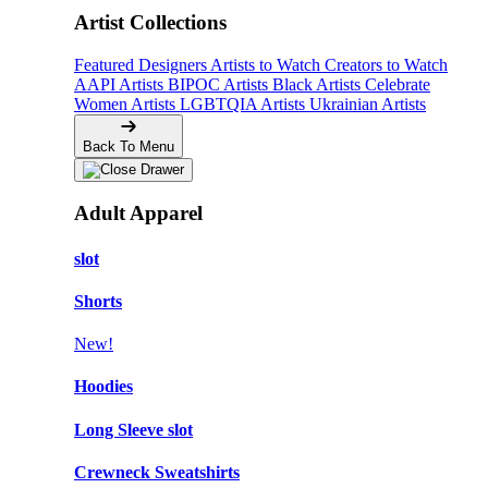
Artist Collections
Featured Designers
Artists to Watch
Creators to Watch
AAPI Artists
BIPOC Artists
Black Artists
Celebrate
Women Artists
LGBTQIA Artists
Ukrainian Artists
Back To Menu
Adult Apparel
slot
Shorts
New!
Hoodies
Long Sleeve slot
Crewneck Sweatshirts