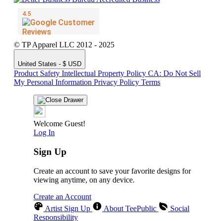
© TP Apparel LLC 2012 - 2025
United States - $ USD
Product Safety
Intellectual Property Policy
CA: Do Not Sell
My Personal Information
Privacy Policy
Terms
Welcome Guest!
Log In
Sign Up
Create an account to save your favorite designs for
viewing anytime, on any device.
Create an Account
Artist Sign Up
About TeePublic
Social
Responsibility