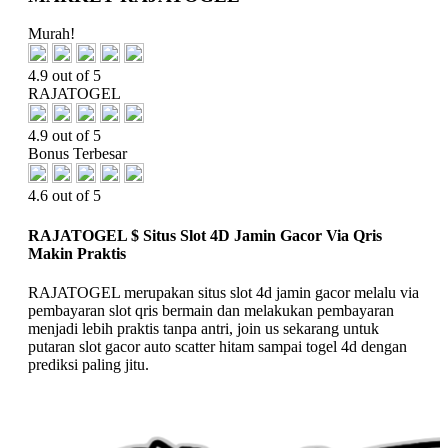
Murah!
4.9 out of 5
RAJATOGEL
4.9 out of 5
Bonus Terbesar
4.6 out of 5
RAJATOGEL $ Situs Slot 4D Jamin Gacor Via Qris
Makin Praktis
RAJATOGEL merupakan situs slot 4d jamin gacor melalu via
pembayaran slot qris bermain dan melakukan pembayaran
menjadi lebih praktis tanpa antri, join us sekarang untuk
putaran slot gacor auto scatter hitam sampai togel 4d dengan
prediksi paling jitu.