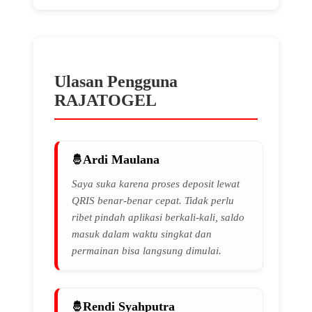
Ulasan Pengguna
RAJATOGEL
Ardi Maulana
Saya suka karena proses deposit lewat
QRIS benar-benar cepat. Tidak perlu
ribet pindah aplikasi berkali-kali, saldo
masuk dalam waktu singkat dan
permainan bisa langsung dimulai.
Rendi Syahputra