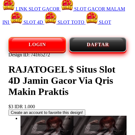
LINK SLOT GACOR
SLOT GACOR MALAM
INI
SLOT 4D
SLOT TOTO
SLOT
LOGIN
DAFTAR
Design ID: 74165272
RAJATOGEL $ Situs Slot
4D Jamin Gacor Via Qris
Makin Praktis
$3
IDR 1.000
Create an account to favorite this design!