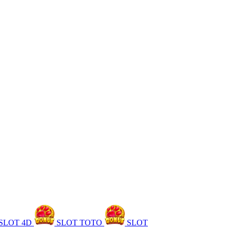
SLOT 4D
SLOT TOTO
SLOT