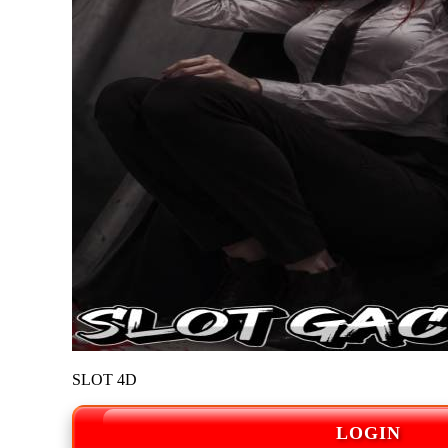
SLOT 4D
LOGIN