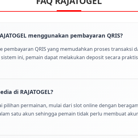
FAQ RAJATOGEL
 RAJATOGEL menggunakan pembayaran QRIS?
pembayaran QRIS yang memudahkan proses transaksi dari 
sistem ini, pemain dapat melakukan deposit secara prakt
sedia di RAJATOGEL?
pilihan permainan, mulai dari slot online dengan berag
dalam satu akun sehingga pemain tidak perlu membuat aku