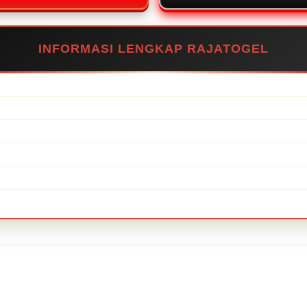
INFORMASI LENGKAP RAJATOGEL