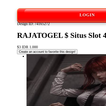
LOGIN
Design ID: 74165272
RAJATOGEL $ Situs Slot 4
$3
IDR 1.000
Create an account to favorite this design!