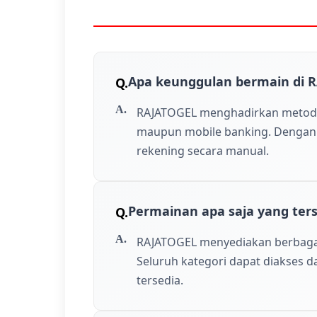
Apa keunggulan bermain di
RAJATOGEL menghadirkan metode 
maupun mobile banking. Dengan 
rekening secara manual.
Permainan apa saja yang ter
RAJATOGEL menyediakan berbagai 
Seluruh kategori dapat diakses 
tersedia.