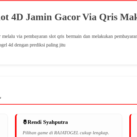
t 4D Jamin Gacor Via Qris Mak
 melalu via pembayaran slot qris bermain dan melakukan pembayaran m
ogel 4d dengan prediksi paling jitu
L
Rendi Syahputra
Pilihan game di RAJATOGEL cukup lengkap.