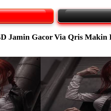
D Jamin Gacor Via Qris Makin 