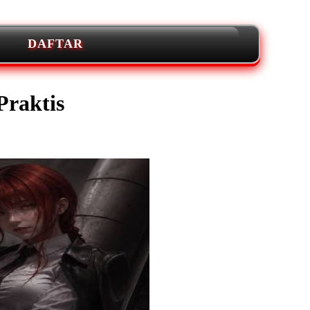
DAFTAR
Praktis