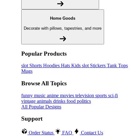
Home Goods
Decorate with pillows, tapestries, and more
Popular Products
slot
Shorts
Hoodies
Hats
Kids slot
Stickers
Tank Tops
Mugs
Browse All Topics
funny
music
anime
movies
television
sports
sci-fi
vintage
animals
drinks
food
politics
All Popular Designs
Support
Order Status
FAQ
Contact Us