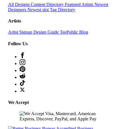
All Designs
Content Directory
Featured Artists
Newest
Designers
Newest slot
Tag Directory
Artists
Artist Signup
Design Guide
TeePublic Blog
Follow Us
We Accept