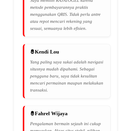
Saya memilih RAJATOGEL karena
metode pembayarannya praktis
menggunakan QRIS. Tidak perlu antre
atau repot mencari rekening yang
sesuai, semuanya lebih efisien.
Kendi Lou
Yang paling saya sukai adalah navigasi
situsnya mudah dipahami. Sebagai
pengguna baru, saya tidak kesulitan
mencari permainan maupun melakukan
transaksi.
Fahrel Wijaya
Pengalaman bermain sejauh ini cukup
memuaskan. Akses situs stabil, pilihan