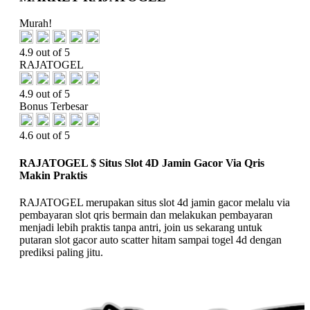
Murah!
4.9 out of 5
RAJATOGEL
4.9 out of 5
Bonus Terbesar
4.6 out of 5
RAJATOGEL $ Situs Slot 4D Jamin Gacor Via Qris
Makin Praktis
RAJATOGEL merupakan situs slot 4d jamin gacor melalu via
pembayaran slot qris bermain dan melakukan pembayaran
menjadi lebih praktis tanpa antri, join us sekarang untuk
putaran slot gacor auto scatter hitam sampai togel 4d dengan
prediksi paling jitu.