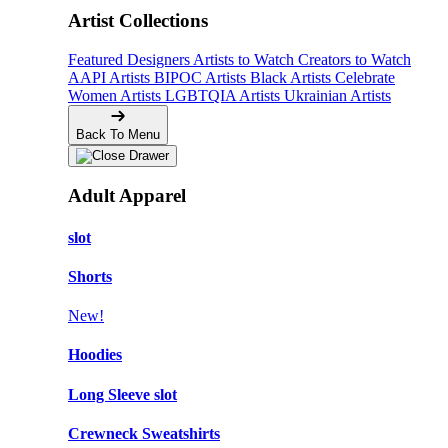
Artist Collections
Featured Designers
Artists to Watch
Creators to Watch
AAPI Artists
BIPOC Artists
Black Artists
Celebrate
Women Artists
LGBTQIA Artists
Ukrainian Artists
Back To Menu
Adult Apparel
slot
Shorts
New!
Hoodies
Long Sleeve slot
Crewneck Sweatshirts