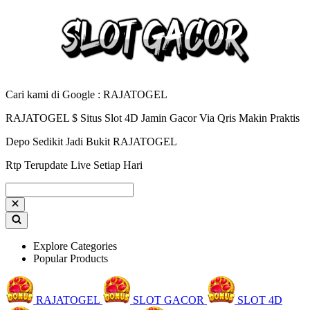
Cari kami di Google : RAJATOGEL
RAJATOGEL $ Situs Slot 4D Jamin Gacor Via Qris Makin Praktis
Depo Sedikit Jadi Bukit RAJATOGEL
Rtp Terupdate Live Setiap Hari
Explore Categories
Popular Products
RAJATOGEL
SLOT GACOR
SLOT 4D