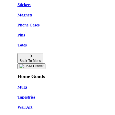
Stickers
Magnets
Phone Cases
Pins
Totes
Back To Menu
Home Goods
Mugs
Tapestries
Wall Art