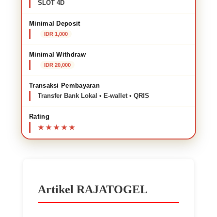
SLOT 4D
Minimal Deposit
IDR 1,000
Minimal Withdraw
IDR 20,000
Transaksi Pembayaran
Transfer Bank Lokal • E-wallet • QRIS
Rating
Artikel RAJATOGEL