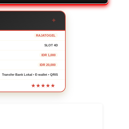
RAJATOGEL
SLOT 4D
IDR 1,000
IDR 20,000
Transfer Bank Lokal • E-wallet • QRIS