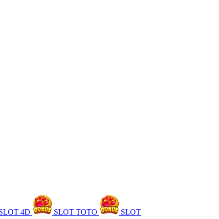
SLOT 4D
SLOT TOTO
SLOT