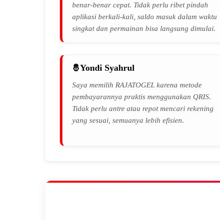
benar-benar cepat. Tidak perlu ribet pindah
aplikasi berkali-kali, saldo masuk dalam waktu
singkat dan permainan bisa langsung dimulai.
Yondi Syahrul
Saya memilih RAJATOGEL karena metode
pembayarannya praktis menggunakan QRIS.
Tidak perlu antre atau repot mencari rekening
yang sesuai, semuanya lebih efisien.