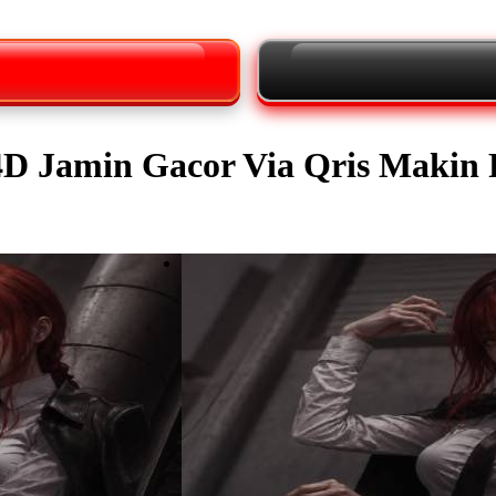
D Jamin Gacor Via Qris Makin 