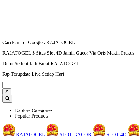
Cari kami di Google : RAJATOGEL
RAJATOGEL $ Situs Slot 4D Jamin Gacor Via Qris Makin Praktis
Depo Sedikit Jadi Bukit RAJATOGEL
Rtp Terupdate Live Setiap Hari
Explore Categories
Popular Products
RAJATOGEL
SLOT GACOR
SLOT 4D