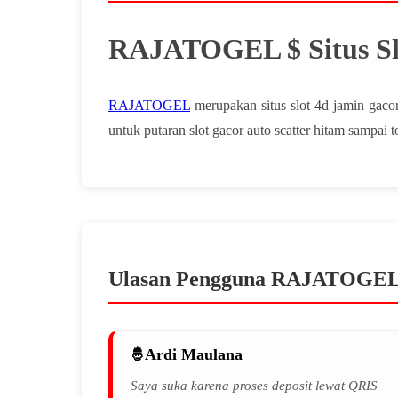
RAJATOGEL $ Situs Slo
RAJATOGEL
merupakan situs slot 4d jamin gacor
untuk putaran slot gacor auto scatter hitam sampai t
Ulasan Pengguna RAJATOGE
Ardi Maulana
Saya suka karena proses deposit lewat QRIS