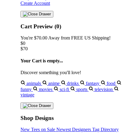
Create Account
Cart Preview (0)
You're
$70.00
Away from
FREE US Shipping!
$0
$70
Your Cart is empty...
Discover something you'll love!
animals
anime
drinks
fantasy
food
funny
movies
sci-fi
sports
television
vintage
Shop Designs
New Tees on Sale
Newest Designers
Tag Directory