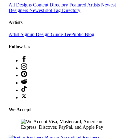
All Designs
Content Directory
Featured Artists
Newest
Designers
Newest slot
Tag Directory
Artists
Artist Signup
Design Guide
TeePublic Blog
Follow Us
We Accept