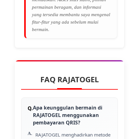
permainan beragam, dan informasi
yang tersedia membantu saya mengenal
fitur-fitur yang ada sebelum mulai
bermain.
FAQ RAJATOGEL
Apa keunggulan bermain di
RAJATOGEL menggunakan
pembayaran QRIS?
RAJATOGEL menghadirkan metode