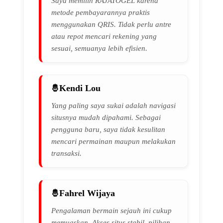
Saya memilih RAJATOGEL karena
metode pembayarannya praktis
menggunakan QRIS. Tidak perlu antre
atau repot mencari rekening yang
sesuai, semuanya lebih efisien.
Kendi Lou
Yang paling saya sukai adalah navigasi
situsnya mudah dipahami. Sebagai
pengguna baru, saya tidak kesulitan
mencari permainan maupun melakukan
transaksi.
Fahrel Wijaya
Pengalaman bermain sejauh ini cukup
memuaskan. Akses situs stabil, pilihan