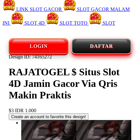
LINK SLOT GACOR
SLOT GACOR MALAM
INI
SLOT 4D
SLOT TOTO
SLOT
LOGIN
DAFTAR
Design ID: 74165272
RAJATOGEL $ Situs Slot
4D Jamin Gacor Via Qris
Makin Praktis
$3
IDR 1.000
Create an account to favorite this design!