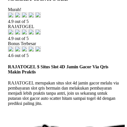
Murah!
4.9 out of 5
RAJATOGEL
4.9 out of 5
Bonus Terbesar
4.6 out of 5
RAJATOGEL $ Situs Slot 4D Jamin Gacor Via Qris
Makin Praktis
RAJATOGEL merupakan situs slot 4d jamin gacor melalu via
pembayaran slot qris bermain dan melakukan pembayaran
menjadi lebih praktis tanpa antri, join us sekarang untuk
putaran slot gacor auto scatter hitam sampai togel 4d dengan
prediksi paling jitu.