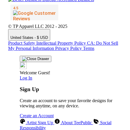
© TP Apparel LLC 2012 - 2025
United States - $ USD
Product Safety
Intellectual Property Policy
CA: Do Not Sell
My Personal Information
Privacy Policy
Terms
Welcome Guest!
Log In
Sign Up
Create an account to save your favorite designs for
viewing anytime, on any device.
Create an Account
Artist Sign Up
About TeePublic
Social
Responsibility