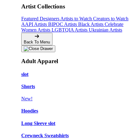
Artist Collections
Featured Designers
Artists to Watch
Creators to Watch
AAPI Artists
BIPOC Artists
Black Artists
Celebrate
Women Artists
LGBTQIA Artists
Ukrainian Artists
Back To Menu
Adult Apparel
slot
Shorts
New!
Hoodies
Long Sleeve slot
Crewneck Sweatshirts