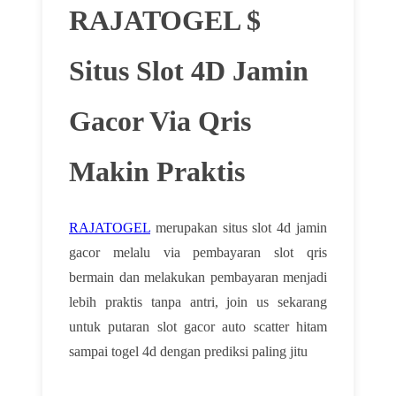
RAJATOGEL $
Situs Slot 4D Jamin
Gacor Via Qris
Makin Praktis
RAJATOGEL
merupakan situs slot 4d jamin
gacor melalu via pembayaran slot qris
bermain dan melakukan pembayaran menjadi
lebih praktis tanpa antri, join us sekarang
untuk putaran slot gacor auto scatter hitam
sampai togel 4d dengan prediksi paling jitu