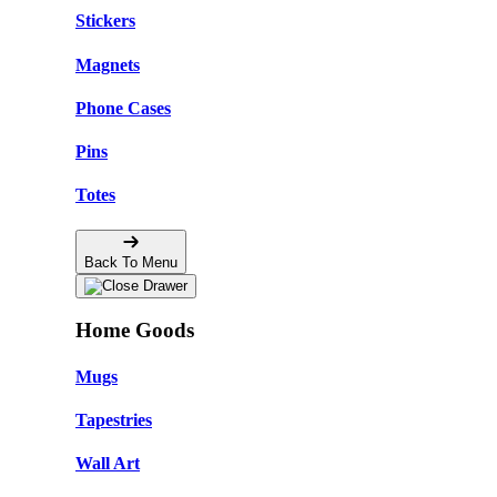
Stickers
Magnets
Phone Cases
Pins
Totes
Back To Menu
Home Goods
Mugs
Tapestries
Wall Art