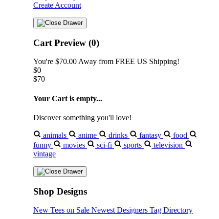
Create Account
Cart Preview (0)
You're
$70.00
Away from
FREE US Shipping!
$0
$70
Your Cart is empty...
Discover something you'll love!
animals
anime
drinks
fantasy
food
funny
movies
sci-fi
sports
television
vintage
Shop Designs
New Tees on Sale
Newest Designers
Tag Directory