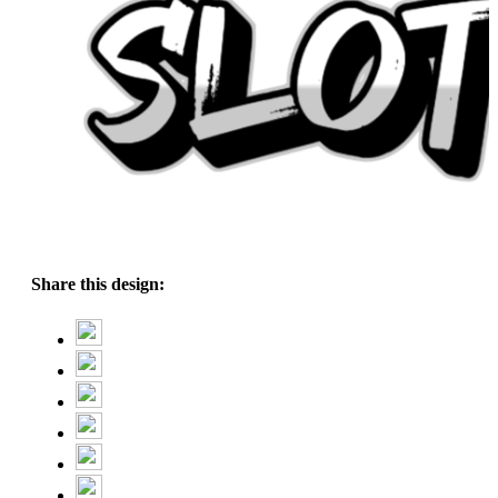
Share this design: