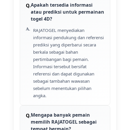
Apakah tersedia informasi
atau prediksi untuk permainan
togel 4D?
RAJATOGEL menyediakan
informasi pendukung dan referensi
prediksi yang diperbarui secara
berkala sebagai bahan
pertimbangan bagi pemain.
Informasi tersebut bersifat
referensi dan dapat digunakan
sebagai tambahan wawasan
sebelum menentukan pilihan
angka.
Mengapa banyak pemain
memilih RAJATOGEL sebagai
tempat bermain?