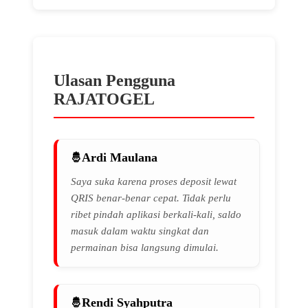
Ulasan Pengguna
RAJATOGEL
Ardi Maulana
Saya suka karena proses deposit lewat
QRIS benar-benar cepat. Tidak perlu
ribet pindah aplikasi berkali-kali, saldo
masuk dalam waktu singkat dan
permainan bisa langsung dimulai.
Rendi Syahputra