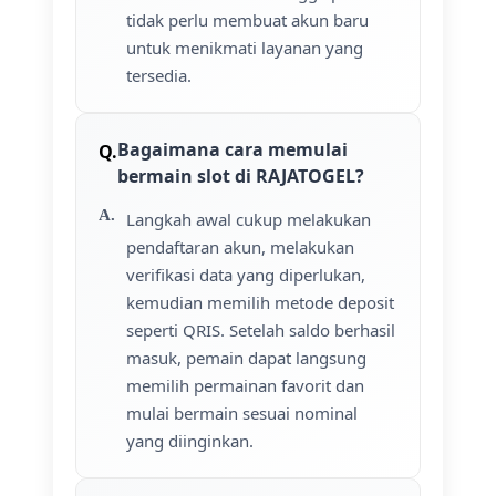
tidak perlu membuat akun baru
untuk menikmati layanan yang
tersedia.
Bagaimana cara memulai
bermain slot di RAJATOGEL?
Langkah awal cukup melakukan
pendaftaran akun, melakukan
verifikasi data yang diperlukan,
kemudian memilih metode deposit
seperti QRIS. Setelah saldo berhasil
masuk, pemain dapat langsung
memilih permainan favorit dan
mulai bermain sesuai nominal
yang diinginkan.