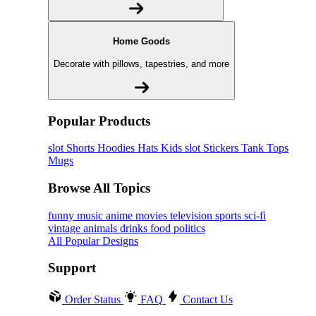
Home Goods
Decorate with pillows, tapestries, and more
Popular Products
slot
Shorts
Hoodies
Hats
Kids slot
Stickers
Tank Tops
Mugs
Browse All Topics
funny
music
anime
movies
television
sports
sci-fi
vintage
animals
drinks
food
politics
All Popular Designs
Support
Order Status
FAQ
Contact Us