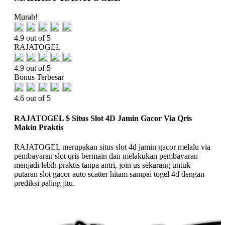
Murah!
4.9 out of 5
RAJATOGEL
4.9 out of 5
Bonus Terbesar
4.6 out of 5
RAJATOGEL $ Situs Slot 4D Jamin Gacor Via Qris
Makin Praktis
RAJATOGEL merupakan situs slot 4d jamin gacor melalu via
pembayaran slot qris bermain dan melakukan pembayaran
menjadi lebih praktis tanpa antri, join us sekarang untuk
putaran slot gacor auto scatter hitam sampai togel 4d dengan
prediksi paling jitu.