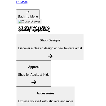
Pillows
Back To Menu
Shop Designs
Discover a classic design or new favorite artist
Apparel
Shop for Adults & Kids
Accessories
Express yourself with stickers and more