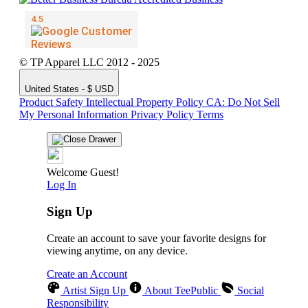
© TP Apparel LLC 2012 - 2025
United States - $ USD
Product Safety
Intellectual Property Policy
CA: Do Not Sell
My Personal Information
Privacy Policy
Terms
Welcome Guest!
Log In
Sign Up
Create an account to save your favorite designs for
viewing anytime, on any device.
Create an Account
Artist Sign Up
About TeePublic
Social
Responsibility