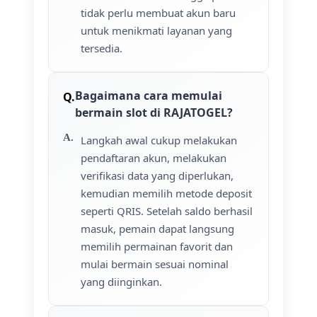
tidak perlu membuat akun baru
untuk menikmati layanan yang
tersedia.
Bagaimana cara memulai
bermain slot di RAJATOGEL?
Langkah awal cukup melakukan
pendaftaran akun, melakukan
verifikasi data yang diperlukan,
kemudian memilih metode deposit
seperti QRIS. Setelah saldo berhasil
masuk, pemain dapat langsung
memilih permainan favorit dan
mulai bermain sesuai nominal
yang diinginkan.