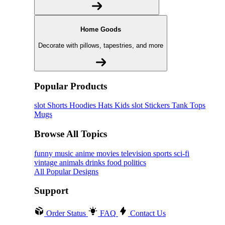
Home Goods
Decorate with pillows, tapestries, and more
Popular Products
slot
Shorts
Hoodies
Hats
Kids slot
Stickers
Tank Tops
Mugs
Browse All Topics
funny
music
anime
movies
television
sports
sci-fi
vintage
animals
drinks
food
politics
All Popular Designs
Support
Order Status
FAQ
Contact Us