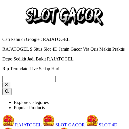
Cari kami di Google : RAJATOGEL
RAJATOGEL $ Situs Slot 4D Jamin Gacor Via Qris Makin Praktis
Depo Sedikit Jadi Bukit RAJATOGEL
Rtp Terupdate Live Setiap Hari
Explore Categories
Popular Products
RAJATOGEL
SLOT GACOR
SLOT 4D