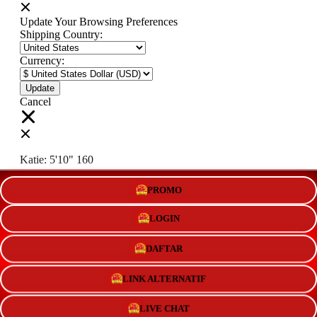
Update Your Browsing Preferences
Shipping Country:
Currency:
Cancel
Katie:
5'10"
160
PROMO
Select your person:
Male
Female
LOGIN
Height
Short
Med
Tall
DAFTAR
Weight
Slim
Avg
Heavy
LINK ALTERNATIF
View Size Chart
LIVE CHAT