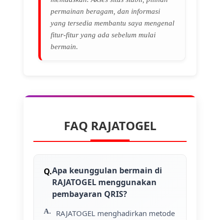
permainan beragam, dan informasi
yang tersedia membantu saya mengenal
fitur-fitur yang ada sebelum mulai
bermain.
FAQ RAJATOGEL
Apa keunggulan bermain di
RAJATOGEL menggunakan
pembayaran QRIS?
RAJATOGEL menghadirkan metode