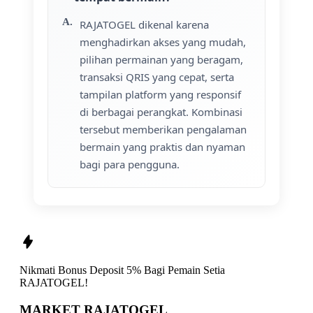
RAJATOGEL dikenal karena
menghadirkan akses yang mudah,
pilihan permainan yang beragam,
transaksi QRIS yang cepat, serta
tampilan platform yang responsif
di berbagai perangkat. Kombinasi
tersebut memberikan pengalaman
bermain yang praktis dan nyaman
bagi para pengguna.
Nikmati
Bonus Deposit 5%
Bagi Pemain Setia
RAJATOGEL!
MARKET RAJATOGEL