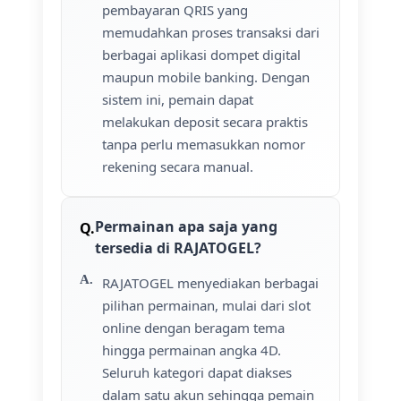
pembayaran QRIS yang
memudahkan proses transaksi dari
berbagai aplikasi dompet digital
maupun mobile banking. Dengan
sistem ini, pemain dapat
melakukan deposit secara praktis
tanpa perlu memasukkan nomor
rekening secara manual.
Permainan apa saja yang
tersedia di RAJATOGEL?
RAJATOGEL menyediakan berbagai
pilihan permainan, mulai dari slot
online dengan beragam tema
hingga permainan angka 4D.
Seluruh kategori dapat diakses
dalam satu akun sehingga pemain