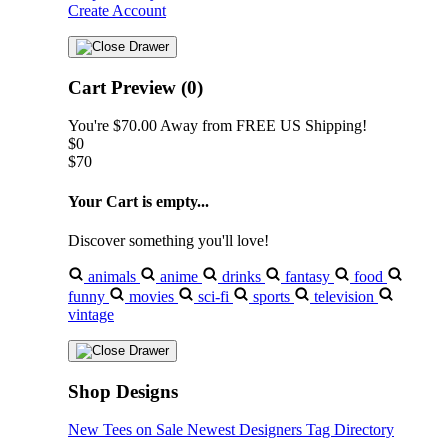
Create Account
Cart Preview (0)
You're
$70.00
Away from
FREE US Shipping!
$0
$70
Your Cart is empty...
Discover something you'll love!
animals
anime
drinks
fantasy
food
funny
movies
sci-fi
sports
television
vintage
Shop Designs
New Tees on Sale
Newest Designers
Tag Directory