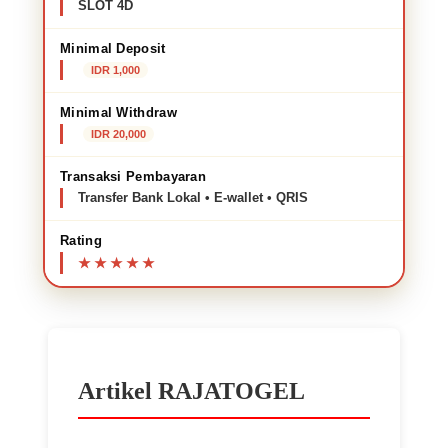
SLOT 4D
Minimal Deposit
IDR 1,000
Minimal Withdraw
IDR 20,000
Transaksi Pembayaran
Transfer Bank Lokal • E-wallet • QRIS
Rating
Artikel RAJATOGEL