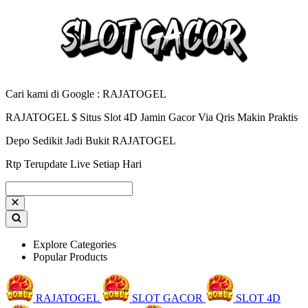
Cari kami di Google : RAJATOGEL
RAJATOGEL $ Situs Slot 4D Jamin Gacor Via Qris Makin Praktis
Depo Sedikit Jadi Bukit RAJATOGEL
Rtp Terupdate Live Setiap Hari
Explore Categories
Popular Products
RAJATOGEL
SLOT GACOR
SLOT 4D