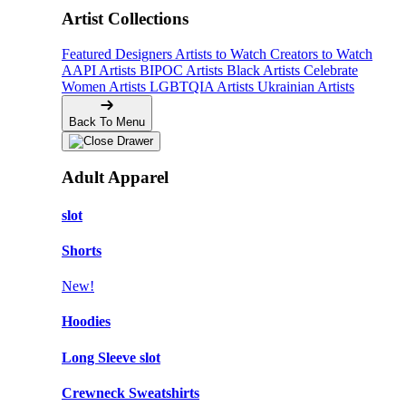
Artist Collections
Featured Designers
Artists to Watch
Creators to Watch
AAPI Artists
BIPOC Artists
Black Artists
Celebrate
Women Artists
LGBTQIA Artists
Ukrainian Artists
Back To Menu
Adult Apparel
slot
Shorts
New!
Hoodies
Long Sleeve slot
Crewneck Sweatshirts