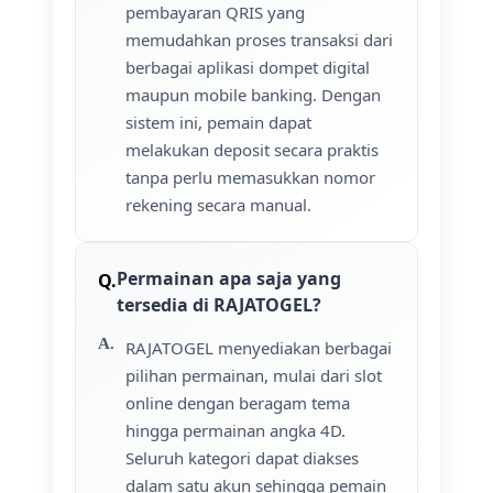
pembayaran QRIS yang
memudahkan proses transaksi dari
berbagai aplikasi dompet digital
maupun mobile banking. Dengan
sistem ini, pemain dapat
melakukan deposit secara praktis
tanpa perlu memasukkan nomor
rekening secara manual.
Permainan apa saja yang
tersedia di RAJATOGEL?
RAJATOGEL menyediakan berbagai
pilihan permainan, mulai dari slot
online dengan beragam tema
hingga permainan angka 4D.
Seluruh kategori dapat diakses
dalam satu akun sehingga pemain