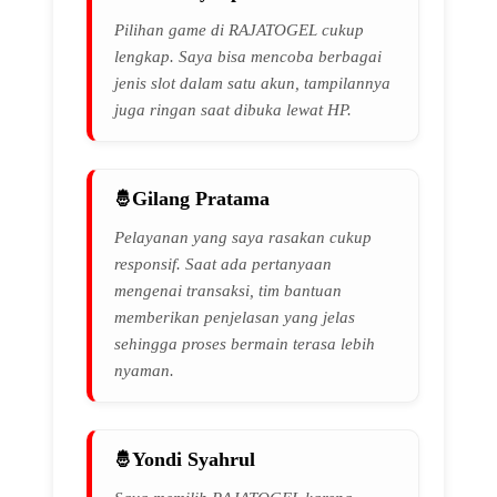
Pilihan game di RAJATOGEL cukup
lengkap. Saya bisa mencoba berbagai
jenis slot dalam satu akun, tampilannya
juga ringan saat dibuka lewat HP.
Gilang Pratama
Pelayanan yang saya rasakan cukup
responsif. Saat ada pertanyaan
mengenai transaksi, tim bantuan
memberikan penjelasan yang jelas
sehingga proses bermain terasa lebih
nyaman.
Yondi Syahrul