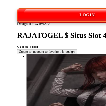
LOGIN
Design ID: 74165272
RAJATOGEL $ Situs Slot 4
$3
IDR 1.000
Create an account to favorite this design!