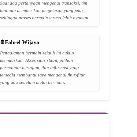
Saat ada pertanyaan mengenai transaksi, tim
bantuan memberikan penjelasan yang jelas
sehingga proses bermain terasa lebih nyaman.
Fahrel Wijaya
Pengalaman bermain sejauh ini cukup
memuaskan. Akses situs stabil, pilihan
permainan beragam, dan informasi yang
tersedia membantu saya mengenal fitur-fitur
yang ada sebelum mulai bermain.