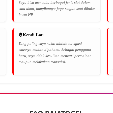
Saya bisa mencoba berbagai jenis slot dalam
satu akun, tampilannya juga ringan saat dibuka
lewat HP.
Kendi Lou
Yang paling saya sukai adalah navigasi
situsnya mudah dipahami. Sebagai pengguna
baru, saya tidak kesulitan mencari permainan
maupun melakukan transaksi.