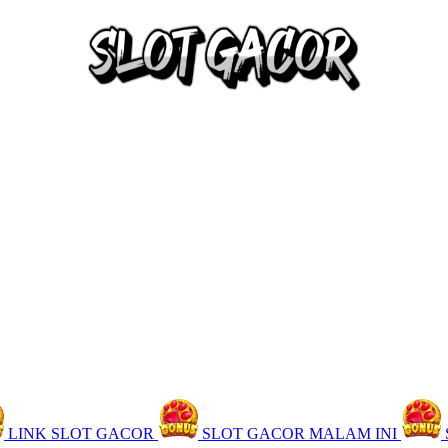
LINK SLOT GACOR
SLOT GACOR MALAM INI