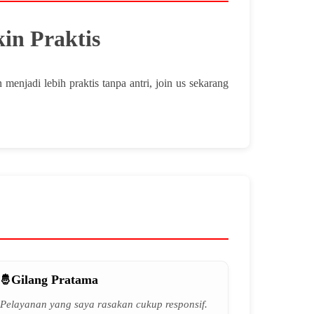
in Praktis
enjadi lebih praktis tanpa antri, join us sekarang
Gilang Pratama
Pelayanan yang saya rasakan cukup responsif.