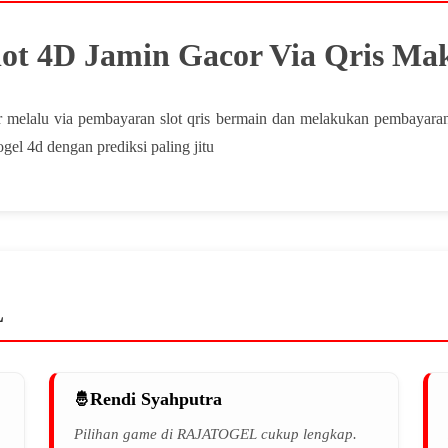
t 4D Jamin Gacor Via Qris Mak
 melalu via pembayaran slot qris bermain dan melakukan pembayaran m
ogel 4d dengan prediksi paling jitu
L
Rendi Syahputra
Pilihan game di RAJATOGEL cukup lengkap.