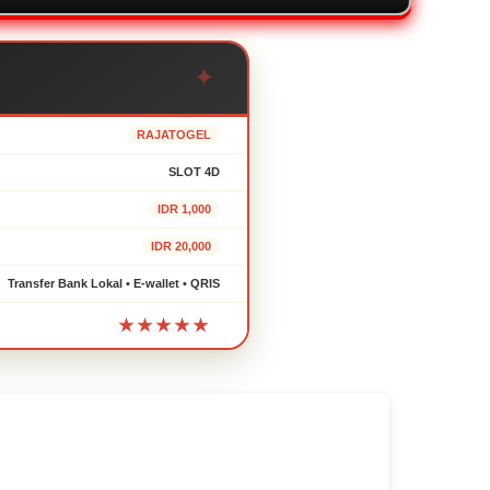
RAJATOGEL
SLOT 4D
IDR 1,000
IDR 20,000
Transfer Bank Lokal • E-wallet • QRIS