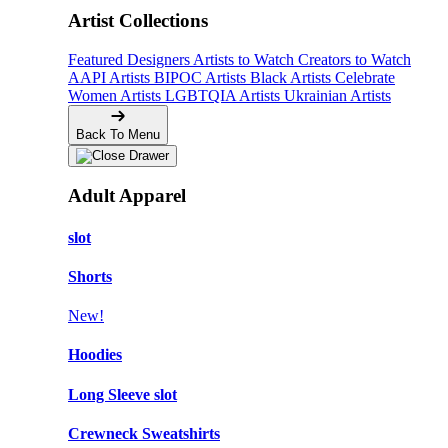
Artist Collections
Featured Designers
Artists to Watch
Creators to Watch
AAPI Artists
BIPOC Artists
Black Artists
Celebrate
Women Artists
LGBTQIA Artists
Ukrainian Artists
Back To Menu
Adult Apparel
slot
Shorts
New!
Hoodies
Long Sleeve slot
Crewneck Sweatshirts