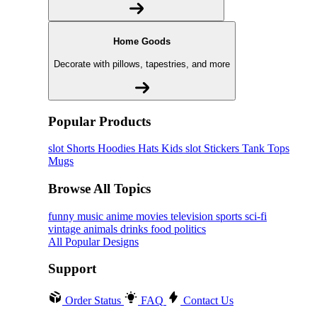
Home Goods
Decorate with pillows, tapestries, and more
Popular Products
slot
Shorts
Hoodies
Hats
Kids slot
Stickers
Tank Tops
Mugs
Browse All Topics
funny
music
anime
movies
television
sports
sci-fi
vintage
animals
drinks
food
politics
All Popular Designs
Support
Order Status
FAQ
Contact Us