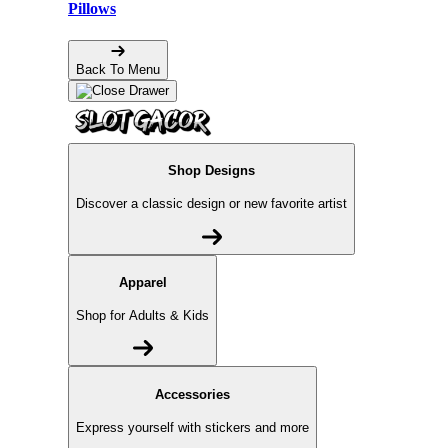
Pillows
Back To Menu
Shop Designs
Discover a classic design or new favorite artist
Apparel
Shop for Adults & Kids
Accessories
Express yourself with stickers and more