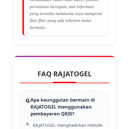
permainan beragam, dan informasi
yang tersedia membantu saya mengenal
fitur-fitur yang ada sebelum mulai
bermain.
FAQ RAJATOGEL
Apa keunggulan bermain di
RAJATOGEL menggunakan
pembayaran QRIS?
RAJATOGEL menghadirkan metode