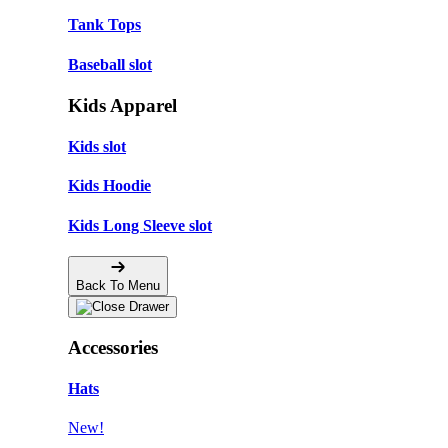
Tank Tops
Baseball slot
Kids Apparel
Kids slot
Kids Hoodie
Kids Long Sleeve slot
Back To Menu
Accessories
Hats
New!