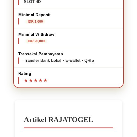
SLOT 4D
Minimal Deposit
IDR 1,000
Minimal Withdraw
IDR 20,000
Transaksi Pembayaran
Transfer Bank Lokal • E-wallet • QRIS
Rating
Artikel RAJATOGEL