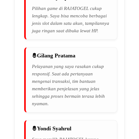
Pilihan game di RAJATOGEL cukup
lengkap. Saya bisa mencoba berbagai
jenis slot dalam satu akun, tampilannya
juga ringan saat dibuka lewat HP.
Gilang Pratama
Pelayanan yang saya rasakan cukup
responsif. Saat ada pertanyaan
mengenai transaksi, tim bantuan
memberikan penjelasan yang jelas
sehingga proses bermain terasa lebih
nyaman.
Yondi Syahrul