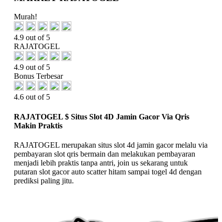
Murah!
4.9 out of 5
RAJATOGEL
4.9 out of 5
Bonus Terbesar
4.6 out of 5
RAJATOGEL $ Situs Slot 4D Jamin Gacor Via Qris
Makin Praktis
RAJATOGEL merupakan situs slot 4d jamin gacor melalu via
pembayaran slot qris bermain dan melakukan pembayaran
menjadi lebih praktis tanpa antri, join us sekarang untuk
putaran slot gacor auto scatter hitam sampai togel 4d dengan
prediksi paling jitu.