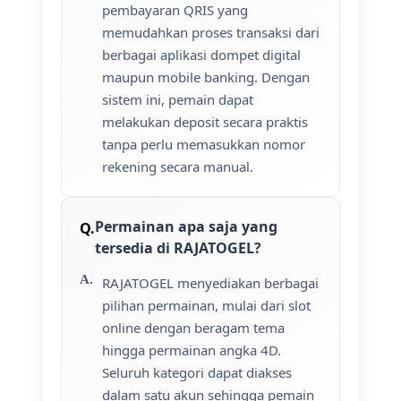
pembayaran QRIS yang
memudahkan proses transaksi dari
berbagai aplikasi dompet digital
maupun mobile banking. Dengan
sistem ini, pemain dapat
melakukan deposit secara praktis
tanpa perlu memasukkan nomor
rekening secara manual.
Permainan apa saja yang
tersedia di RAJATOGEL?
RAJATOGEL menyediakan berbagai
pilihan permainan, mulai dari slot
online dengan beragam tema
hingga permainan angka 4D.
Seluruh kategori dapat diakses
dalam satu akun sehingga pemain