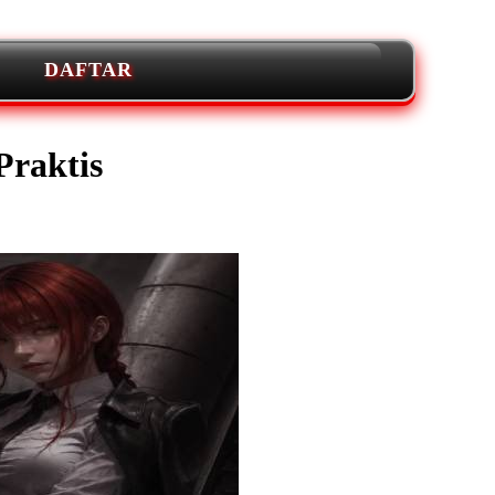
DAFTAR
Praktis