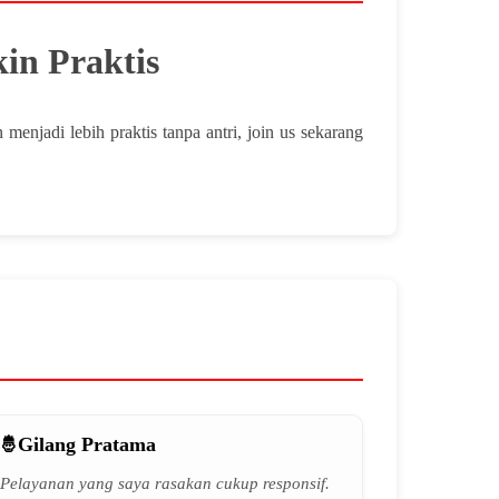
in Praktis
enjadi lebih praktis tanpa antri, join us sekarang
Gilang Pratama
Pelayanan yang saya rasakan cukup responsif.