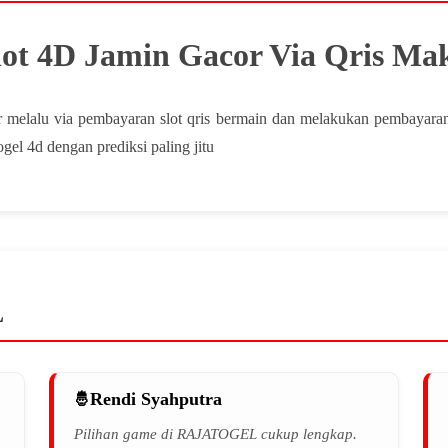
t 4D Jamin Gacor Via Qris Mak
 melalu via pembayaran slot qris bermain dan melakukan pembayaran m
ogel 4d dengan prediksi paling jitu
L
Rendi Syahputra
Pilihan game di RAJATOGEL cukup lengkap.