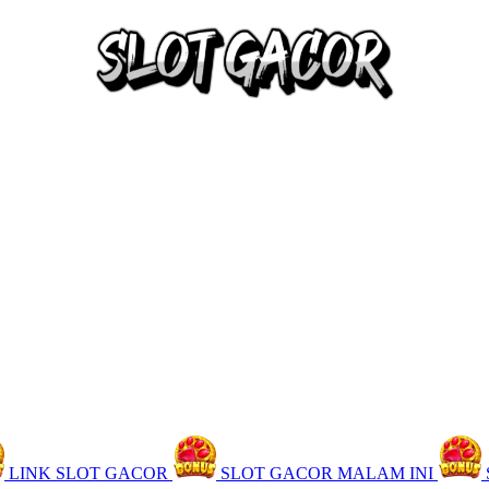
LINK SLOT GACOR
SLOT GACOR MALAM INI