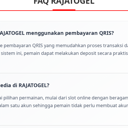
FAQ RAJATOGEL
 RAJATOGEL menggunakan pembayaran QRIS?
pembayaran QRIS yang memudahkan proses transaksi dari 
sistem ini, pemain dapat melakukan deposit secara prakt
sedia di RAJATOGEL?
pilihan permainan, mulai dari slot online dengan berag
dalam satu akun sehingga pemain tidak perlu membuat aku