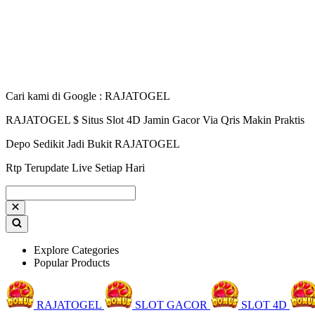
Cari kami di Google : RAJATOGEL
RAJATOGEL $ Situs Slot 4D Jamin Gacor Via Qris Makin Praktis
Depo Sedikit Jadi Bukit RAJATOGEL
Rtp Terupdate Live Setiap Hari
Explore Categories
Popular Products
RAJATOGEL
SLOT GACOR
SLOT 4D