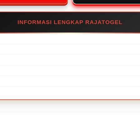
INFORMASI LENGKAP RAJATOGEL