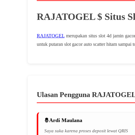
RAJATOGEL $ Situs Slo
RAJATOGEL
merupakan situs slot 4d jamin gacor
untuk putaran slot gacor auto scatter hitam sampai t
Ulasan Pengguna RAJATOGE
Ardi Maulana
Saya suka karena proses deposit lewat QRIS