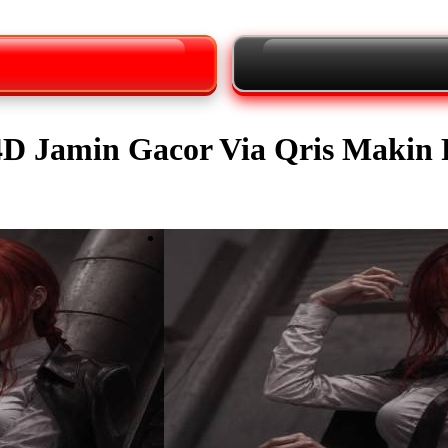
D Jamin Gacor Via Qris Makin 