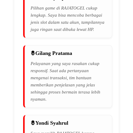
Pilihan game di RAJATOGEL cukup
lengkap. Saya bisa mencoba berbagai
jenis slot dalam satu akun, tampilannya
juga ringan saat dibuka lewat HP.
Gilang Pratama
Pelayanan yang saya rasakan cukup
responsif. Saat ada pertanyaan
mengenai transaksi, tim bantuan
memberikan penjelasan yang jelas
sehingga proses bermain terasa lebih
nyaman.
Yondi Syahrul