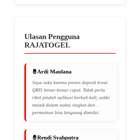
Ulasan Pengguna
RAJATOGEL
Ardi Maulana
Saya suka karena proses deposit lewat
QRIS benar-benar cepat. Tidak perlu
ribet pindah aplikasi berkali-kali, saldo
masuk dalam waktu singkat dan
permainan bisa langsung dimulai.
Rendi Syahputra