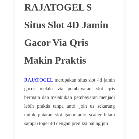
RAJATOGEL $
Situs Slot 4D Jamin
Gacor Via Qris
Makin Praktis
RAJATOGEL
merupakan situs slot 4d jamin
gacor melalu via pembayaran slot qris
bermain dan melakukan pembayaran menjadi
lebih praktis tanpa antri, join us sekarang
untuk putaran slot gacor auto scatter hitam
sampai togel 4d dengan prediksi paling jitu