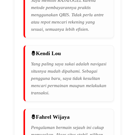
Saya memilih RAJATOGEL karena
metode pembayarannya praktis
menggunakan QRIS. Tidak perlu antre
atau repot mencari rekening yang
sesuai, semuanya lebih efisien.
Kendi Lou
Yang paling saya sukai adalah navigasi
situsnya mudah dipahami. Sebagai
pengguna baru, saya tidak kesulitan
mencari permainan maupun melakukan
transaksi.
Fahrel Wijaya
Pengalaman bermain sejauh ini cukup
memuaskan. Akses situs stabil, pilihan