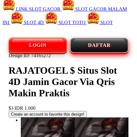
LINK SLOT GACOR
SLOT GACOR MALAM
INI
SLOT 4D
SLOT TOTO
SLOT
LOGIN
DAFTAR
Design ID: 74165272
RAJATOGEL $ Situs Slot
4D Jamin Gacor Via Qris
Makin Praktis
$3
IDR 1.000
Create an account to favorite this design!