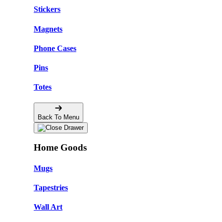
Stickers
Magnets
Phone Cases
Pins
Totes
Back To Menu
Home Goods
Mugs
Tapestries
Wall Art