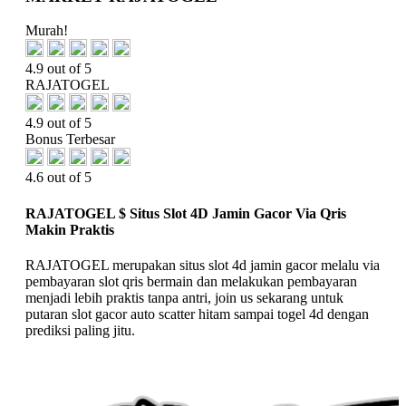
Murah!
4.9 out of 5
RAJATOGEL
4.9 out of 5
Bonus Terbesar
4.6 out of 5
RAJATOGEL $ Situs Slot 4D Jamin Gacor Via Qris
Makin Praktis
RAJATOGEL merupakan situs slot 4d jamin gacor melalu via
pembayaran slot qris bermain dan melakukan pembayaran
menjadi lebih praktis tanpa antri, join us sekarang untuk
putaran slot gacor auto scatter hitam sampai togel 4d dengan
prediksi paling jitu.