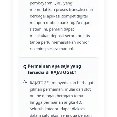
pembayaran QRIS yang
memudahkan proses transaksi dari
berbagai aplikasi dompet digital
maupun mobile banking. Dengan
sistem ini, pemain dapat
melakukan deposit secara praktis
tanpa perlu memasukkan nomor
rekening secara manual.
Permainan apa saja yang
tersedia di RAJATOGEL?
RAJATOGEL menyediakan berbagai
pilihan permainan, mulai dari slot
online dengan beragam tema
hingga permainan angka 4D.
Seluruh kategori dapat diakses
dalam satu akun sehingga pemain