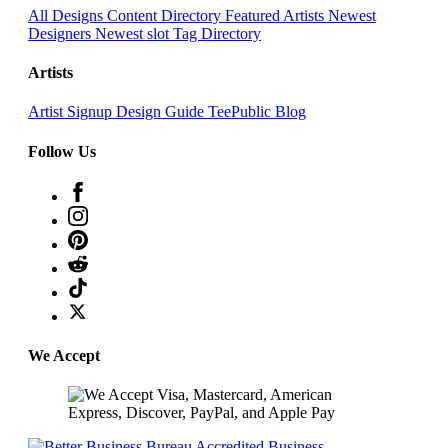
All Designs
Content Directory
Featured Artists
Newest
Designers
Newest slot
Tag Directory
Artists
Artist Signup
Design Guide
TeePublic Blog
Follow Us
We Accept