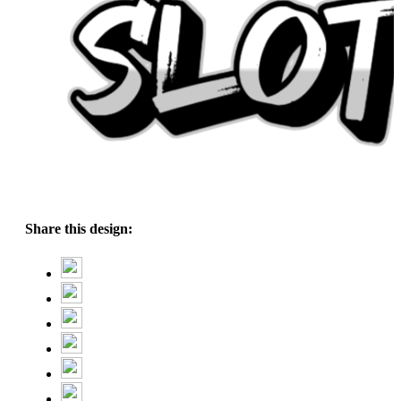
Share this design: