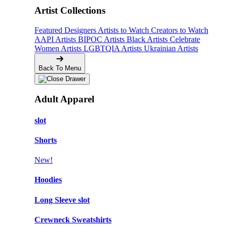
Artist Collections
Featured Designers
Artists to Watch
Creators to Watch
AAPI Artists
BIPOC Artists
Black Artists
Celebrate
Women Artists
LGBTQIA Artists
Ukrainian Artists
Back To Menu
Adult Apparel
slot
Shorts
New!
Hoodies
Long Sleeve slot
Crewneck Sweatshirts