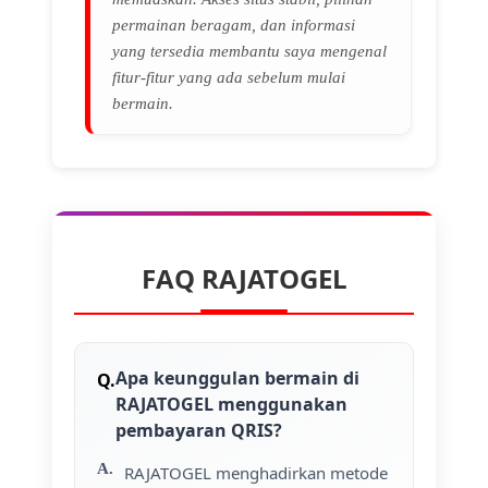
permainan beragam, dan informasi
yang tersedia membantu saya mengenal
fitur-fitur yang ada sebelum mulai
bermain.
FAQ RAJATOGEL
Apa keunggulan bermain di
RAJATOGEL menggunakan
pembayaran QRIS?
RAJATOGEL menghadirkan metode