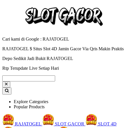
Cari kami di Google : RAJATOGEL
RAJATOGEL $ Situs Slot 4D Jamin Gacor Via Qris Makin Praktis
Depo Sedikit Jadi Bukit RAJATOGEL
Rtp Terupdate Live Setiap Hari
Explore Categories
Popular Products
RAJATOGEL
SLOT GACOR
SLOT 4D