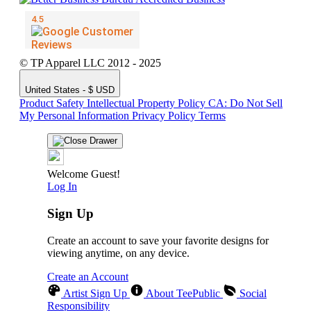
© TP Apparel LLC 2012 - 2025
United States - $ USD
Product Safety
Intellectual Property Policy
CA: Do Not Sell
My Personal Information
Privacy Policy
Terms
Welcome Guest!
Log In
Sign Up
Create an account to save your favorite designs for
viewing anytime, on any device.
Create an Account
Artist Sign Up
About TeePublic
Social
Responsibility