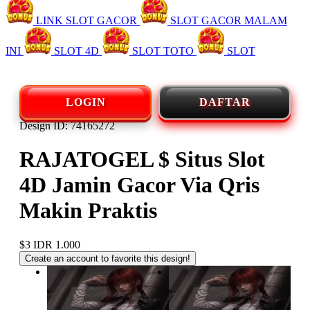
LINK SLOT GACOR
SLOT GACOR MALAM
INI
SLOT 4D
SLOT TOTO
SLOT
LOGIN
DAFTAR
Design ID: 74165272
RAJATOGEL $ Situs Slot
4D Jamin Gacor Via Qris
Makin Praktis
$3
IDR 1.000
Create an account to favorite this design!