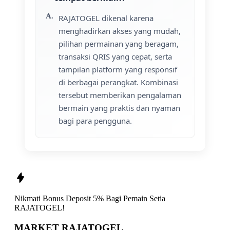
RAJATOGEL dikenal karena
menghadirkan akses yang mudah,
pilihan permainan yang beragam,
transaksi QRIS yang cepat, serta
tampilan platform yang responsif
di berbagai perangkat. Kombinasi
tersebut memberikan pengalaman
bermain yang praktis dan nyaman
bagi para pengguna.
Nikmati
Bonus Deposit 5%
Bagi Pemain Setia
RAJATOGEL!
MARKET RAJATOGEL