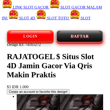
LINK SLOT GACOR
SLOT GACOR MALAM
INI
SLOT 4D
SLOT TOTO
SLOT
LOGIN
DAFTAR
Design ID: 74165272
RAJATOGEL $ Situs Slot
4D Jamin Gacor Via Qris
Makin Praktis
$3
IDR 1.000
Create an account to favorite this design!