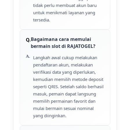
tidak perlu membuat akun baru
untuk menikmati layanan yang
tersedia.
Bagaimana cara memulai
bermain slot di RAJATOGEL?
Langkah awal cukup melakukan
pendaftaran akun, melakukan
verifikasi data yang diperlukan,
kemudian memilih metode deposit
seperti QRIS. Setelah saldo berhasil
masuk, pemain dapat langsung
memilih permainan favorit dan
mulai bermain sesuai nominal
yang diinginkan.