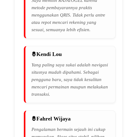
Saya memilih RAJATOGEL karena
metode pembayarannya praktis
menggunakan QRIS. Tidak perlu antre
atau repot mencari rekening yang
sesuai, semuanya lebih efisien.
Kendi Lou
Yang paling saya sukai adalah navigasi
situsnya mudah dipahami. Sebagai
pengguna baru, saya tidak kesulitan
mencari permainan maupun melakukan
transaksi.
Fahrel Wijaya
Pengalaman bermain sejauh ini cukup
memuaskan. Akses situs stabil, pilihan