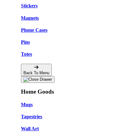
Stickers
Magnets
Phone Cases
Pins
Totes
Back To Menu
Home Goods
Mugs
Tapestries
Wall Art