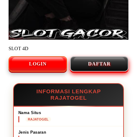
SLOT 4D
LOGIN
DAFTAR
INFORMASI LENGKAP
RAJATOGEL
Nama Situs
RAJATOGEL
Jenis Pasaran