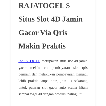
RAJATOGEL $
Situs Slot 4D Jamin
Gacor Via Qris
Makin Praktis
RAJATOGEL
merupakan situs slot 4d jamin
gacor melalu via pembayaran slot qris
bermain dan melakukan pembayaran menjadi
lebih praktis tanpa antri, join us sekarang
untuk putaran slot gacor auto scatter hitam
sampai togel 4d dengan prediksi paling jitu