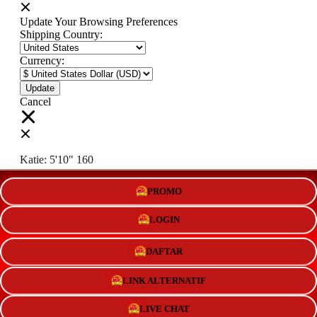
Update Your Browsing Preferences
Shipping Country:
Currency:
Cancel
Katie:
5'10"
160
PROMO
Select your person:
Male
Female
LOGIN
Height
Short
Med
Tall
DAFTAR
Weight
Slim
Avg
Heavy
LINK ALTERNATIF
View Size Chart
LIVE CHAT