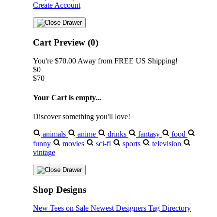
Create Account
Cart Preview (0)
You're
$70.00
Away from
FREE US Shipping!
$0
$70
Your Cart is empty...
Discover something you'll love!
animals
anime
drinks
fantasy
food
funny
movies
sci-fi
sports
television
vintage
Shop Designs
New Tees on Sale
Newest Designers
Tag Directory