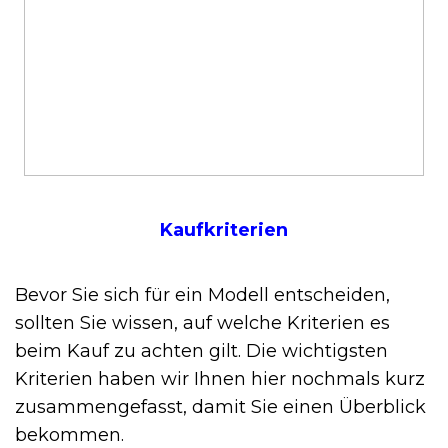
Kaufkriterien
Bevor Sie sich für ein Modell entscheiden,
sollten Sie wissen, auf welche Kriterien es
beim Kauf zu achten gilt. Die wichtigsten
Kriterien haben wir Ihnen hier nochmals kurz
zusammengefasst, damit Sie einen Überblick
bekommen.