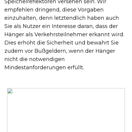
Speichelreflektoren versehen sein. Wir
empfehlen dringend, diese Vorgaben
einzuhalten, denn letztendlich haben auch
Sie als Nutzer ein Interesse daran, dass der
Hänger als Verkehrsteilnehmer erkannt wird.
Dies erhöht die Sicherheit und bewahrt Sie
zudem vor Bußgeldern, wenn der Hänger
nicht die notwendigen
Mindestanforderungen erfüllt.