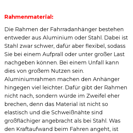
Rahmenmaterial:
Die Rahmen der Fahrradanhänger bestehen
entweder aus Aluminium oder Stahl. Dabei ist
Stahl zwar schwer, dafür aber flexibel, sodass
Sie bei einem Aufprall oder unter großer Last
nachgeben können. Bei einem Unfall kann
dies von großem Nutzen sein.
Aluminiumrahmen machen den Anhänger
hingegen viel leichter. Dafür gibt der Rahmen
nicht nach, sondern würde im Zweifel eher
brechen, denn das Material ist nicht so
elastisch und die Schweißnähte sind
großflächiger angebracht als bei Stahl. Was
den Kraftaufwand beim Fahren angeht, ist