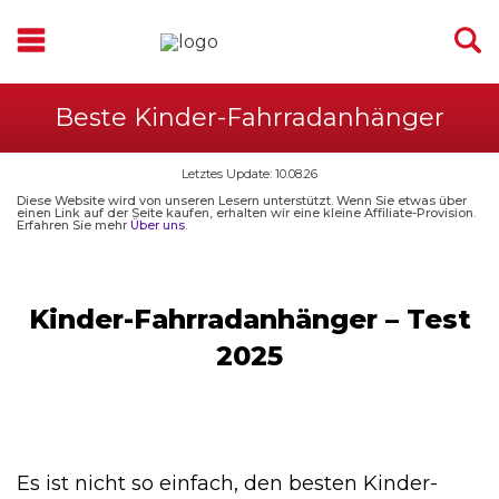
Beste Kinder-Fahrradanhänger
Letztes Update: 10.08.26
Diese Website wird von unseren Lesern unterstützt. Wenn Sie etwas über
einen Link auf der Seite kaufen, erhalten wir eine kleine Affiliate-Provision.
Erfahren Sie mehr
Über uns.
Kinder-Fahrradanhänger – Test
2025
Es ist nicht so einfach, den besten Kinder-