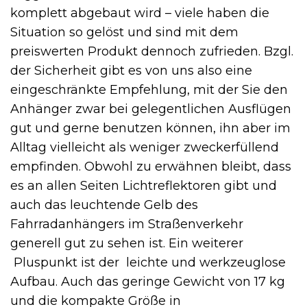
komplett abgebaut wird – viele haben die
Situation so gelöst und sind mit dem
preiswerten Produkt dennoch zufrieden. Bzgl.
der Sicherheit gibt es von uns also eine
eingeschränkte Empfehlung, mit der Sie den
Anhänger zwar bei gelegentlichen Ausflügen
gut und gerne benutzen können, ihn aber im
Alltag vielleicht als weniger zweckerfüllend
empfinden. Obwohl zu erwähnen bleibt, dass
es an allen Seiten Lichtreflektoren gibt und
auch das leuchtende Gelb des
Fahrradanhängers im Straßenverkehr
generell gut zu sehen ist. Ein weiterer
Pluspunkt ist der leichte und werkzeuglose
Aufbau. Auch das geringe Gewicht von 17 kg
und die kompakte Größe in