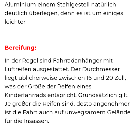
Aluminium einem Stahlgestell natürlich
deutlich überlegen, denn es ist um einiges
leichter.
Bereifung:
In der Regel sind Fahrradanhänger mit
Luftreifen ausgestattet. Der Durchmesser
liegt üblicherweise zwischen 16 und 20 Zoll,
was der Größe der Reifen eines
Kinderfahrrads entspricht. Grundsätzlich gilt:
Je größer die Reifen sind, desto angenehmer
ist die Fahrt auch auf unwegsamem Gelände
für die Insassen.