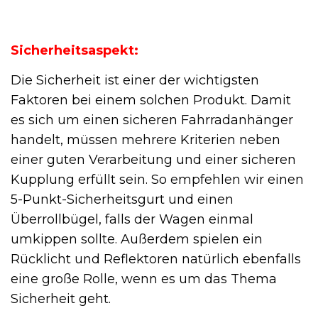
Sicherheitsaspekt:
Die Sicherheit ist einer der wichtigsten
Faktoren bei einem solchen Produkt. Damit
es sich um einen sicheren Fahrradanhänger
handelt, müssen mehrere Kriterien neben
einer guten Verarbeitung und einer sicheren
Kupplung erfüllt sein. So empfehlen wir einen
5-Punkt-Sicherheitsgurt und einen
Überrollbügel, falls der Wagen einmal
umkippen sollte. Außerdem spielen ein
Rücklicht und Reflektoren natürlich ebenfalls
eine große Rolle, wenn es um das Thema
Sicherheit geht.