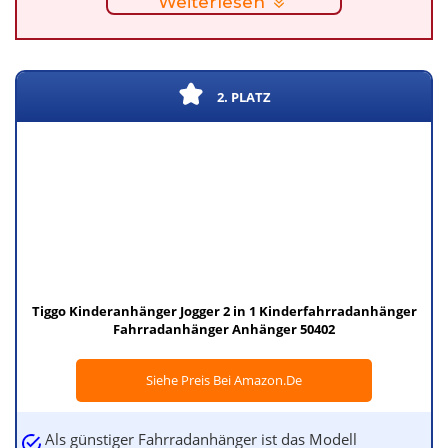
Weiterlesen
2. PLATZ
Tiggo Kinderanhänger Jogger 2 in 1 Kinderfahrradanhänger
Fahrradanhänger Anhänger 50402
Siehe Preis Bei Amazon.de
Als günstiger Fahrradanhänger ist das Modell