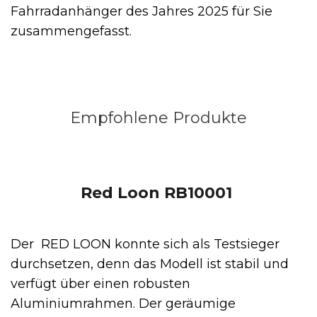
Fahrradanhänger des Jahres 2025 für Sie
zusammengefasst.
Empfohlene Produkte
Red Loon RB10001
Der RED LOON konnte sich als Testsieger
durchsetzen, denn das Modell ist stabil und
verfügt über einen robusten
Aluminiumrahmen. Der geräumige