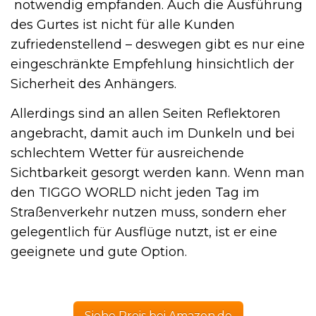
notwendig empfanden. Auch die Ausführung
des Gurtes ist nicht für alle Kunden
zufriedenstellend – deswegen gibt es nur eine
eingeschränkte Empfehlung hinsichtlich der
Sicherheit des Anhängers.
Allerdings sind an allen Seiten Reflektoren
angebracht, damit auch im Dunkeln und bei
schlechtem Wetter für ausreichende
Sichtbarkeit gesorgt werden kann. Wenn man
den TIGGO WORLD nicht jeden Tag im
Straßenverkehr nutzen muss, sondern eher
gelegentlich für Ausflüge nutzt, ist er eine
geeignete und gute Option.
Siehe Preis bei Amazon.de