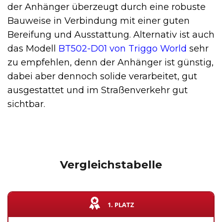
der Anhänger überzeugt durch eine robuste
Bauweise in Verbindung mit einer guten
Bereifung und Ausstattung. Alternativ ist auch
das Modell
BT502-D01 von Triggo World
sehr
zu empfehlen, denn der Anhänger ist günstig,
dabei aber dennoch solide verarbeitet, gut
ausgestattet und im Straßenverkehr gut
sichtbar.
Vergleichstabelle
1. PLATZ