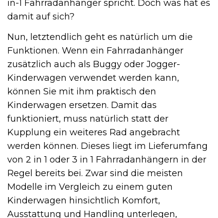
in-1 Fahrradanhänger spricht. Doch was hat es
damit auf sich?
Nun, letztendlich geht es natürlich um die
Funktionen. Wenn ein Fahrradanhänger
zusätzlich auch als Buggy oder Jogger-
Kinderwagen verwendet werden kann,
können Sie mit ihm praktisch den
Kinderwagen ersetzen. Damit das
funktioniert, muss natürlich statt der
Kupplung ein weiteres Rad angebracht
werden können. Dieses liegt im Lieferumfang
von 2 in 1 oder 3 in 1 Fahrradanhängern in der
Regel bereits bei. Zwar sind die meisten
Modelle im Vergleich zu einem guten
Kinderwagen hinsichtlich Komfort,
Ausstattung und Handling unterlegen,