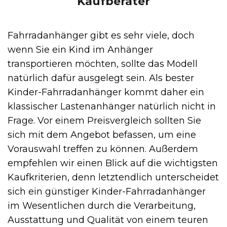
Kaufberater
Fahrradanhänger gibt es sehr viele, doch
wenn Sie ein Kind im Anhänger
transportieren möchten, sollte das Modell
natürlich dafür ausgelegt sein. Als bester
Kinder-Fahrradanhänger kommt daher ein
klassischer Lastenanhänger natürlich nicht in
Frage. Vor einem Preisvergleich sollten Sie
sich mit dem Angebot befassen, um eine
Vorauswahl treffen zu können. Außerdem
empfehlen wir einen Blick auf die wichtigsten
Kaufkriterien, denn letztendlich unterscheidet
sich ein günstiger Kinder-Fahrradanhänger
im Wesentlichen durch die Verarbeitung,
Ausstattung und Qualität von einem teuren