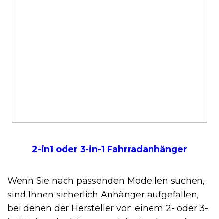
2-in1 oder 3-in-1 Fahrradanhänger
Wenn Sie nach passenden Modellen suchen,
sind Ihnen sicherlich Anhänger aufgefallen,
bei denen der Hersteller von einem 2- oder 3-