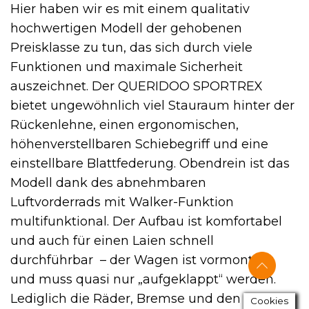
Hier haben wir es mit einem qualitativ
hochwertigen Modell der gehobenen
Preisklasse zu tun, das sich durch viele
Funktionen und maximale Sicherheit
auszeichnet. Der QUERIDOO SPORTREX
bietet ungewöhnlich viel Stauraum hinter der
Rückenlehne, einen ergonomischen,
höhenverstellbaren Schiebegriff und eine
einstellbare Blattfederung. Obendrein ist das
Modell dank des abnehmbaren
Luftvorderrads mit Walker-Funktion
multifunktional. Der Aufbau ist komfortabel
und auch für einen Laien schnell
durchführbar – der Wagen ist vormontiert
und muss quasi nur „aufgeklappt“ werden.
Lediglich die Räder, Bremse und den Griff
Cookies