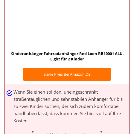
Kinderanhänger Fahrradanhänger Red Loon RB10001 ALU-
Light für 2 Kinder
Siehe Preis Bei Amazon.de
Wenn Sie einen soliden, uneingeschränkt
straßentauglichen und sehr stabilen Anhänger für bis
zu zwei Kinder suchen, der sich zudem komfortabel
handhaben lässt, dass kommen Sie hier voll auf Ihre
Kosten.