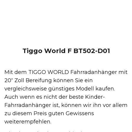
Tiggo World F BT502-D01
Mit dem TIGGO WORLD Fahrradanhänger mit
20“ Zoll Bereifung können Sie ein
vergleichsweise günstiges Modell kaufen.
Auch wenn es nicht der beste Kinder-
Fahrradanhänger ist, können wir ihn vor allem
zu diesem Preis guten Gewissens
weiterempfehlen.