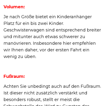
Volumen:
Je nach Größe bietet ein Kinderanhänger
Platz für ein bis zwei Kinder.
Geschwisterwagen sind entsprechend breiter
und mitunter auch etwas schwerer zu
manövrieren. Insbesondere hier empfehlen
wir Ihnen daher, vor der ersten Fahrt ein
wenig zu üben.
Fußraum:
Achten Sie unbedingt auch auf den Fußraum.
Ist dieser nicht zusätzlich verstärkt und
besonders robust, stellt er meist die