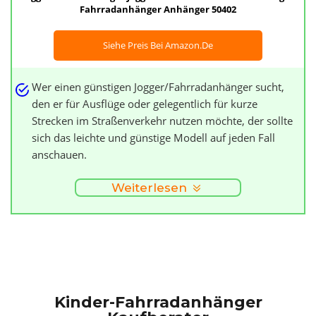
Fahrradanhänger Anhänger 50402
Siehe Preis Bei Amazon.de
Wer einen günstigen Jogger/Fahrradanhänger sucht,
den er für Ausflüge oder gelegentlich für kurze
Strecken im Straßenverkehr nutzen möchte, der sollte
sich das leichte und günstige Modell auf jeden Fall
anschauen.
Weiterlesen
Kinder-Fahrradanhänger