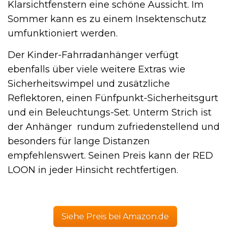
Klarsichtfenstern eine schöne Aussicht. Im
Sommer kann es zu einem Insektenschutz
umfunktioniert werden.
Der Kinder-Fahrradanhänger verfügt
ebenfalls über viele weitere Extras wie
Sicherheitswimpel und zusätzliche
Reflektoren, einen Fünfpunkt-Sicherheitsgurt
und ein Beleuchtungs-Set. Unterm Strich ist
der Anhänger rundum zufriedenstellend und
besonders für lange Distanzen
empfehlenswert. Seinen Preis kann der RED
LOON in jeder Hinsicht rechtfertigen.
Siehe Preis bei Amazon.de