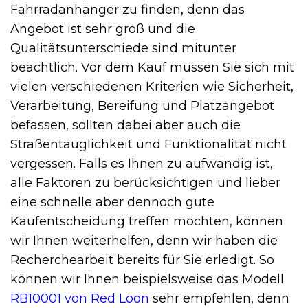
Fahrradanhänger zu finden, denn das
Angebot ist sehr groß und die
Qualitätsunterschiede sind mitunter
beachtlich. Vor dem Kauf müssen Sie sich mit
vielen verschiedenen Kriterien wie Sicherheit,
Verarbeitung, Bereifung und Platzangebot
befassen, sollten dabei aber auch die
Straßentauglichkeit und Funktionalität nicht
vergessen. Falls es Ihnen zu aufwändig ist,
alle Faktoren zu berücksichtigen und lieber
eine schnelle aber dennoch gute
Kaufentscheidung treffen möchten, können
wir Ihnen weiterhelfen, denn wir haben die
Recherchearbeit bereits für Sie erledigt. So
können wir Ihnen beispielsweise das Modell
RB10001 von Red Loon
sehr empfehlen, denn