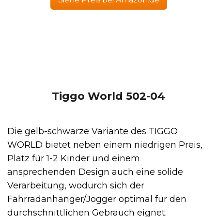
Tiggo World 502-04
Die gelb-schwarze Variante des TIGGO
WORLD bietet neben einem niedrigen Preis,
Platz für 1-2 Kinder und einem
ansprechenden Design auch eine solide
Verarbeitung, wodurch sich der
Fahrradanhänger/Jogger optimal für den
durchschnittlichen Gebrauch eignet.