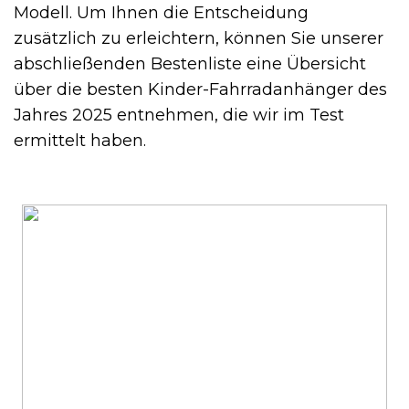
Modell. Um Ihnen die Entscheidung
zusätzlich zu erleichtern, können Sie unserer
abschließenden Bestenliste eine Übersicht
über die besten Kinder-Fahrradanhänger des
Jahres 2025 entnehmen, die wir im Test
ermittelt haben.