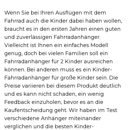
Wenn Sie bei Ihren Ausflügen mit dem
Fahrrad auch die Kinder dabei haben wollen,
braucht es in den ersten Jahren einen guten
und zuverlässigen Fahrradanhänger.
Vielleicht ist Ihnen ein einfaches Modell
genug, doch bei vielen Familien soll ein
Fahrradanhänger für 2 Kinder ausreichen
können. Bei anderen muss es ein Kinder-
Fahrradanhänger für große Kinder sein. Die
Preise variieren bei diesem Produkt deutlich
und es kann nicht schaden, ein wenig
Feedback einzuholen, bevor es an die
Kaufentscheidung geht. Wir haben im Test
verschiedene Anhänger miteinander
verglichen und die besten Kinder-