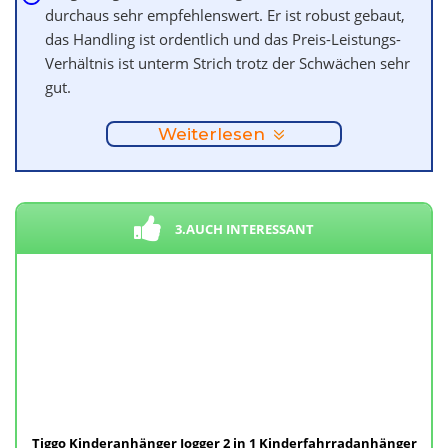
durchaus sehr empfehlenswert. Er ist robust gebaut,
das Handling ist ordentlich und das Preis-Leistungs-
Verhältnis ist unterm Strich trotz der Schwächen sehr
gut.
Weiterlesen
3.AUCH INTERESSANT
Tiggo Kinderanhänger Jogger 2 in 1 Kinderfahrradanhänger