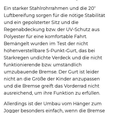
Ein starker Stahlrohrrahmen und die 20“
Luftbereifung sorgen für die nötige Stabilität
und ein gepolsterter Sitz und die
Regenabdeckung bzw. der UV-Schutz aus
Polyester für eine komfortable Fahrt.
Bemängelt wurden im Test der nicht
höhenverstellbare 5-Punkt-Gurt, das bei
Starkregen undichte Verdeck und die nicht
funktionierende bzw. umständlich
umzubauende Bremse. Der Gurt ist leider
nicht an die Größe der Kinder anzupassen
und die Bremse greift das Vorderrad nicht
ausreichend, um ihre Funktion zu erfüllen.
Allerdings ist der Umbau vom Hänger zum
Jogger besonders einfach, wenn die Bremse