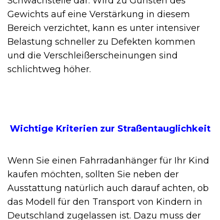
Schwachstelle dar. Wird zu Gunsten des
Gewichts auf eine Verstärkung in diesem
Bereich verzichtet, kann es unter intensiver
Belastung schneller zu Defekten kommen
und die Verschleißerscheinungen sind
schlichtweg höher.
Wichtige Kriterien zur Straßentauglichkeit
Wenn Sie einen Fahrradanhänger für Ihr Kind
kaufen möchten, sollten Sie neben der
Ausstattung natürlich auch darauf achten, ob
das Modell für den Transport von Kindern in
Deutschland zugelassen ist. Dazu muss der