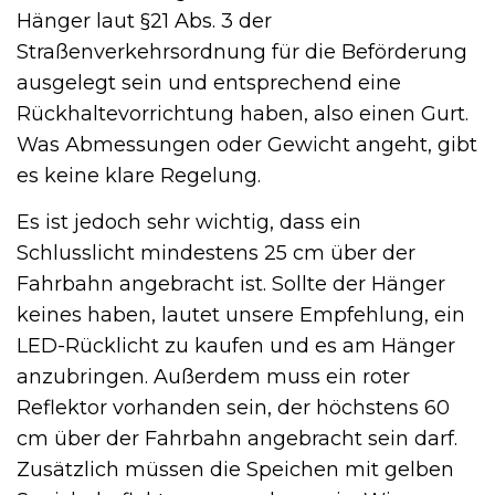
Hänger laut §21 Abs. 3 der
Straßenverkehrsordnung für die Beförderung
ausgelegt sein und entsprechend eine
Rückhaltevorrichtung haben, also einen Gurt.
Was Abmessungen oder Gewicht angeht, gibt
es keine klare Regelung.
Es ist jedoch sehr wichtig, dass ein
Schlusslicht mindestens 25 cm über der
Fahrbahn angebracht ist. Sollte der Hänger
keines haben, lautet unsere Empfehlung, ein
LED-Rücklicht zu kaufen und es am Hänger
anzubringen. Außerdem muss ein roter
Reflektor vorhanden sein, der höchstens 60
cm über der Fahrbahn angebracht sein darf.
Zusätzlich müssen die Speichen mit gelben