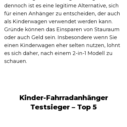
dennoch ist es eine legitime Alternative, sich
für einen Anhänger zu entscheiden, der auch
als Kinderwagen verwendet werden kann.
Gründe können das Einsparen von Stauraum
oder auch Geld sein. Insbesondere wenn Sie
einen Kinderwagen eher selten nutzen, lohnt
es sich daher, nach einem 2-in-1 Modell zu
schauen.
Kinder-Fahrradanhänger
Testsieger – Top 5