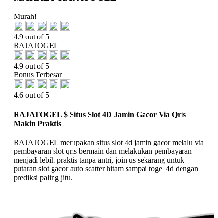
Murah!
4.9 out of 5
RAJATOGEL
4.9 out of 5
Bonus Terbesar
4.6 out of 5
RAJATOGEL $ Situs Slot 4D Jamin Gacor Via Qris
Makin Praktis
RAJATOGEL merupakan situs slot 4d jamin gacor melalu via
pembayaran slot qris bermain dan melakukan pembayaran
menjadi lebih praktis tanpa antri, join us sekarang untuk
putaran slot gacor auto scatter hitam sampai togel 4d dengan
prediksi paling jitu.