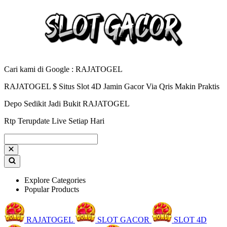
Cari kami di Google : RAJATOGEL
RAJATOGEL $ Situs Slot 4D Jamin Gacor Via Qris Makin Praktis
Depo Sedikit Jadi Bukit RAJATOGEL
Rtp Terupdate Live Setiap Hari
Explore Categories
Popular Products
RAJATOGEL
SLOT GACOR
SLOT 4D