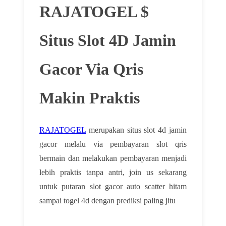
RAJATOGEL $
Situs Slot 4D Jamin
Gacor Via Qris
Makin Praktis
RAJATOGEL
merupakan situs slot 4d jamin
gacor melalu via pembayaran slot qris
bermain dan melakukan pembayaran menjadi
lebih praktis tanpa antri, join us sekarang
untuk putaran slot gacor auto scatter hitam
sampai togel 4d dengan prediksi paling jitu