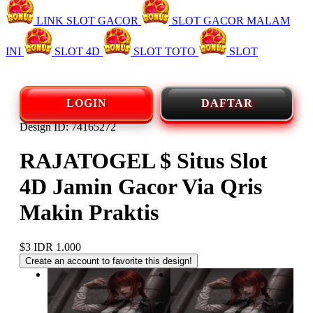
LINK SLOT GACOR
SLOT GACOR MALAM
INI
SLOT 4D
SLOT TOTO
SLOT
LOGIN
DAFTAR
Design ID: 74165272
RAJATOGEL $ Situs Slot
4D Jamin Gacor Via Qris
Makin Praktis
$3
IDR 1.000
Create an account to favorite this design!