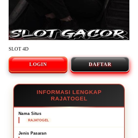
SLOT 4D
LOGIN
DAFTAR
INFORMASI LENGKAP
RAJATOGEL
Nama Situs
RAJATOGEL
Jenis Pasaran