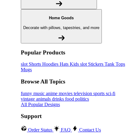
Home Goods
Decorate with pillows, tapestries, and more
Popular Products
slot
Shorts
Hoodies
Hats
Kids slot
Stickers
Tank Tops
Mugs
Browse All Topics
funny
music
anime
movies
television
sports
sci-fi
vintage
animals
drinks
food
politics
All Popular Designs
Support
Order Status
FAQ
Contact Us