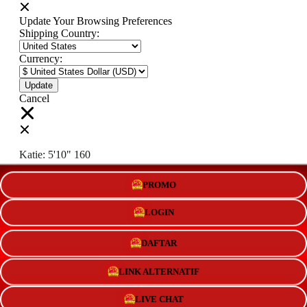
Update Your Browsing Preferences
Shipping Country:
Currency:
Cancel
Katie:
5'10"
160
PROMO
Select your person:
Male
Female
LOGIN
Height
Short
Med
Tall
DAFTAR
Weight
Slim
Avg
Heavy
LINK ALTERNATIF
View Size Chart
LIVE CHAT