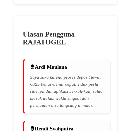
Ulasan Pengguna
RAJATOGEL
Ardi Maulana
Saya suka karena proses deposit lewat
QRIS benar-benar cepat. Tidak perlu
ribet pindah aplikasi berkali-kali, saldo
masuk dalam waktu singkat dan
permainan bisa langsung dimulai.
Rendi Syahputra