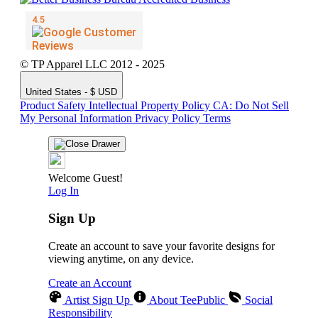
© TP Apparel LLC 2012 - 2025
United States - $ USD
Product Safety
Intellectual Property Policy
CA: Do Not Sell
My Personal Information
Privacy Policy
Terms
Welcome Guest!
Log In
Sign Up
Create an account to save your favorite designs for
viewing anytime, on any device.
Create an Account
Artist Sign Up
About TeePublic
Social
Responsibility