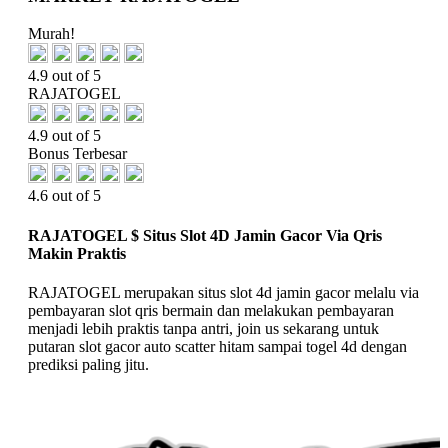
Murah!
4.9 out of 5
RAJATOGEL
4.9 out of 5
Bonus Terbesar
4.6 out of 5
RAJATOGEL $ Situs Slot 4D Jamin Gacor Via Qris
Makin Praktis
RAJATOGEL merupakan situs slot 4d jamin gacor melalu via
pembayaran slot qris bermain dan melakukan pembayaran
menjadi lebih praktis tanpa antri, join us sekarang untuk
putaran slot gacor auto scatter hitam sampai togel 4d dengan
prediksi paling jitu.