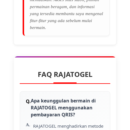
permainan beragam, dan informasi
yang tersedia membantu saya mengenal
fitur-fitur yang ada sebelum mulai
bermain.
FAQ RAJATOGEL
Apa keunggulan bermain di
RAJATOGEL menggunakan
pembayaran QRIS?
RAJATOGEL menghadirkan metode