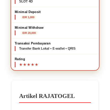
SLOT 4D
Minimal Deposit
IDR 1,000
Minimal Withdraw
IDR 20,000
Transaksi Pembayaran
Transfer Bank Lokal • E-wallet • QRIS
Rating
Artikel RAJATOGEL