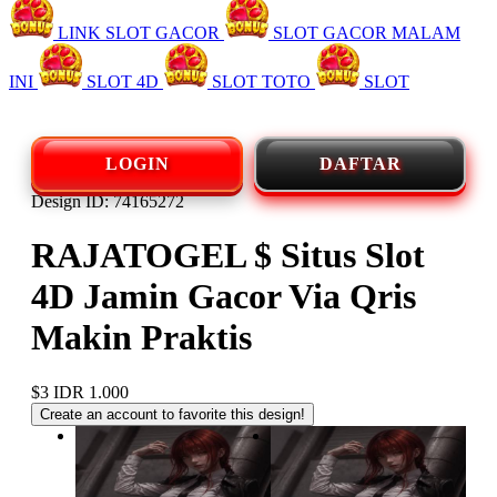
LINK SLOT GACOR
SLOT GACOR MALAM
INI
SLOT 4D
SLOT TOTO
SLOT
LOGIN
DAFTAR
Design ID: 74165272
RAJATOGEL $ Situs Slot
4D Jamin Gacor Via Qris
Makin Praktis
$3
IDR 1.000
Create an account to favorite this design!