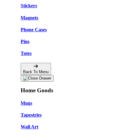
Stickers
Magnets
Phone Cases
Pins
Totes
Back To Menu
Home Goods
Mugs
Tapestries
Wall Art