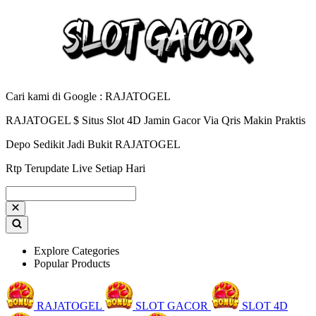
Cari kami di Google : RAJATOGEL
RAJATOGEL $ Situs Slot 4D Jamin Gacor Via Qris Makin Praktis
Depo Sedikit Jadi Bukit RAJATOGEL
Rtp Terupdate Live Setiap Hari
Explore Categories
Popular Products
RAJATOGEL
SLOT GACOR
SLOT 4D