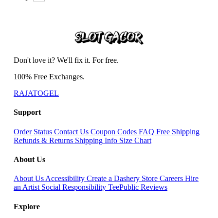
Don't love it? We'll fix it. For free.
100% Free Exchanges.
RAJATOGEL
Support
Order Status
Contact Us
Coupon Codes
FAQ
Free Shipping
Refunds & Returns
Shipping Info
Size Chart
About Us
About Us
Accessibility
Create a Dashery Store
Careers
Hire
an Artist
Social Responsibility
TeePublic Reviews
Explore