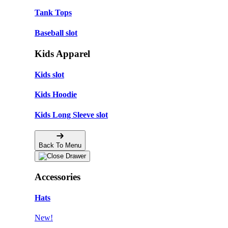
Tank Tops
Baseball slot
Kids Apparel
Kids slot
Kids Hoodie
Kids Long Sleeve slot
Back To Menu
Accessories
Hats
New!