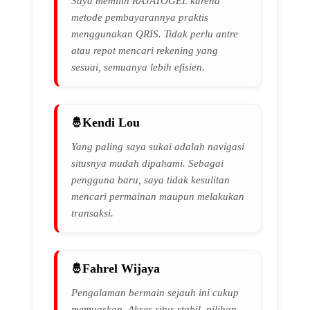
Saya memilih RAJATOGEL karena
metode pembayarannya praktis
menggunakan QRIS. Tidak perlu antre
atau repot mencari rekening yang
sesuai, semuanya lebih efisien.
Kendi Lou
Yang paling saya sukai adalah navigasi
situsnya mudah dipahami. Sebagai
pengguna baru, saya tidak kesulitan
mencari permainan maupun melakukan
transaksi.
Fahrel Wijaya
Pengalaman bermain sejauh ini cukup
memuaskan. Akses situs stabil, pilihan