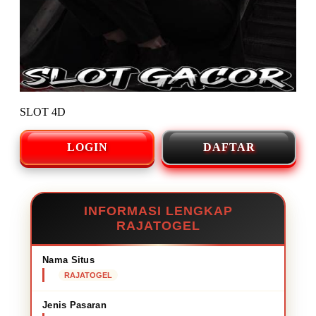
SLOT 4D
LOGIN
DAFTAR
INFORMASI LENGKAP
RAJATOGEL
Nama Situs
RAJATOGEL
Jenis Pasaran