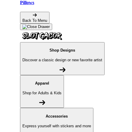
Pillows
Back To Menu
Shop Designs
Discover a classic design or new favorite artist
Apparel
Shop for Adults & Kids
Accessories
Express yourself with stickers and more