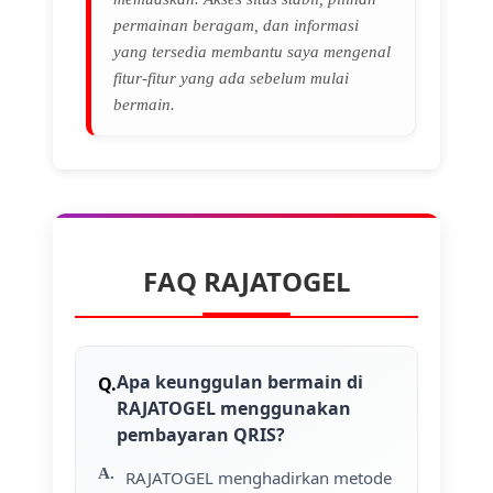
permainan beragam, dan informasi
yang tersedia membantu saya mengenal
fitur-fitur yang ada sebelum mulai
bermain.
FAQ RAJATOGEL
Apa keunggulan bermain di
RAJATOGEL menggunakan
pembayaran QRIS?
RAJATOGEL menghadirkan metode