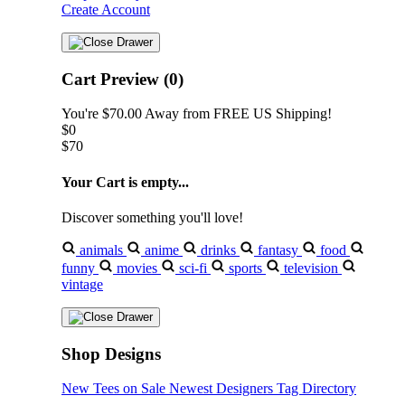
Create Account
Cart Preview (0)
You're
$70.00
Away from
FREE US Shipping!
$0
$70
Your Cart is empty...
Discover something you'll love!
animals
anime
drinks
fantasy
food
funny
movies
sci-fi
sports
television
vintage
Shop Designs
New Tees on Sale
Newest Designers
Tag Directory