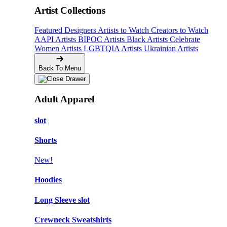
Artist Collections
Featured Designers
Artists to Watch
Creators to Watch
AAPI Artists
BIPOC Artists
Black Artists
Celebrate
Women Artists
LGBTQIA Artists
Ukrainian Artists
Back To Menu
Adult Apparel
slot
Shorts
New!
Hoodies
Long Sleeve slot
Crewneck Sweatshirts