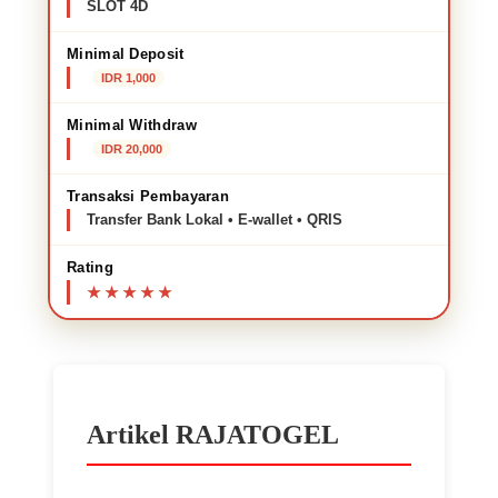
SLOT 4D
Minimal Deposit
IDR 1,000
Minimal Withdraw
IDR 20,000
Transaksi Pembayaran
Transfer Bank Lokal • E-wallet • QRIS
Rating
Artikel RAJATOGEL