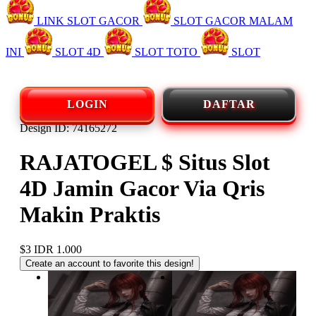
LINK SLOT GACOR
SLOT GACOR MALAM
INI
SLOT 4D
SLOT TOTO
SLOT
LOGIN
DAFTAR
Design ID: 74165272
RAJATOGEL $ Situs Slot
4D Jamin Gacor Via Qris
Makin Praktis
$3
IDR 1.000
Create an account to favorite this design!