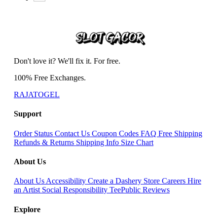
Don't love it? We'll fix it. For free.
100% Free Exchanges.
RAJATOGEL
Support
Order Status
Contact Us
Coupon Codes
FAQ
Free Shipping
Refunds & Returns
Shipping Info
Size Chart
About Us
About Us
Accessibility
Create a Dashery Store
Careers
Hire
an Artist
Social Responsibility
TeePublic Reviews
Explore