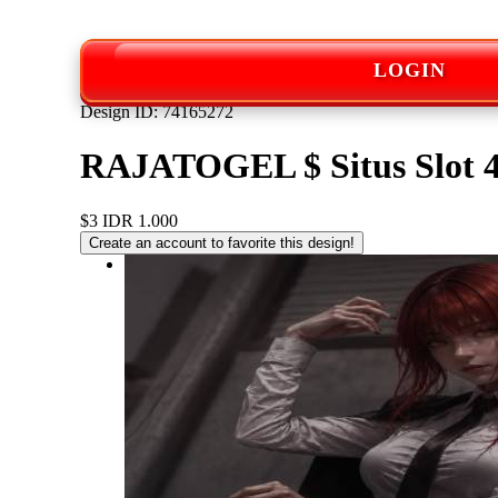
LOGIN
Design ID: 74165272
RAJATOGEL $ Situs Slot 4
$3
IDR 1.000
Create an account to favorite this design!