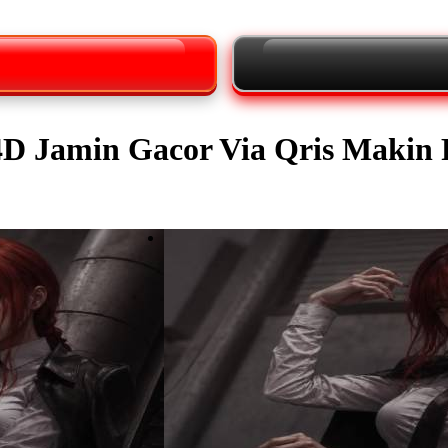
D Jamin Gacor Via Qris Makin 