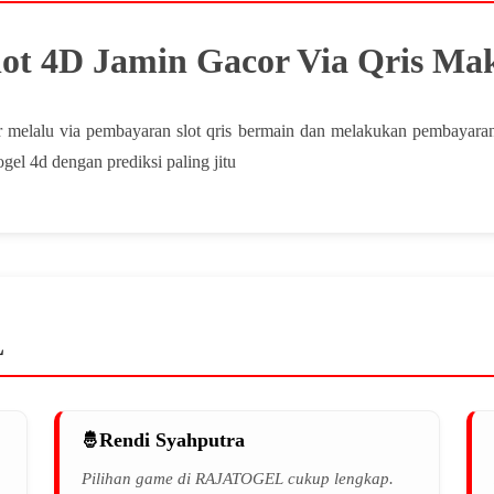
t 4D Jamin Gacor Via Qris Mak
 melalu via pembayaran slot qris bermain dan melakukan pembayaran m
ogel 4d dengan prediksi paling jitu
L
Rendi Syahputra
Pilihan game di RAJATOGEL cukup lengkap.