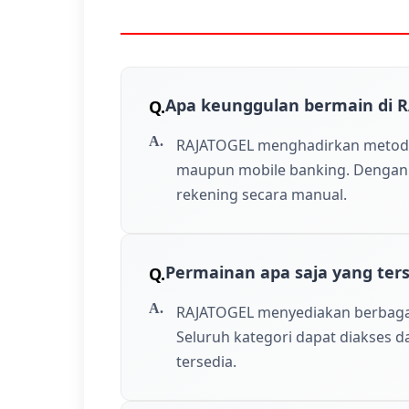
Apa keunggulan bermain di
RAJATOGEL menghadirkan metode 
maupun mobile banking. Dengan 
rekening secara manual.
Permainan apa saja yang ter
RAJATOGEL menyediakan berbagai 
Seluruh kategori dapat diakses 
tersedia.