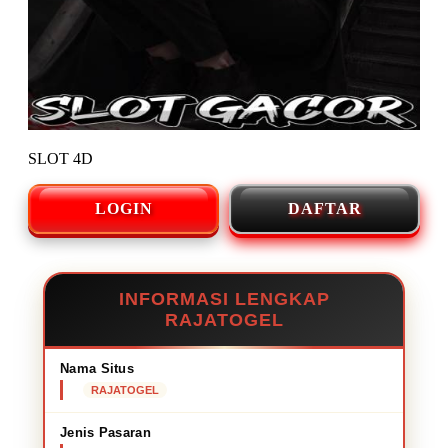
SLOT 4D
LOGIN
DAFTAR
INFORMASI LENGKAP
RAJATOGEL
Nama Situs
RAJATOGEL
Jenis Pasaran