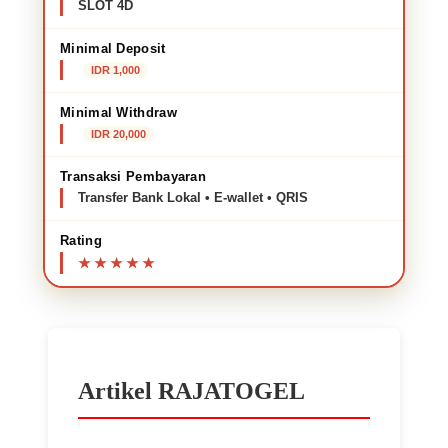
SLOT 4D
Minimal Deposit
IDR 1,000
Minimal Withdraw
IDR 20,000
Transaksi Pembayaran
Transfer Bank Lokal • E-wallet • QRIS
Rating
Artikel RAJATOGEL