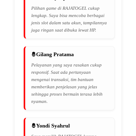
Pilihan game di RAJATOGEL cukup
lengkap. Saya bisa mencoba berbagai
jenis slot dalam satu akun, tampilannya
juga ringan saat dibuka lewat HP.
Gilang Pratama
Pelayanan yang saya rasakan cukup
responsif. Saat ada pertanyaan
mengenai transaksi, tim bantuan
memberikan penjelasan yang jelas
sehingga proses bermain terasa lebih
nyaman.
Yondi Syahrul