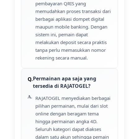
pembayaran QRIS yang
memudahkan proses transaksi dari
berbagai aplikasi dompet digital
maupun mobile banking. Dengan
sistem ini, pemain dapat
melakukan deposit secara praktis
tanpa perlu memasukkan nomor
rekening secara manual.
Permainan apa saja yang
tersedia di RAJATOGEL?
RAJATOGEL menyediakan berbagai
pilihan permainan, mulai dari slot
online dengan beragam tema
hingga permainan angka 4D.
Seluruh kategori dapat diakses
dalam satu akun sehingga pemain