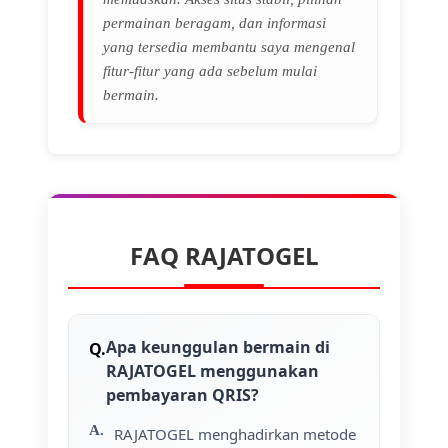
permainan beragam, dan informasi
yang tersedia membantu saya mengenal
fitur-fitur yang ada sebelum mulai
bermain.
FAQ RAJATOGEL
Apa keunggulan bermain di
RAJATOGEL menggunakan
pembayaran QRIS?
RAJATOGEL menghadirkan metode