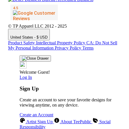
© TP Apparel LLC 2012 - 2025
United States - $ USD
Product Safety
Intellectual Property Policy
CA: Do Not Sell
My Personal Information
Privacy Policy
Terms
Welcome Guest!
Log In
Sign Up
Create an account to save your favorite designs for
viewing anytime, on any device.
Create an Account
Artist Sign Up
About TeePublic
Social
Responsibility