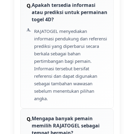
Apakah tersedia informasi
atau prediksi untuk permainan
togel 4D?
RAJATOGEL menyediakan
informasi pendukung dan referensi
prediksi yang diperbarui secara
berkala sebagai bahan
pertimbangan bagi pemain.
Informasi tersebut bersifat
referensi dan dapat digunakan
sebagai tambahan wawasan
sebelum menentukan pilihan
angka.
Mengapa banyak pemain
memilih RAJATOGEL sebagai
tempat bermain?