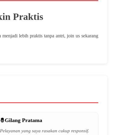
in Praktis
enjadi lebih praktis tanpa antri, join us sekarang
Gilang Pratama
Pelayanan yang saya rasakan cukup responsif.