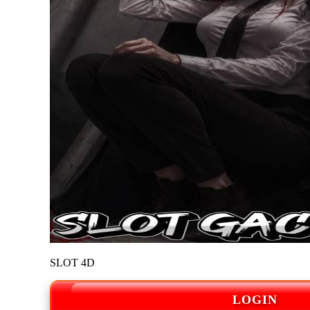
SLOT 4D
LOGIN