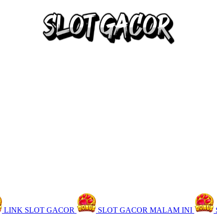
LINK SLOT GACOR
SLOT GACOR MALAM INI