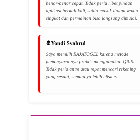
benar-benar cepat. Tidak perlu ribet pindah
aplikasi berkali-kali, saldo masuk dalam waktu
singkat dan permainan bisa langsung dimulai.
Yondi Syahrul
Saya memilih RAJATOGEL karena metode
pembayarannya praktis menggunakan QRIS.
Tidak perlu antre atau repot mencari rekening
yang sesuai, semuanya lebih efisien.