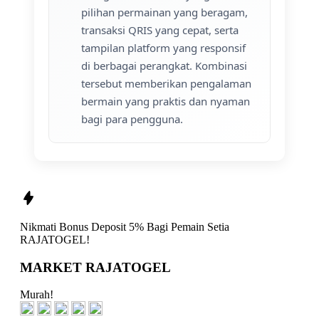
pilihan permainan yang beragam,
transaksi QRIS yang cepat, serta
tampilan platform yang responsif
di berbagai perangkat. Kombinasi
tersebut memberikan pengalaman
bermain yang praktis dan nyaman
bagi para pengguna.
Nikmati
Bonus Deposit 5%
Bagi Pemain Setia
RAJATOGEL!
MARKET RAJATOGEL
Murah!