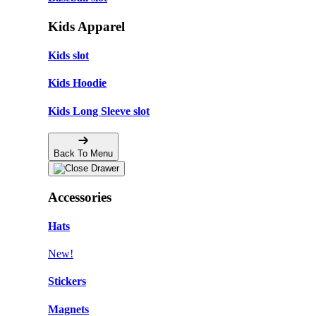
Kids Apparel
Kids slot
Kids Hoodie
Kids Long Sleeve slot
Back To Menu
Accessories
Hats
New!
Stickers
Magnets