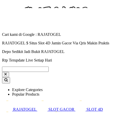
Cari kami di Google : RAJATOGEL
RAJATOGEL $ Situs Slot 4D Jamin Gacor Via Qris Makin Praktis
Depo Sedikit Jadi Bukit RAJATOGEL
Rtp Terupdate Live Setiap Hari
Explore Categories
Popular Products
RAJATOGEL
SLOT GACOR
SLOT 4D