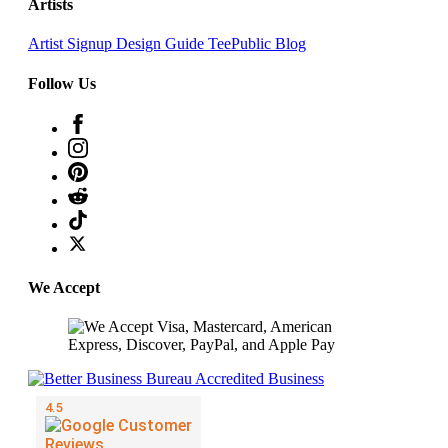
Artists
Artist Signup
Design Guide
TeePublic Blog
Follow Us
We Accept