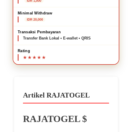
IDR 1,000
Minimal Withdraw
IDR 20,000
Transaksi Pembayaran
Transfer Bank Lokal • E-wallet • QRIS
Rating
Artikel RAJATOGEL
RAJATOGEL $