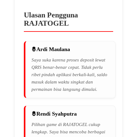
Ulasan Pengguna
RAJATOGEL
Ardi Maulana
Saya suka karena proses deposit lewat
QRIS benar-benar cepat. Tidak perlu
ribet pindah aplikasi berkali-kali, saldo
masuk dalam waktu singkat dan
permainan bisa langsung dimulai.
Rendi Syahputra
Pilihan game di RAJATOGEL cukup
lengkap. Saya bisa mencoba berbagai