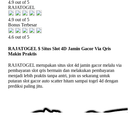
4.9 out of 5
RAJATOGEL
4.9 out of 5
Bonus Terbesar
4.6 out of 5
RAJATOGEL $ Situs Slot 4D Jamin Gacor Via Qris
Makin Praktis
RAJATOGEL merupakan situs slot 4d jamin gacor melalu via
pembayaran slot qris bermain dan melakukan pembayaran
menjadi lebih praktis tanpa antri, join us sekarang untuk
putaran slot gacor auto scatter hitam sampai togel 4d dengan
prediksi paling jitu.