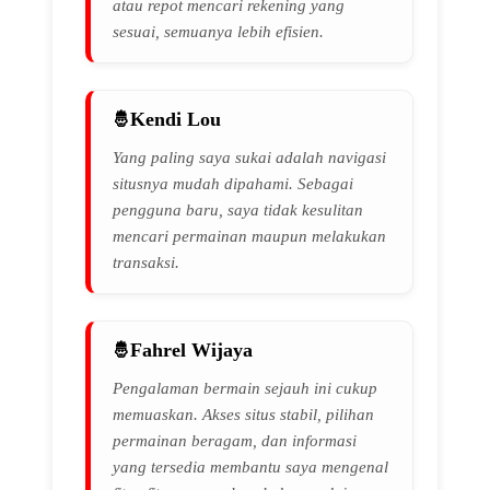
atau repot mencari rekening yang
sesuai, semuanya lebih efisien.
Kendi Lou
Yang paling saya sukai adalah navigasi
situsnya mudah dipahami. Sebagai
pengguna baru, saya tidak kesulitan
mencari permainan maupun melakukan
transaksi.
Fahrel Wijaya
Pengalaman bermain sejauh ini cukup
memuaskan. Akses situs stabil, pilihan
permainan beragam, dan informasi
yang tersedia membantu saya mengenal