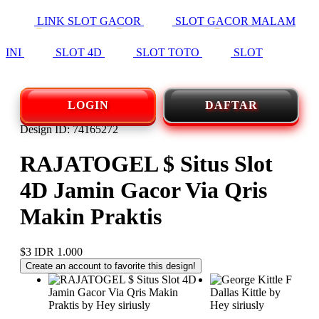
LINK SLOT GACOR
SLOT GACOR MALAM
INI
SLOT 4D
SLOT TOTO
SLOT
LOGIN
DAFTAR
Design ID: 74165272
RAJATOGEL $ Situs Slot
4D Jamin Gacor Via Qris
Makin Praktis
$3
IDR 1.000
Create an account to favorite this design!