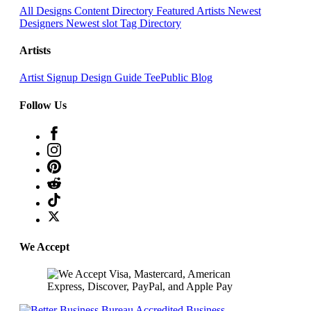
All Designs
Content Directory
Featured Artists
Newest
Designers
Newest slot
Tag Directory
Artists
Artist Signup
Design Guide
TeePublic Blog
Follow Us
We Accept