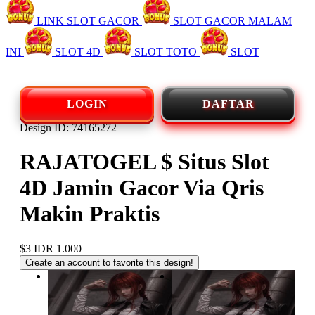
LINK SLOT GACOR
SLOT GACOR MALAM
INI
SLOT 4D
SLOT TOTO
SLOT
LOGIN
DAFTAR
Design ID: 74165272
RAJATOGEL $ Situs Slot
4D Jamin Gacor Via Qris
Makin Praktis
$3
IDR 1.000
Create an account to favorite this design!