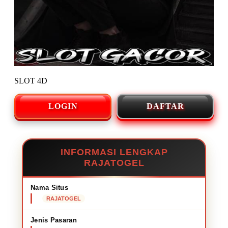
SLOT 4D
LOGIN
DAFTAR
INFORMASI LENGKAP
RAJATOGEL
Nama Situs
RAJATOGEL
Jenis Pasaran