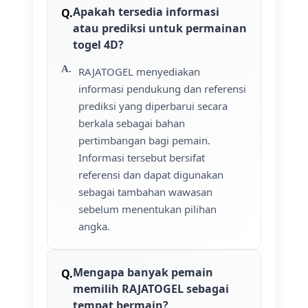
Apakah tersedia informasi
atau prediksi untuk permainan
togel 4D?
RAJATOGEL menyediakan
informasi pendukung dan referensi
prediksi yang diperbarui secara
berkala sebagai bahan
pertimbangan bagi pemain.
Informasi tersebut bersifat
referensi dan dapat digunakan
sebagai tambahan wawasan
sebelum menentukan pilihan
angka.
Mengapa banyak pemain
memilih RAJATOGEL sebagai
tempat bermain?