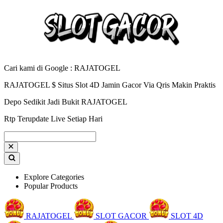
Cari kami di Google : RAJATOGEL
RAJATOGEL $ Situs Slot 4D Jamin Gacor Via Qris Makin Praktis
Depo Sedikit Jadi Bukit RAJATOGEL
Rtp Terupdate Live Setiap Hari
Explore Categories
Popular Products
RAJATOGEL
SLOT GACOR
SLOT 4D