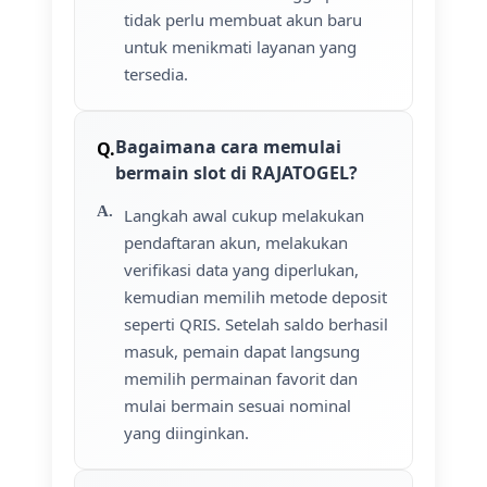
tidak perlu membuat akun baru
untuk menikmati layanan yang
tersedia.
Bagaimana cara memulai
bermain slot di RAJATOGEL?
Langkah awal cukup melakukan
pendaftaran akun, melakukan
verifikasi data yang diperlukan,
kemudian memilih metode deposit
seperti QRIS. Setelah saldo berhasil
masuk, pemain dapat langsung
memilih permainan favorit dan
mulai bermain sesuai nominal
yang diinginkan.