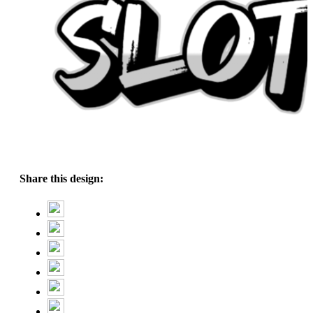
Share this design: