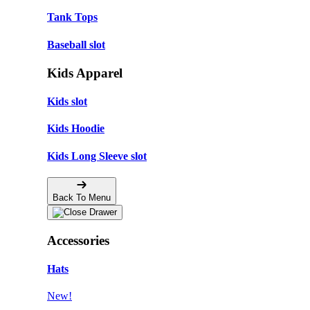
Tank Tops
Baseball slot
Kids Apparel
Kids slot
Kids Hoodie
Kids Long Sleeve slot
Back To Menu
Accessories
Hats
New!