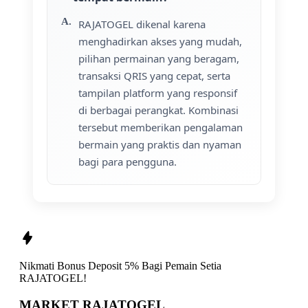
RAJATOGEL dikenal karena
menghadirkan akses yang mudah,
pilihan permainan yang beragam,
transaksi QRIS yang cepat, serta
tampilan platform yang responsif
di berbagai perangkat. Kombinasi
tersebut memberikan pengalaman
bermain yang praktis dan nyaman
bagi para pengguna.
Nikmati
Bonus Deposit 5%
Bagi Pemain Setia
RAJATOGEL!
MARKET RAJATOGEL