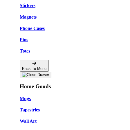
Stickers
Magnets
Phone Cases
Pins
Totes
Back To Menu
Home Goods
Mugs
Tapestries
Wall Art