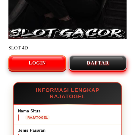
SLOT 4D
LOGIN
DAFTAR
INFORMASI LENGKAP
RAJATOGEL
Nama Situs
RAJATOGEL
Jenis Pasaran