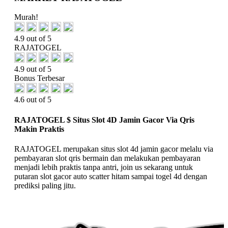
Murah!
4.9 out of 5
RAJATOGEL
4.9 out of 5
Bonus Terbesar
4.6 out of 5
RAJATOGEL $ Situs Slot 4D Jamin Gacor Via Qris
Makin Praktis
RAJATOGEL merupakan situs slot 4d jamin gacor melalu via
pembayaran slot qris bermain dan melakukan pembayaran
menjadi lebih praktis tanpa antri, join us sekarang untuk
putaran slot gacor auto scatter hitam sampai togel 4d dengan
prediksi paling jitu.