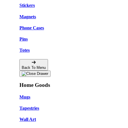
Stickers
Magnets
Phone Cases
Pins
Totes
Back To Menu
Home Goods
Mugs
Tapestries
Wall Art