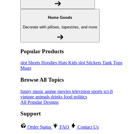
Home Goods
Decorate with pillows, tapestries, and more
Popular Products
slot
Shorts
Hoodies
Hats
Kids slot
Stickers
Tank Tops
Mugs
Browse All Topics
funny
music
anime
movies
television
sports
sci-fi
vintage
animals
drinks
food
politics
All Popular Designs
Support
Order Status
FAQ
Contact Us