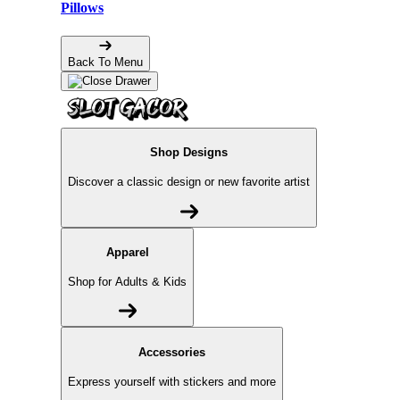
Pillows
Back To Menu
Shop Designs
Discover a classic design or new favorite artist
Apparel
Shop for Adults & Kids
Accessories
Express yourself with stickers and more