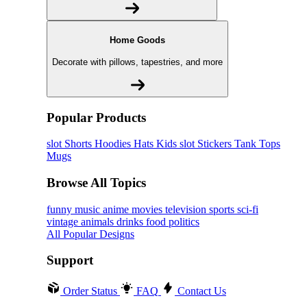
Home Goods
Decorate with pillows, tapestries, and more
Popular Products
slot
Shorts
Hoodies
Hats
Kids slot
Stickers
Tank Tops
Mugs
Browse All Topics
funny
music
anime
movies
television
sports
sci-fi
vintage
animals
drinks
food
politics
All Popular Designs
Support
Order Status
FAQ
Contact Us