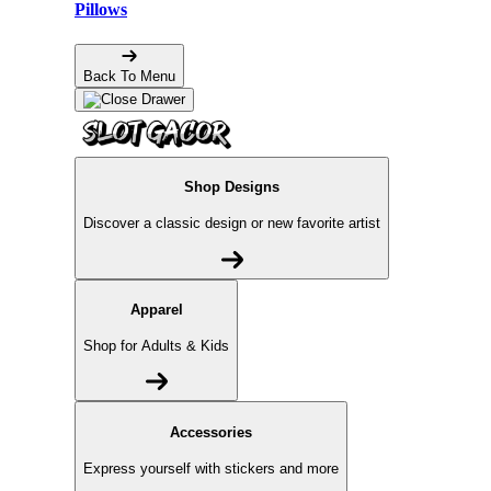
Pillows
Back To Menu
Shop Designs
Discover a classic design or new favorite artist
Apparel
Shop for Adults & Kids
Accessories
Express yourself with stickers and more