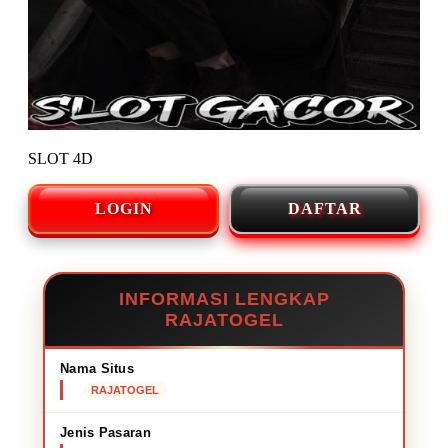
SLOT 4D
LOGIN
DAFTAR
INFORMASI LENGKAP
RAJATOGEL
Nama Situs
RAJATOGEL
Jenis Pasaran