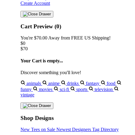
Create Account
Cart Preview (0)
You're
$70.00
Away from
FREE US Shipping!
$0
$70
Your Cart is empty...
Discover something you'll love!
animals
anime
drinks
fantasy
food
funny
movies
sci-fi
sports
television
vintage
Shop Designs
New Tees on Sale
Newest Designers
Tag Directory