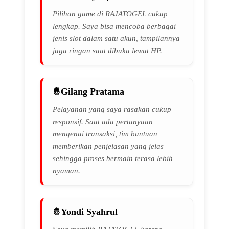
Pilihan game di RAJATOGEL cukup
lengkap. Saya bisa mencoba berbagai
jenis slot dalam satu akun, tampilannya
juga ringan saat dibuka lewat HP.
Gilang Pratama
Pelayanan yang saya rasakan cukup
responsif. Saat ada pertanyaan
mengenai transaksi, tim bantuan
memberikan penjelasan yang jelas
sehingga proses bermain terasa lebih
nyaman.
Yondi Syahrul