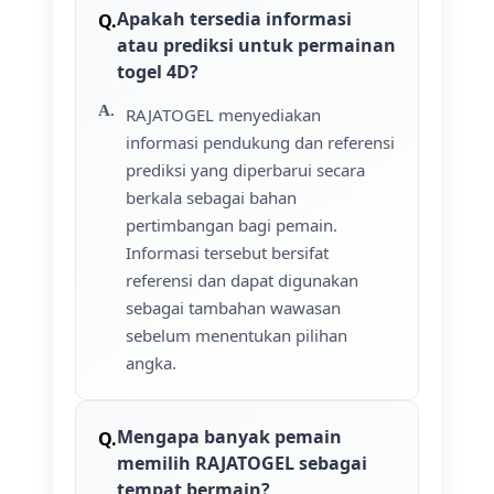
Apakah tersedia informasi
atau prediksi untuk permainan
togel 4D?
RAJATOGEL menyediakan
informasi pendukung dan referensi
prediksi yang diperbarui secara
berkala sebagai bahan
pertimbangan bagi pemain.
Informasi tersebut bersifat
referensi dan dapat digunakan
sebagai tambahan wawasan
sebelum menentukan pilihan
angka.
Mengapa banyak pemain
memilih RAJATOGEL sebagai
tempat bermain?