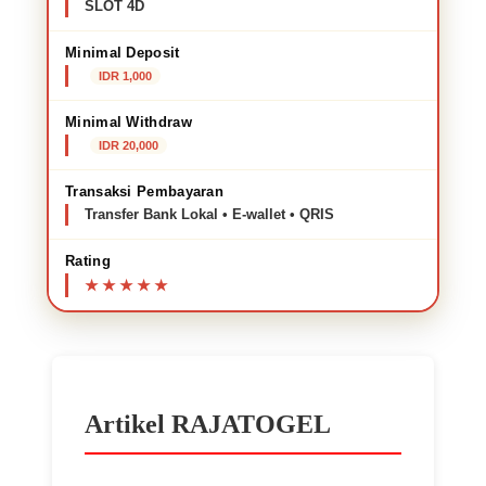
SLOT 4D
Minimal Deposit
IDR 1,000
Minimal Withdraw
IDR 20,000
Transaksi Pembayaran
Transfer Bank Lokal • E-wallet • QRIS
Rating
Artikel RAJATOGEL