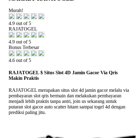
Murah!
4.9 out of 5
RAJATOGEL
4.9 out of 5
Bonus Terbesar
4.6 out of 5
RAJATOGEL $ Situs Slot 4D Jamin Gacor Via Qris
Makin Praktis
RAJATOGEL merupakan situs slot 4d jamin gacor melalu via
pembayaran slot qris bermain dan melakukan pembayaran
menjadi lebih praktis tanpa antri, join us sekarang untuk
putaran slot gacor auto scatter hitam sampai togel 4d dengan
prediksi paling jitu.