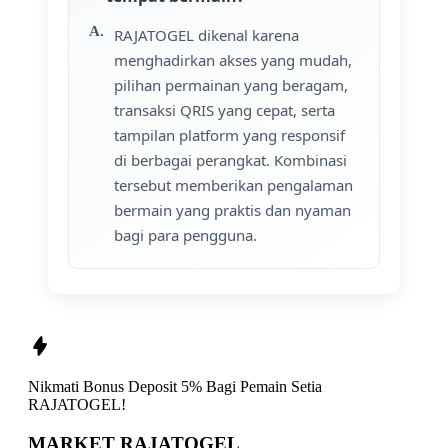
RAJATOGEL dikenal karena
menghadirkan akses yang mudah,
pilihan permainan yang beragam,
transaksi QRIS yang cepat, serta
tampilan platform yang responsif
di berbagai perangkat. Kombinasi
tersebut memberikan pengalaman
bermain yang praktis dan nyaman
bagi para pengguna.
Nikmati
Bonus Deposit 5%
Bagi Pemain Setia
RAJATOGEL!
MARKET RAJATOGEL