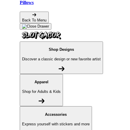
Pillows
Back To Menu
Shop Designs
Discover a classic design or new favorite artist
Apparel
Shop for Adults & Kids
Accessories
Express yourself with stickers and more