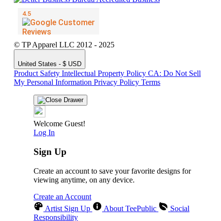
© TP Apparel LLC 2012 - 2025
United States - $ USD
Product Safety
Intellectual Property Policy
CA: Do Not Sell
My Personal Information
Privacy Policy
Terms
Welcome Guest!
Log In
Sign Up
Create an account to save your favorite designs for
viewing anytime, on any device.
Create an Account
Artist Sign Up
About TeePublic
Social
Responsibility