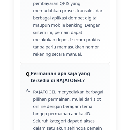
pembayaran QRIS yang
memudahkan proses transaksi dari
berbagai aplikasi dompet digital
maupun mobile banking. Dengan
sistem ini, pemain dapat
melakukan deposit secara praktis
tanpa perlu memasukkan nomor
rekening secara manual.
Permainan apa saja yang
tersedia di RAJATOGEL?
RAJATOGEL menyediakan berbagai
pilihan permainan, mulai dari slot
online dengan beragam tema
hingga permainan angka 4D.
Seluruh kategori dapat diakses
dalam satu akun sehingga pemain