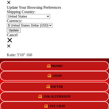
Update Your Browsing Preferences
Shipping Country:
Currency:
Cancel
Katie:
5'10"
160
PROMO
Select your person:
Male
Female
LOGIN
Height
Short
Med
Tall
DAFTAR
Weight
Slim
Avg
Heavy
LINK ALTERNATIF
View Size Chart
LIVE CHAT