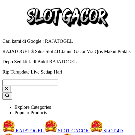
Cari kami di Google : RAJATOGEL
RAJATOGEL $ Situs Slot 4D Jamin Gacor Via Qris Makin Praktis
Depo Sedikit Jadi Bukit RAJATOGEL
Rtp Terupdate Live Setiap Hari
Explore Categories
Popular Products
RAJATOGEL
SLOT GACOR
SLOT 4D