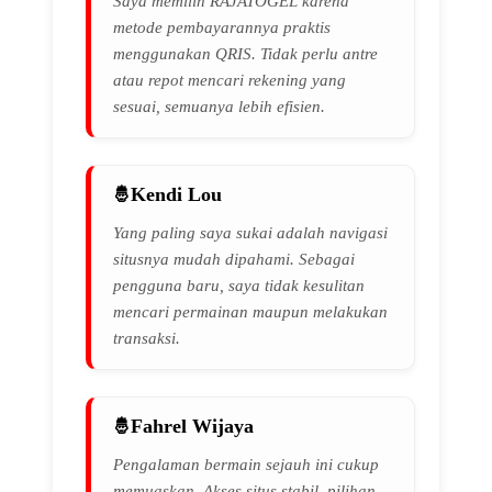
Saya memilih RAJATOGEL karena
metode pembayarannya praktis
menggunakan QRIS. Tidak perlu antre
atau repot mencari rekening yang
sesuai, semuanya lebih efisien.
Kendi Lou
Yang paling saya sukai adalah navigasi
situsnya mudah dipahami. Sebagai
pengguna baru, saya tidak kesulitan
mencari permainan maupun melakukan
transaksi.
Fahrel Wijaya
Pengalaman bermain sejauh ini cukup
memuaskan. Akses situs stabil, pilihan