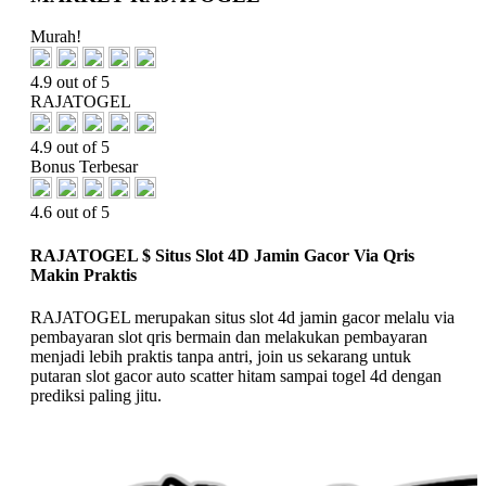
Murah!
4.9 out of 5
RAJATOGEL
4.9 out of 5
Bonus Terbesar
4.6 out of 5
RAJATOGEL $ Situs Slot 4D Jamin Gacor Via Qris
Makin Praktis
RAJATOGEL merupakan situs slot 4d jamin gacor melalu via
pembayaran slot qris bermain dan melakukan pembayaran
menjadi lebih praktis tanpa antri, join us sekarang untuk
putaran slot gacor auto scatter hitam sampai togel 4d dengan
prediksi paling jitu.