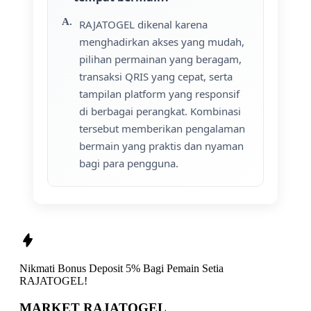
RAJATOGEL dikenal karena
menghadirkan akses yang mudah,
pilihan permainan yang beragam,
transaksi QRIS yang cepat, serta
tampilan platform yang responsif
di berbagai perangkat. Kombinasi
tersebut memberikan pengalaman
bermain yang praktis dan nyaman
bagi para pengguna.
Nikmati
Bonus Deposit 5%
Bagi Pemain Setia
RAJATOGEL!
MARKET RAJATOGEL