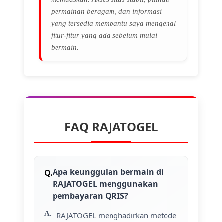
permainan beragam, dan informasi
yang tersedia membantu saya mengenal
fitur-fitur yang ada sebelum mulai
bermain.
FAQ RAJATOGEL
Apa keunggulan bermain di
RAJATOGEL menggunakan
pembayaran QRIS?
RAJATOGEL menghadirkan metode