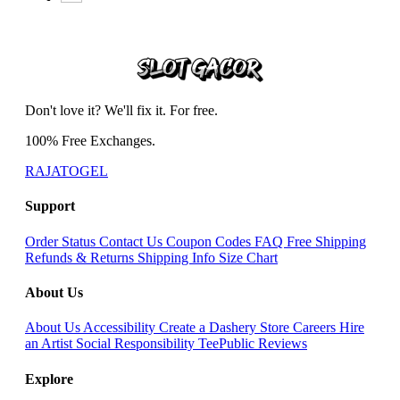
Don't love it? We'll fix it. For free.
100% Free Exchanges.
RAJATOGEL
Support
Order Status
Contact Us
Coupon Codes
FAQ
Free Shipping
Refunds & Returns
Shipping Info
Size Chart
About Us
About Us
Accessibility
Create a Dashery Store
Careers
Hire
an Artist
Social Responsibility
TeePublic Reviews
Explore