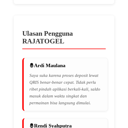
Ulasan Pengguna
RAJATOGEL
Ardi Maulana
Saya suka karena proses deposit lewat
QRIS benar-benar cepat. Tidak perlu
ribet pindah aplikasi berkali-kali, saldo
masuk dalam waktu singkat dan
permainan bisa langsung dimulai.
Rendi Syahputra