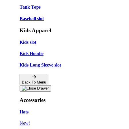
Tank Tops
Baseball slot
Kids Apparel
Kids slot
Kids Hoodie
Kids Long Sleeve slot
Back To Menu
Accessories
Hats
New!