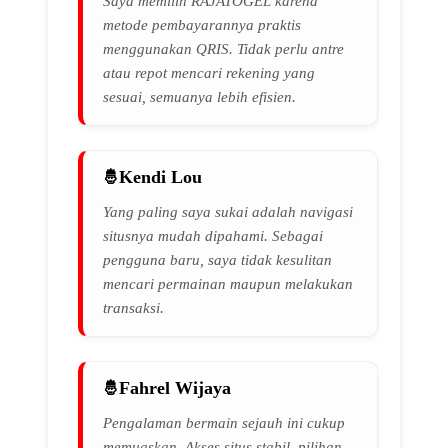
Saya memilih RAJATOGEL karena
metode pembayarannya praktis
menggunakan QRIS. Tidak perlu antre
atau repot mencari rekening yang
sesuai, semuanya lebih efisien.
Kendi Lou
Yang paling saya sukai adalah navigasi
situsnya mudah dipahami. Sebagai
pengguna baru, saya tidak kesulitan
mencari permainan maupun melakukan
transaksi.
Fahrel Wijaya
Pengalaman bermain sejauh ini cukup
memuaskan. Akses situs stabil, pilihan