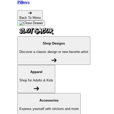
Pillows
Back To Menu
Shop Designs
Discover a classic design or new favorite artist
Apparel
Shop for Adults & Kids
Accessories
Express yourself with stickers and more