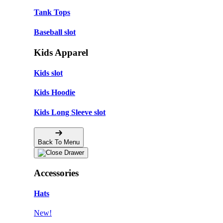
Tank Tops
Baseball slot
Kids Apparel
Kids slot
Kids Hoodie
Kids Long Sleeve slot
Back To Menu
Accessories
Hats
New!