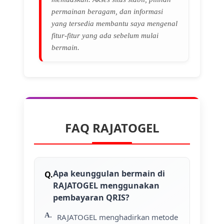
permainan beragam, dan informasi
yang tersedia membantu saya mengenal
fitur-fitur yang ada sebelum mulai
bermain.
FAQ RAJATOGEL
Apa keunggulan bermain di
RAJATOGEL menggunakan
pembayaran QRIS?
RAJATOGEL menghadirkan metode