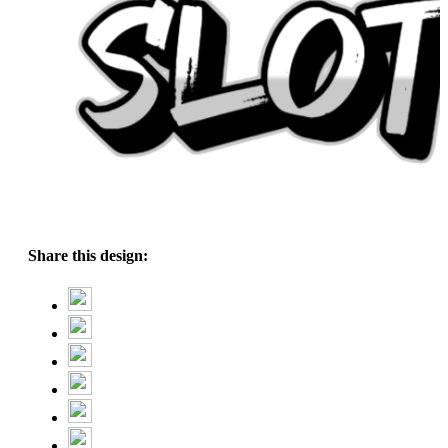
Share this design: