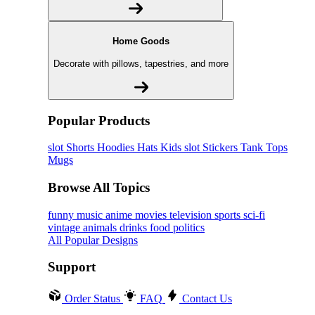
Home Goods
Decorate with pillows, tapestries, and more
Popular Products
slot
Shorts
Hoodies
Hats
Kids slot
Stickers
Tank Tops
Mugs
Browse All Topics
funny
music
anime
movies
television
sports
sci-fi
vintage
animals
drinks
food
politics
All Popular Designs
Support
Order Status
FAQ
Contact Us