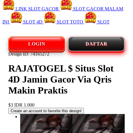
LINK SLOT GACOR
SLOT GACOR MALAM
INI
SLOT 4D
SLOT TOTO
SLOT
LOGIN
DAFTAR
Design ID: 74165272
RAJATOGEL $ Situs Slot
4D Jamin Gacor Via Qris
Makin Praktis
$3
IDR 1.000
Create an account to favorite this design!