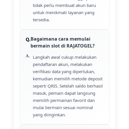
tidak perlu membuat akun baru
untuk menikmati layanan yang
tersedia.
Bagaimana cara memulai
bermain slot di RAJATOGEL?
Langkah awal cukup melakukan
pendaftaran akun, melakukan
verifikasi data yang diperlukan,
kemudian memilih metode deposit
seperti QRIS. Setelah saldo berhasil
masuk, pemain dapat langsung
memilih permainan favorit dan
mulai bermain sesuai nominal
yang diinginkan.