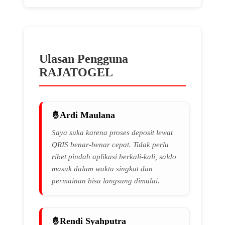
Ulasan Pengguna
RAJATOGEL
Ardi Maulana
Saya suka karena proses deposit lewat
QRIS benar-benar cepat. Tidak perlu
ribet pindah aplikasi berkali-kali, saldo
masuk dalam waktu singkat dan
permainan bisa langsung dimulai.
Rendi Syahputra