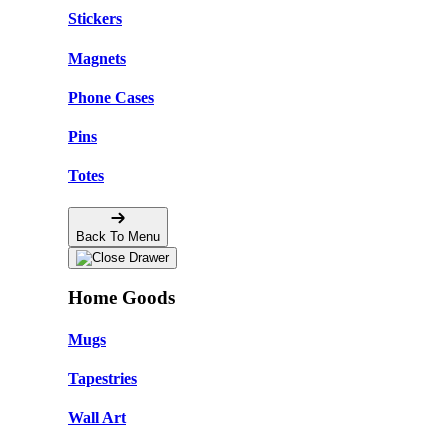
Stickers
Magnets
Phone Cases
Pins
Totes
Back To Menu
Home Goods
Mugs
Tapestries
Wall Art