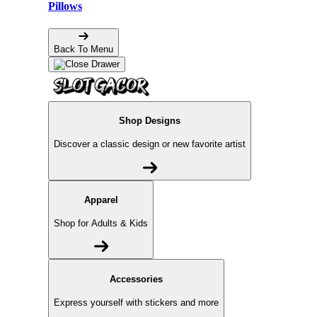
Pillows
Back To Menu
Shop Designs
Discover a classic design or new favorite artist
Apparel
Shop for Adults & Kids
Accessories
Express yourself with stickers and more