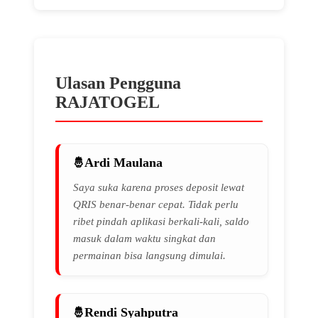
Ulasan Pengguna
RAJATOGEL
Ardi Maulana
Saya suka karena proses deposit lewat
QRIS benar-benar cepat. Tidak perlu
ribet pindah aplikasi berkali-kali, saldo
masuk dalam waktu singkat dan
permainan bisa langsung dimulai.
Rendi Syahputra