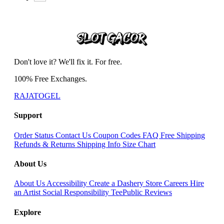
Don't love it? We'll fix it. For free.
100% Free Exchanges.
RAJATOGEL
Support
Order Status
Contact Us
Coupon Codes
FAQ
Free Shipping
Refunds & Returns
Shipping Info
Size Chart
About Us
About Us
Accessibility
Create a Dashery Store
Careers
Hire
an Artist
Social Responsibility
TeePublic Reviews
Explore