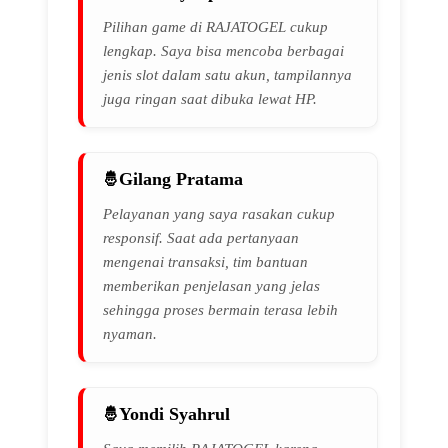
Pilihan game di RAJATOGEL cukup
lengkap. Saya bisa mencoba berbagai
jenis slot dalam satu akun, tampilannya
juga ringan saat dibuka lewat HP.
Gilang Pratama
Pelayanan yang saya rasakan cukup
responsif. Saat ada pertanyaan
mengenai transaksi, tim bantuan
memberikan penjelasan yang jelas
sehingga proses bermain terasa lebih
nyaman.
Yondi Syahrul