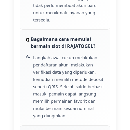
tidak perlu membuat akun baru
untuk menikmati layanan yang
tersedia.
Bagaimana cara memulai
bermain slot di RAJATOGEL?
Langkah awal cukup melakukan
pendaftaran akun, melakukan
verifikasi data yang diperlukan,
kemudian memilih metode deposit
seperti QRIS. Setelah saldo berhasil
masuk, pemain dapat langsung
memilih permainan favorit dan
mulai bermain sesuai nominal
yang diinginkan.