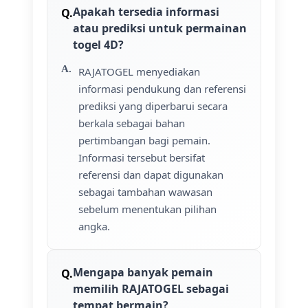
Apakah tersedia informasi
atau prediksi untuk permainan
togel 4D?
RAJATOGEL menyediakan
informasi pendukung dan referensi
prediksi yang diperbarui secara
berkala sebagai bahan
pertimbangan bagi pemain.
Informasi tersebut bersifat
referensi dan dapat digunakan
sebagai tambahan wawasan
sebelum menentukan pilihan
angka.
Mengapa banyak pemain
memilih RAJATOGEL sebagai
tempat bermain?