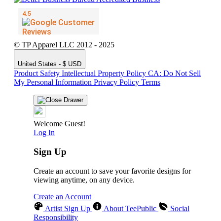
© TP Apparel LLC 2012 - 2025
United States - $ USD
Product Safety
Intellectual Property Policy
CA: Do Not Sell
My Personal Information
Privacy Policy
Terms
Welcome Guest!
Log In
Sign Up
Create an account to save your favorite designs for
viewing anytime, on any device.
Create an Account
Artist Sign Up
About TeePublic
Social
Responsibility