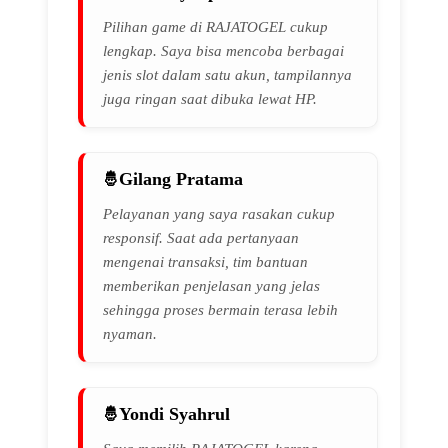
Pilihan game di RAJATOGEL cukup
lengkap. Saya bisa mencoba berbagai
jenis slot dalam satu akun, tampilannya
juga ringan saat dibuka lewat HP.
Gilang Pratama
Pelayanan yang saya rasakan cukup
responsif. Saat ada pertanyaan
mengenai transaksi, tim bantuan
memberikan penjelasan yang jelas
sehingga proses bermain terasa lebih
nyaman.
Yondi Syahrul