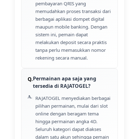
pembayaran QRIS yang
memudahkan proses transaksi dari
berbagai aplikasi dompet digital
maupun mobile banking. Dengan
sistem ini, pemain dapat
melakukan deposit secara praktis
tanpa perlu memasukkan nomor
rekening secara manual.
Permainan apa saja yang
tersedia di RAJATOGEL?
RAJATOGEL menyediakan berbagai
pilihan permainan, mulai dari slot
online dengan beragam tema
hingga permainan angka 4D.
Seluruh kategori dapat diakses
dalam satu akun sehingga pemain