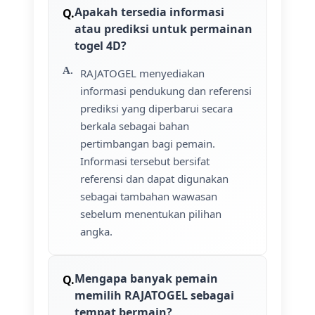
Apakah tersedia informasi
atau prediksi untuk permainan
togel 4D?
RAJATOGEL menyediakan
informasi pendukung dan referensi
prediksi yang diperbarui secara
berkala sebagai bahan
pertimbangan bagi pemain.
Informasi tersebut bersifat
referensi dan dapat digunakan
sebagai tambahan wawasan
sebelum menentukan pilihan
angka.
Mengapa banyak pemain
memilih RAJATOGEL sebagai
tempat bermain?