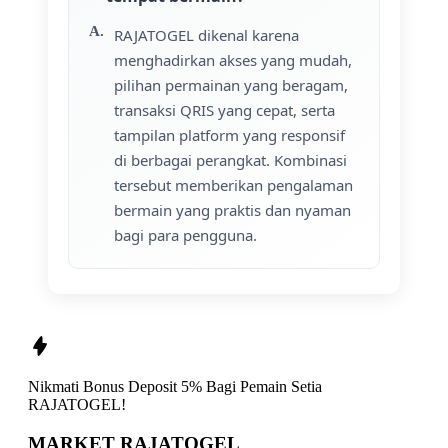
RAJATOGEL dikenal karena
menghadirkan akses yang mudah,
pilihan permainan yang beragam,
transaksi QRIS yang cepat, serta
tampilan platform yang responsif
di berbagai perangkat. Kombinasi
tersebut memberikan pengalaman
bermain yang praktis dan nyaman
bagi para pengguna.
Nikmati
Bonus Deposit 5%
Bagi Pemain Setia
RAJATOGEL!
MARKET RAJATOGEL