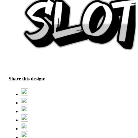
Share this design: