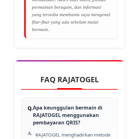
permainan beragam, dan informasi
yang tersedia membantu saya mengenal
fitur-fitur yang ada sebelum mulai
bermain.
FAQ RAJATOGEL
Apa keunggulan bermain di
RAJATOGEL menggunakan
pembayaran QRIS?
RAJATOGEL menghadirkan metode