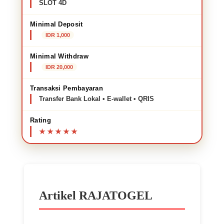
SLOT 4D
Minimal Deposit
IDR 1,000
Minimal Withdraw
IDR 20,000
Transaksi Pembayaran
Transfer Bank Lokal • E-wallet • QRIS
Rating
Artikel RAJATOGEL