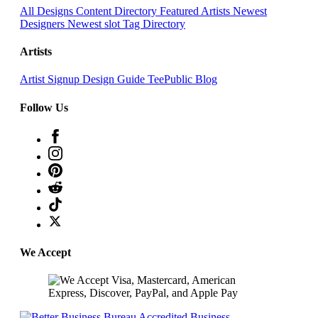
All Designs
Content Directory
Featured Artists
Newest
Designers
Newest slot
Tag Directory
Artists
Artist Signup
Design Guide
TeePublic Blog
Follow Us
We Accept