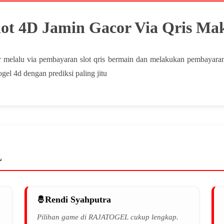
t 4D Jamin Gacor Via Qris Mak
 melalu via pembayaran slot qris bermain dan melakukan pembayaran m
ogel 4d dengan prediksi paling jitu
L
Rendi Syahputra
Pilihan game di RAJATOGEL cukup lengkap.