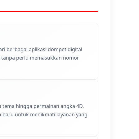
berbagai aplikasi dompet digital
is tanpa perlu memasukkan nomor
am tema hingga permainan angka 4D.
n baru untuk menikmati layanan yang