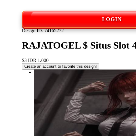
LOGIN
Design ID: 74165272
RAJATOGEL $ Situs Slot 4
$3
IDR 1.000
Create an account to favorite this design!