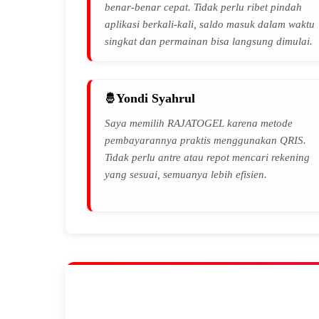
benar-benar cepat. Tidak perlu ribet pindah
aplikasi berkali-kali, saldo masuk dalam waktu
singkat dan permainan bisa langsung dimulai.
Yondi Syahrul
Saya memilih RAJATOGEL karena metode
pembayarannya praktis menggunakan QRIS.
Tidak perlu antre atau repot mencari rekening
yang sesuai, semuanya lebih efisien.