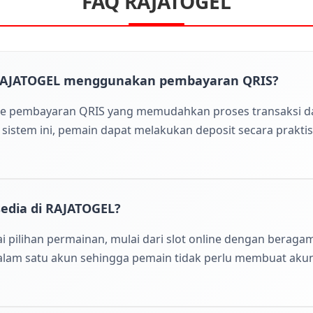
FAQ RAJATOGEL
 RAJATOGEL menggunakan pembayaran QRIS?
pembayaran QRIS yang memudahkan proses transaksi dari 
sistem ini, pemain dapat melakukan deposit secara prakt
sedia di RAJATOGEL?
pilihan permainan, mulai dari slot online dengan berag
dalam satu akun sehingga pemain tidak perlu membuat aku