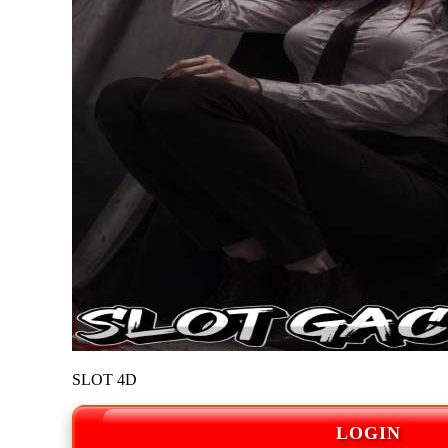
SLOT 4D
LOGIN