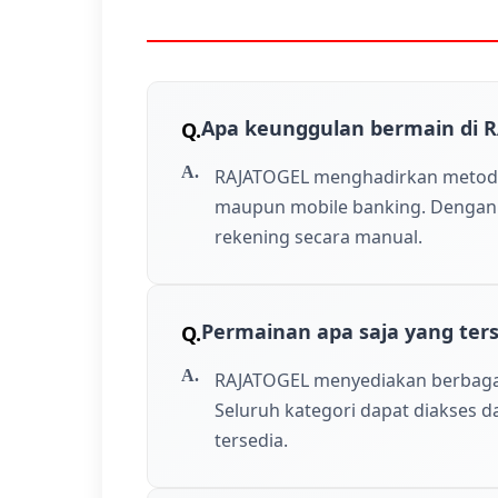
Apa keunggulan bermain di
RAJATOGEL menghadirkan metode 
maupun mobile banking. Dengan 
rekening secara manual.
Permainan apa saja yang ter
RAJATOGEL menyediakan berbagai 
Seluruh kategori dapat diakses 
tersedia.