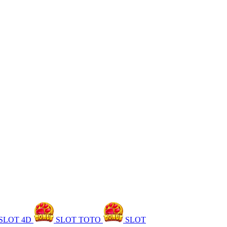
SLOT 4D
SLOT TOTO
SLOT