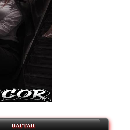
DAFTAR