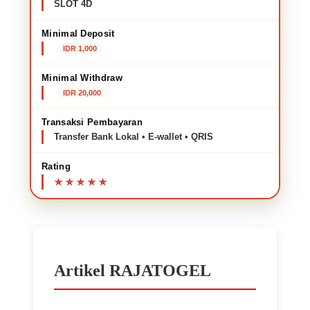
SLOT 4D
Minimal Deposit
IDR 1,000
Minimal Withdraw
IDR 20,000
Transaksi Pembayaran
Transfer Bank Lokal • E-wallet • QRIS
Rating
Artikel RAJATOGEL