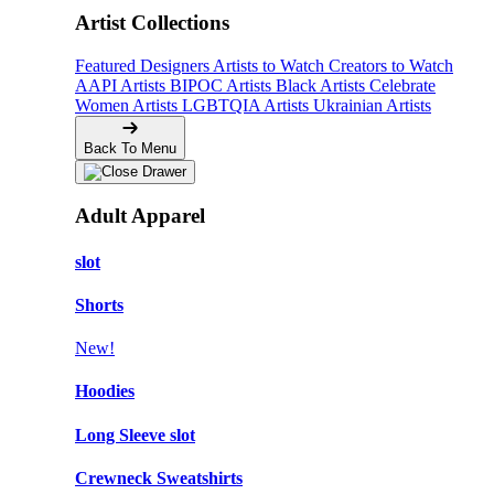
Artist Collections
Featured Designers
Artists to Watch
Creators to Watch
AAPI Artists
BIPOC Artists
Black Artists
Celebrate
Women Artists
LGBTQIA Artists
Ukrainian Artists
Back To Menu
Adult Apparel
slot
Shorts
New!
Hoodies
Long Sleeve slot
Crewneck Sweatshirts