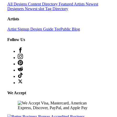
All Designs
Content Directory
Featured Artists
Newest
Designers
Newest slot
Tag Directory
Artists
Artist Signup
Design Guide
TeePublic Blog
Follow Us
We Accept