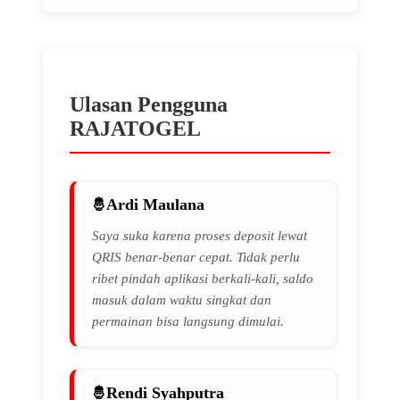
Ulasan Pengguna
RAJATOGEL
Ardi Maulana
Saya suka karena proses deposit lewat
QRIS benar-benar cepat. Tidak perlu
ribet pindah aplikasi berkali-kali, saldo
masuk dalam waktu singkat dan
permainan bisa langsung dimulai.
Rendi Syahputra