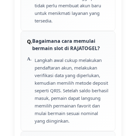
tidak perlu membuat akun baru
untuk menikmati layanan yang
tersedia.
Bagaimana cara memulai
bermain slot di RAJATOGEL?
Langkah awal cukup melakukan
pendaftaran akun, melakukan
verifikasi data yang diperlukan,
kemudian memilih metode deposit
seperti QRIS. Setelah saldo berhasil
masuk, pemain dapat langsung
memilih permainan favorit dan
mulai bermain sesuai nominal
yang diinginkan.