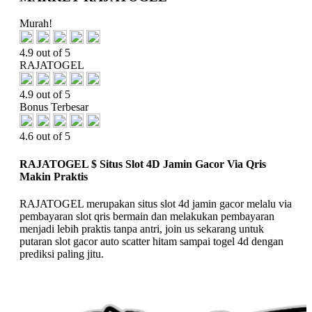
Murah!
4.9 out of 5
RAJATOGEL
4.9 out of 5
Bonus Terbesar
4.6 out of 5
RAJATOGEL $ Situs Slot 4D Jamin Gacor Via Qris
Makin Praktis
RAJATOGEL merupakan situs slot 4d jamin gacor melalu via
pembayaran slot qris bermain dan melakukan pembayaran
menjadi lebih praktis tanpa antri, join us sekarang untuk
putaran slot gacor auto scatter hitam sampai togel 4d dengan
prediksi paling jitu.