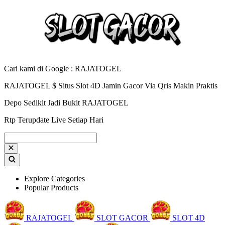
Cari kami di Google : RAJATOGEL
RAJATOGEL $ Situs Slot 4D Jamin Gacor Via Qris Makin Praktis
Depo Sedikit Jadi Bukit RAJATOGEL
Rtp Terupdate Live Setiap Hari
Explore Categories
Popular Products
RAJATOGEL
SLOT GACOR
SLOT 4D