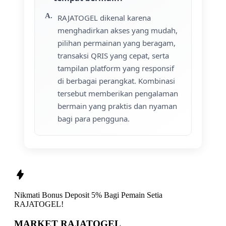
RAJATOGEL dikenal karena
menghadirkan akses yang mudah,
pilihan permainan yang beragam,
transaksi QRIS yang cepat, serta
tampilan platform yang responsif
di berbagai perangkat. Kombinasi
tersebut memberikan pengalaman
bermain yang praktis dan nyaman
bagi para pengguna.
Nikmati
Bonus Deposit 5%
Bagi Pemain Setia
RAJATOGEL!
MARKET RAJATOGEL