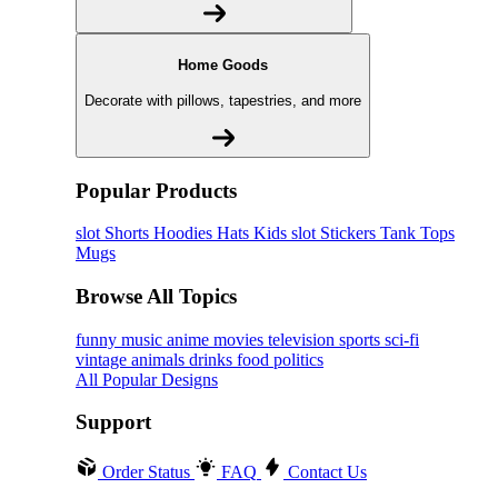
Home Goods
Decorate with pillows, tapestries, and more
Popular Products
slot
Shorts
Hoodies
Hats
Kids slot
Stickers
Tank Tops
Mugs
Browse All Topics
funny
music
anime
movies
television
sports
sci-fi
vintage
animals
drinks
food
politics
All Popular Designs
Support
Order Status
FAQ
Contact Us