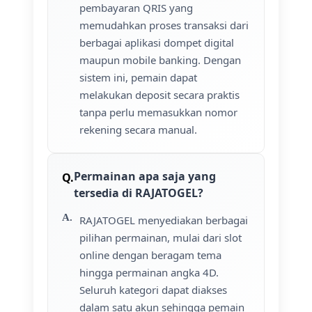
pembayaran QRIS yang
memudahkan proses transaksi dari
berbagai aplikasi dompet digital
maupun mobile banking. Dengan
sistem ini, pemain dapat
melakukan deposit secara praktis
tanpa perlu memasukkan nomor
rekening secara manual.
Permainan apa saja yang
tersedia di RAJATOGEL?
RAJATOGEL menyediakan berbagai
pilihan permainan, mulai dari slot
online dengan beragam tema
hingga permainan angka 4D.
Seluruh kategori dapat diakses
dalam satu akun sehingga pemain