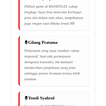
Pilihan game di RAJATOGEL cukup
lengkap. Saya bisa mencoba berbagai
jenis slot dalam satu akun, tampilannya
juga ringan saat dibuka lewat HP.
Gilang Pratama
Pelayanan yang saya rasakan cukup
responsif. Saat ada pertanyaan
mengenai transaksi, tim bantuan
memberikan penjelasan yang jelas
sehingga proses bermain terasa lebih
nyaman.
Yondi Syahrul