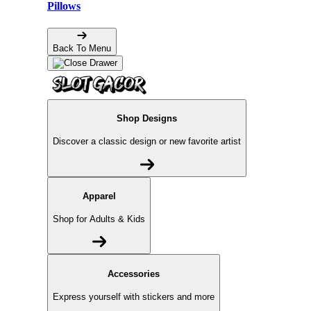
Pillows
Back To Menu
Shop Designs
Discover a classic design or new favorite artist
Apparel
Shop for Adults & Kids
Accessories
Express yourself with stickers and more