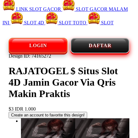
LINK SLOT GACOR
SLOT GACOR MALAM
INI
SLOT 4D
SLOT TOTO
SLOT
LOGIN
DAFTAR
Design ID: 74165272
RAJATOGEL $ Situs Slot
4D Jamin Gacor Via Qris
Makin Praktis
$3
IDR 1.000
Create an account to favorite this design!