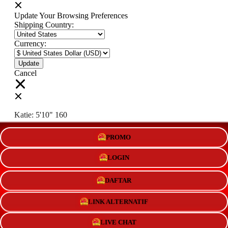
Update Your Browsing Preferences
Shipping Country:
Currency:
Cancel
Katie:
5'10"
160
PROMO
Select your person:
Male
Female
LOGIN
Height
Short
Med
Tall
DAFTAR
Weight
Slim
Avg
Heavy
LINK ALTERNATIF
View Size Chart
LIVE CHAT