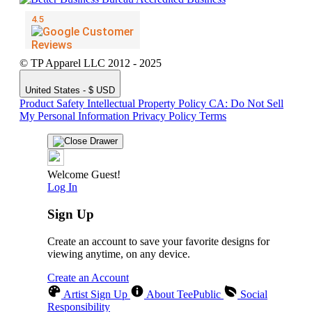
© TP Apparel LLC 2012 - 2025
United States - $ USD
Product Safety
Intellectual Property Policy
CA: Do Not Sell
My Personal Information
Privacy Policy
Terms
Welcome Guest!
Log In
Sign Up
Create an account to save your favorite designs for
viewing anytime, on any device.
Create an Account
Artist Sign Up
About TeePublic
Social
Responsibility