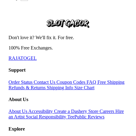
Don't love it? We'll fix it. For free.
100% Free Exchanges.
RAJATOGEL
Support
Order Status
Contact Us
Coupon Codes
FAQ
Free Shipping
Refunds & Returns
Shipping Info
Size Chart
About Us
About Us
Accessibility
Create a Dashery Store
Careers
Hire
an Artist
Social Responsibility
TeePublic Reviews
Explore