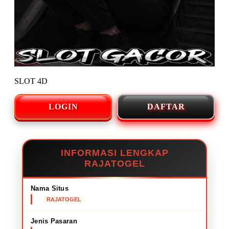
SLOT 4D
LOGIN
DAFTAR
INFORMASI LENGKAP
RAJATOGEL
Nama Situs
RAJATOGEL
Jenis Pasaran