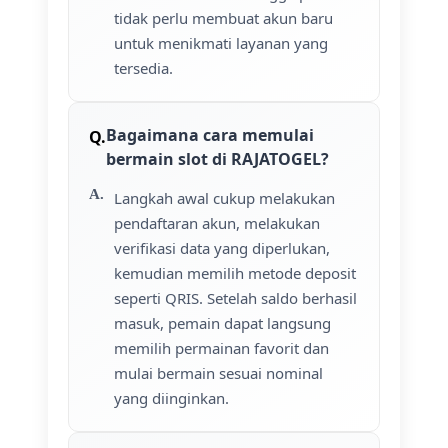
tidak perlu membuat akun baru
untuk menikmati layanan yang
tersedia.
Bagaimana cara memulai
bermain slot di RAJATOGEL?
Langkah awal cukup melakukan
pendaftaran akun, melakukan
verifikasi data yang diperlukan,
kemudian memilih metode deposit
seperti QRIS. Setelah saldo berhasil
masuk, pemain dapat langsung
memilih permainan favorit dan
mulai bermain sesuai nominal
yang diinginkan.