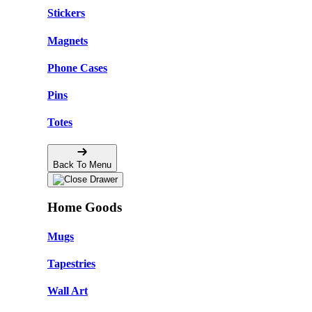
Stickers
Magnets
Phone Cases
Pins
Totes
Back To Menu
Home Goods
Mugs
Tapestries
Wall Art