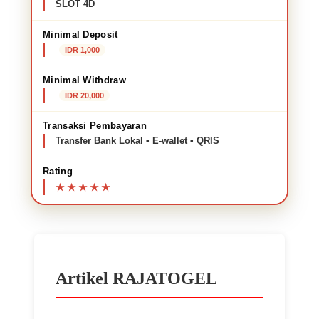
SLOT 4D
Minimal Deposit
IDR 1,000
Minimal Withdraw
IDR 20,000
Transaksi Pembayaran
Transfer Bank Lokal • E-wallet • QRIS
Rating
Artikel RAJATOGEL