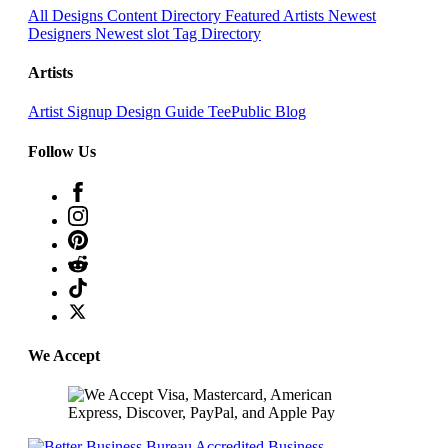
All Designs
Content Directory
Featured Artists
Newest
Designers
Newest slot
Tag Directory
Artists
Artist Signup
Design Guide
TeePublic Blog
Follow Us
We Accept