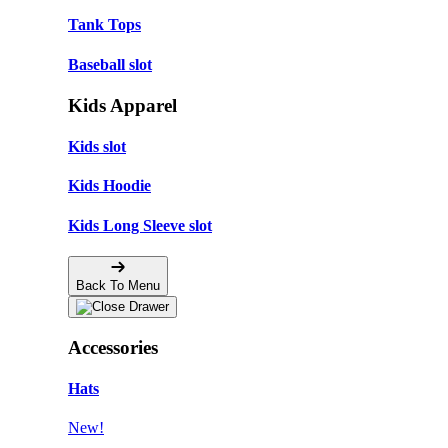
Tank Tops
Baseball slot
Kids Apparel
Kids slot
Kids Hoodie
Kids Long Sleeve slot
Back To Menu
Accessories
Hats
New!