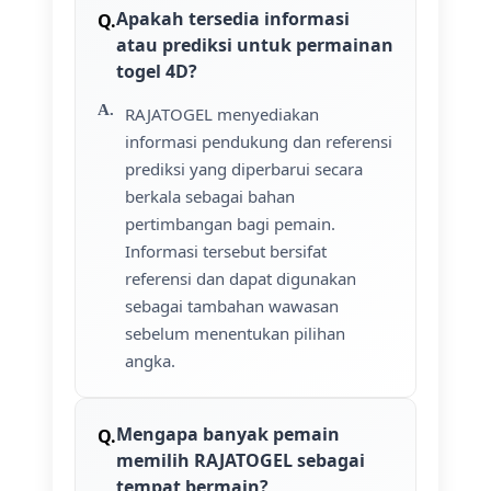
Apakah tersedia informasi
atau prediksi untuk permainan
togel 4D?
RAJATOGEL menyediakan
informasi pendukung dan referensi
prediksi yang diperbarui secara
berkala sebagai bahan
pertimbangan bagi pemain.
Informasi tersebut bersifat
referensi dan dapat digunakan
sebagai tambahan wawasan
sebelum menentukan pilihan
angka.
Mengapa banyak pemain
memilih RAJATOGEL sebagai
tempat bermain?