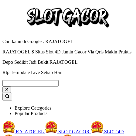
Cari kami di Google : RAJATOGEL
RAJATOGEL $ Situs Slot 4D Jamin Gacor Via Qris Makin Praktis
Depo Sedikit Jadi Bukit RAJATOGEL
Rtp Terupdate Live Setiap Hari
Explore Categories
Popular Products
RAJATOGEL
SLOT GACOR
SLOT 4D