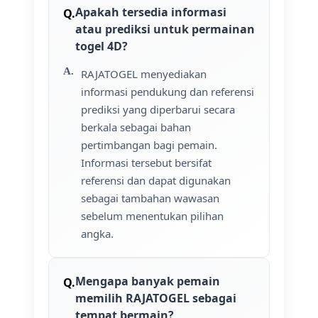
Apakah tersedia informasi
atau prediksi untuk permainan
togel 4D?
RAJATOGEL menyediakan
informasi pendukung dan referensi
prediksi yang diperbarui secara
berkala sebagai bahan
pertimbangan bagi pemain.
Informasi tersebut bersifat
referensi dan dapat digunakan
sebagai tambahan wawasan
sebelum menentukan pilihan
angka.
Mengapa banyak pemain
memilih RAJATOGEL sebagai
tempat bermain?