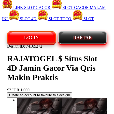
LINK SLOT GACOR
SLOT GACOR MALAM
INI
SLOT 4D
SLOT TOTO
SLOT
LOGIN
DAFTAR
Design ID: 74165272
RAJATOGEL $ Situs Slot
4D Jamin Gacor Via Qris
Makin Praktis
$3
IDR 1.000
Create an account to favorite this design!