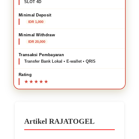
SLOT 4D
Minimal Deposit
IDR 1,000
Minimal Withdraw
IDR 20,000
Transaksi Pembayaran
Transfer Bank Lokal • E-wallet • QRIS
Rating
Artikel RAJATOGEL