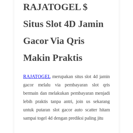
RAJATOGEL $
Situs Slot 4D Jamin
Gacor Via Qris
Makin Praktis
RAJATOGEL
merupakan situs slot 4d jamin
gacor melalu via pembayaran slot qris
bermain dan melakukan pembayaran menjadi
lebih praktis tanpa antri, join us sekarang
untuk putaran slot gacor auto scatter hitam
sampai togel 4d dengan prediksi paling jitu