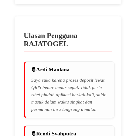
Ulasan Pengguna
RAJATOGEL
Ardi Maulana
Saya suka karena proses deposit lewat
QRIS benar-benar cepat. Tidak perlu
ribet pindah aplikasi berkali-kali, saldo
masuk dalam waktu singkat dan
permainan bisa langsung dimulai.
Rendi Syahputra