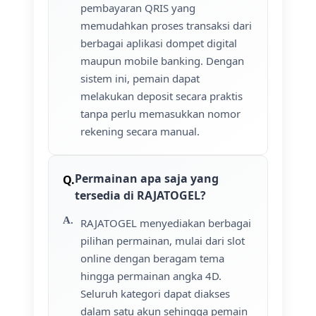
pembayaran QRIS yang
memudahkan proses transaksi dari
berbagai aplikasi dompet digital
maupun mobile banking. Dengan
sistem ini, pemain dapat
melakukan deposit secara praktis
tanpa perlu memasukkan nomor
rekening secara manual.
Permainan apa saja yang
tersedia di RAJATOGEL?
RAJATOGEL menyediakan berbagai
pilihan permainan, mulai dari slot
online dengan beragam tema
hingga permainan angka 4D.
Seluruh kategori dapat diakses
dalam satu akun sehingga pemain