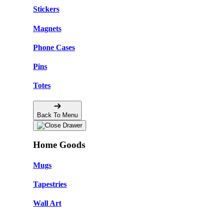
Stickers
Magnets
Phone Cases
Pins
Totes
Back To Menu
Home Goods
Mugs
Tapestries
Wall Art