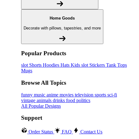
Home Goods
Decorate with pillows, tapestries, and more
Popular Products
slot
Shorts
Hoodies
Hats
Kids slot
Stickers
Tank Tops
Mugs
Browse All Topics
funny
music
anime
movies
television
sports
sci-fi
vintage
animals
drinks
food
politics
All Popular Designs
Support
Order Status
FAQ
Contact Us