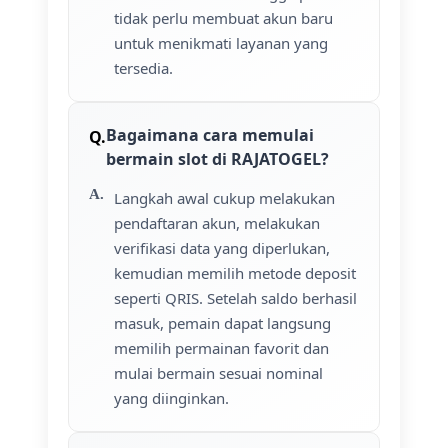
tidak perlu membuat akun baru
untuk menikmati layanan yang
tersedia.
Bagaimana cara memulai
bermain slot di RAJATOGEL?
Langkah awal cukup melakukan
pendaftaran akun, melakukan
verifikasi data yang diperlukan,
kemudian memilih metode deposit
seperti QRIS. Setelah saldo berhasil
masuk, pemain dapat langsung
memilih permainan favorit dan
mulai bermain sesuai nominal
yang diinginkan.