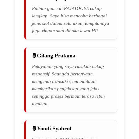
Pilihan game di RAJATOGEL cukup
lengkap. Saya bisa mencoba berbagai
jenis slot dalam satu akun, tampilannya
juga ringan saat dibuka lewat HP.
Gilang Pratama
Pelayanan yang saya rasakan cukup
responsif. Saat ada pertanyaan
mengenai transaksi, tim bantuan
memberikan penjelasan yang jelas
sehingga proses bermain terasa lebih
nyaman.
Yondi Syahrul