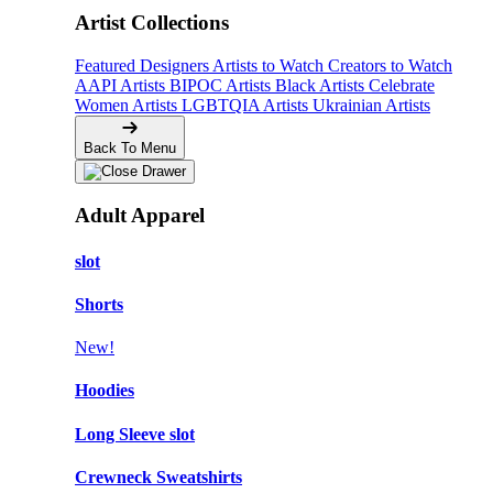
Artist Collections
Featured Designers
Artists to Watch
Creators to Watch
AAPI Artists
BIPOC Artists
Black Artists
Celebrate
Women Artists
LGBTQIA Artists
Ukrainian Artists
Back To Menu
Adult Apparel
slot
Shorts
New!
Hoodies
Long Sleeve slot
Crewneck Sweatshirts