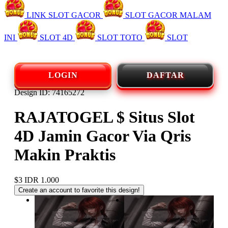
LINK SLOT GACOR
SLOT GACOR MALAM
INI
SLOT 4D
SLOT TOTO
SLOT
LOGIN
DAFTAR
Design ID: 74165272
RAJATOGEL $ Situs Slot
4D Jamin Gacor Via Qris
Makin Praktis
$3
IDR 1.000
Create an account to favorite this design!