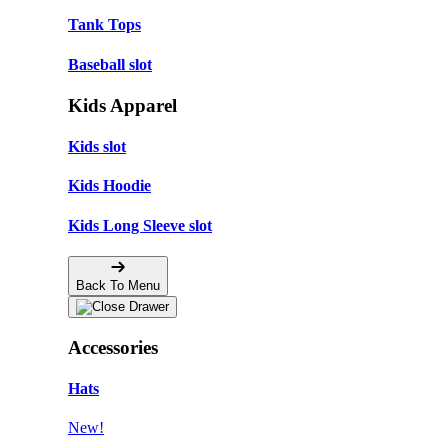
Tank Tops
Baseball slot
Kids Apparel
Kids slot
Kids Hoodie
Kids Long Sleeve slot
Back To Menu
Accessories
Hats
New!