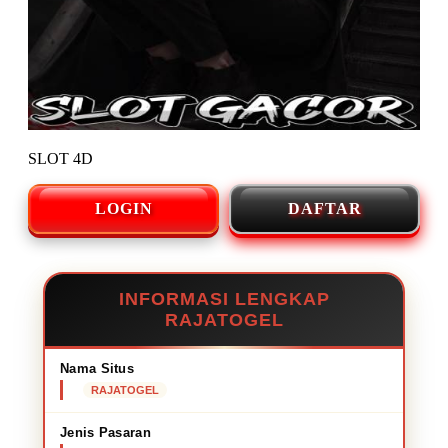
SLOT 4D
LOGIN
DAFTAR
INFORMASI LENGKAP
RAJATOGEL
Nama Situs
RAJATOGEL
Jenis Pasaran