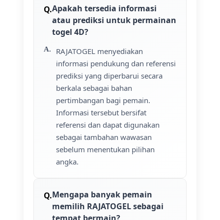
Apakah tersedia informasi
atau prediksi untuk permainan
togel 4D?
RAJATOGEL menyediakan
informasi pendukung dan referensi
prediksi yang diperbarui secara
berkala sebagai bahan
pertimbangan bagi pemain.
Informasi tersebut bersifat
referensi dan dapat digunakan
sebagai tambahan wawasan
sebelum menentukan pilihan
angka.
Mengapa banyak pemain
memilih RAJATOGEL sebagai
tempat bermain?