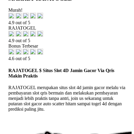
Murah!
4.9 out of 5
RAJATOGEL
4.9 out of 5
Bonus Terbesar
4.6 out of 5
RAJATOGEL $ Situs Slot 4D Jamin Gacor Via Qris
Makin Praktis
RAJATOGEL merupakan situs slot 4d jamin gacor melalu via
pembayaran slot qris bermain dan melakukan pembayaran
menjadi lebih praktis tanpa antri, join us sekarang untuk
putaran slot gacor auto scatter hitam sampai togel 4d dengan
prediksi paling jitu.