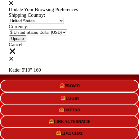
Update Your Browsing Preferences
Shipping Country:
Currency:
Cancel
Katie:
5'10"
160
PROMO
Select your person:
Male
Female
LOGIN
Height
Short
Med
Tall
DAFTAR
Weight
Slim
Avg
Heavy
LINK ALTERNATIF
View Size Chart
LIVE CHAT