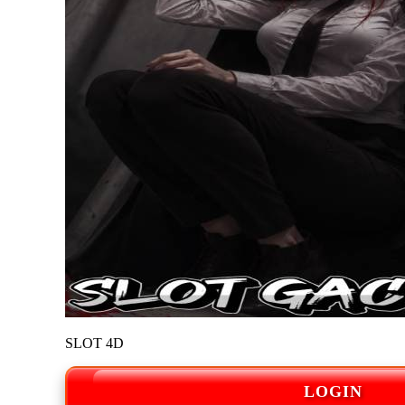
SLOT 4D
LOGIN