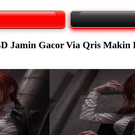
D Jamin Gacor Via Qris Makin 