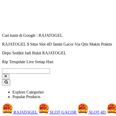
Cari kami di Google : RAJATOGEL
RAJATOGEL $ Situs Slot 4D Jamin Gacor Via Qris Makin Praktis
Depo Sedikit Jadi Bukit RAJATOGEL
Rtp Terupdate Live Setiap Hari
Explore Categories
Popular Products
RAJATOGEL
SLOT GACOR
SLOT 4D