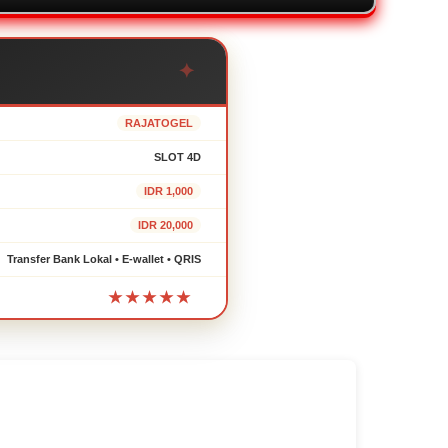
RAJATOGEL
SLOT 4D
IDR 1,000
IDR 20,000
Transfer Bank Lokal • E-wallet • QRIS