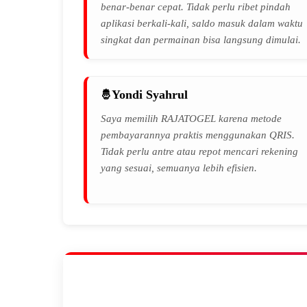
benar-benar cepat. Tidak perlu ribet pindah
aplikasi berkali-kali, saldo masuk dalam waktu
singkat dan permainan bisa langsung dimulai.
Yondi Syahrul
Saya memilih RAJATOGEL karena metode
pembayarannya praktis menggunakan QRIS.
Tidak perlu antre atau repot mencari rekening
yang sesuai, semuanya lebih efisien.