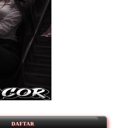
DAFTAR