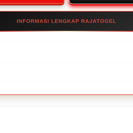
INFORMASI LENGKAP RAJATOGEL