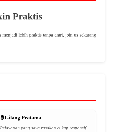
in Praktis
enjadi lebih praktis tanpa antri, join us sekarang
Gilang Pratama
Pelayanan yang saya rasakan cukup responsif.