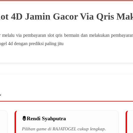
t 4D Jamin Gacor Via Qris Mak
 melalu via pembayaran slot qris bermain dan melakukan pembayaran m
ogel 4d dengan prediksi paling jitu
L
Rendi Syahputra
Pilihan game di RAJATOGEL cukup lengkap.