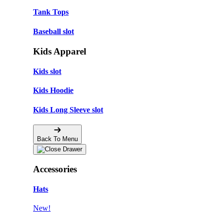
Tank Tops
Baseball slot
Kids Apparel
Kids slot
Kids Hoodie
Kids Long Sleeve slot
Back To Menu
Accessories
Hats
New!