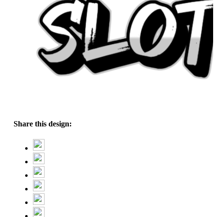
Share this design: