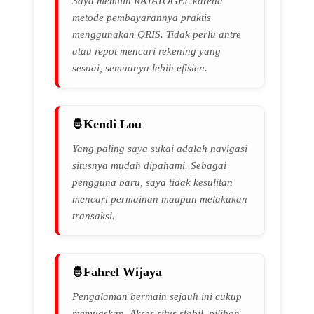
Saya memilih RAJATOGEL karena
metode pembayarannya praktis
menggunakan QRIS. Tidak perlu antre
atau repot mencari rekening yang
sesuai, semuanya lebih efisien.
Kendi Lou
Yang paling saya sukai adalah navigasi
situsnya mudah dipahami. Sebagai
pengguna baru, saya tidak kesulitan
mencari permainan maupun melakukan
transaksi.
Fahrel Wijaya
Pengalaman bermain sejauh ini cukup
memuaskan. Akses situs stabil, pilihan