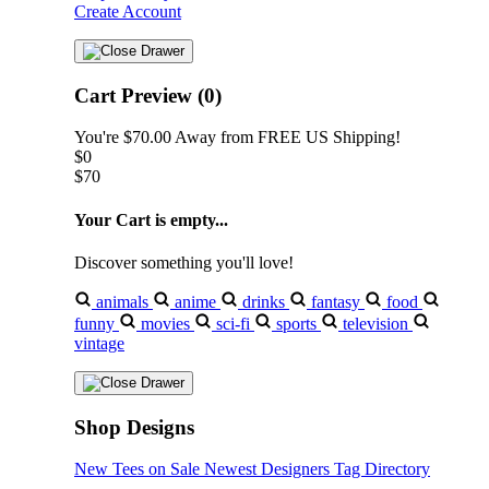
Create Account
Cart Preview (0)
You're
$70.00
Away from
FREE US Shipping!
$0
$70
Your Cart is empty...
Discover something you'll love!
animals
anime
drinks
fantasy
food
funny
movies
sci-fi
sports
television
vintage
Shop Designs
New Tees on Sale
Newest Designers
Tag Directory