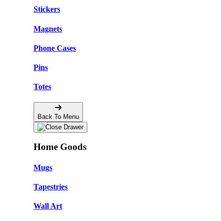
Stickers
Magnets
Phone Cases
Pins
Totes
Back To Menu
Home Goods
Mugs
Tapestries
Wall Art