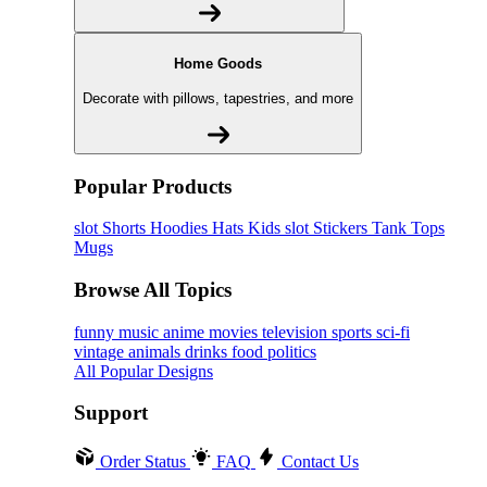
Home Goods
Decorate with pillows, tapestries, and more
Popular Products
slot
Shorts
Hoodies
Hats
Kids slot
Stickers
Tank Tops
Mugs
Browse All Topics
funny
music
anime
movies
television
sports
sci-fi
vintage
animals
drinks
food
politics
All Popular Designs
Support
Order Status
FAQ
Contact Us