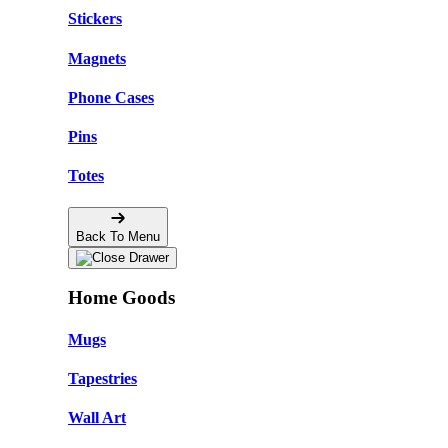
Stickers
Magnets
Phone Cases
Pins
Totes
Back To Menu
Home Goods
Mugs
Tapestries
Wall Art