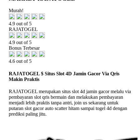
Murah!
4.9 out of 5
RAJATOGEL
4.9 out of 5
Bonus Terbesar
4.6 out of 5
RAJATOGEL $ Situs Slot 4D Jamin Gacor Via Qris
Makin Praktis
RAJATOGEL merupakan situs slot 4d jamin gacor melalu via
pembayaran slot qris bermain dan melakukan pembayaran
menjadi lebih praktis tanpa antri, join us sekarang untuk
putaran slot gacor auto scatter hitam sampai togel 4d dengan
prediksi paling jitu.