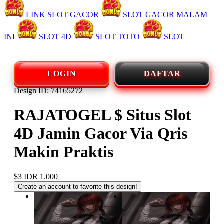
LINK SLOT GACOR
SLOT GACOR MALAM
INI
SLOT 4D
SLOT TOTO
SLOT
LOGIN
DAFTAR
Design ID: 74165272
RAJATOGEL $ Situs Slot
4D Jamin Gacor Via Qris
Makin Praktis
$3
IDR 1.000
Create an account to favorite this design!