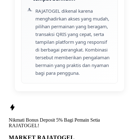
RAJATOGEL dikenal karena
menghadirkan akses yang mudah,
pilihan permainan yang beragam,
transaksi QRIS yang cepat, serta
tampilan platform yang responsif
di berbagai perangkat. Kombinasi
tersebut memberikan pengalaman
bermain yang praktis dan nyaman
bagi para pengguna.
Nikmati
Bonus Deposit 5%
Bagi Pemain Setia
RAJATOGEL!
MARKET RAJATOGEL