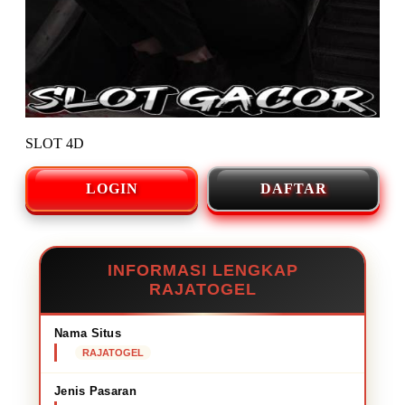
SLOT 4D
LOGIN
DAFTAR
INFORMASI LENGKAP
RAJATOGEL
Nama Situs
RAJATOGEL
Jenis Pasaran