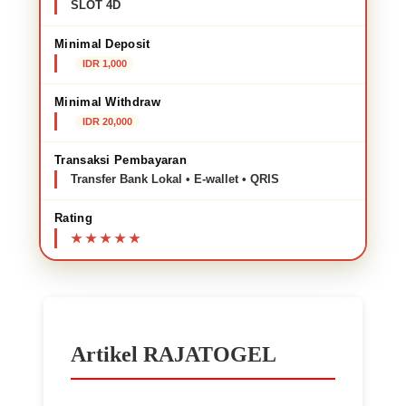
SLOT 4D
Minimal Deposit
IDR 1,000
Minimal Withdraw
IDR 20,000
Transaksi Pembayaran
Transfer Bank Lokal • E-wallet • QRIS
Rating
Artikel RAJATOGEL