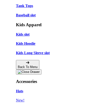
Tank Tops
Baseball slot
Kids Apparel
Kids slot
Kids Hoodie
Kids Long Sleeve slot
Back To Menu
Accessories
Hats
New!