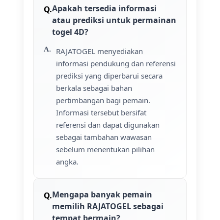
Apakah tersedia informasi
atau prediksi untuk permainan
togel 4D?
RAJATOGEL menyediakan
informasi pendukung dan referensi
prediksi yang diperbarui secara
berkala sebagai bahan
pertimbangan bagi pemain.
Informasi tersebut bersifat
referensi dan dapat digunakan
sebagai tambahan wawasan
sebelum menentukan pilihan
angka.
Mengapa banyak pemain
memilih RAJATOGEL sebagai
tempat bermain?