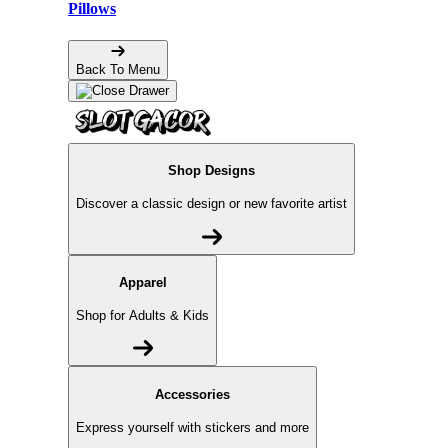
Pillows
Back To Menu
Shop Designs
Discover a classic design or new favorite artist
Apparel
Shop for Adults & Kids
Accessories
Express yourself with stickers and more