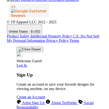
© TP Apparel LLC 2012 - 2025
United States - $ USD
Product Safety
Intellectual Property Policy
CA: Do Not Sell
My Personal Information
Privacy Policy
Terms
Welcome Guest!
Log In
Sign Up
Create an account to save your favorite designs for
viewing anytime, on any device.
Create an Account
Artist Sign Up
About TeePublic
Social
Responsibility