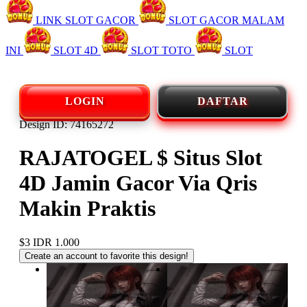
LINK SLOT GACOR
SLOT GACOR MALAM
INI
SLOT 4D
SLOT TOTO
SLOT
LOGIN
DAFTAR
Design ID: 74165272
RAJATOGEL $ Situs Slot
4D Jamin Gacor Via Qris
Makin Praktis
$3
IDR 1.000
Create an account to favorite this design!