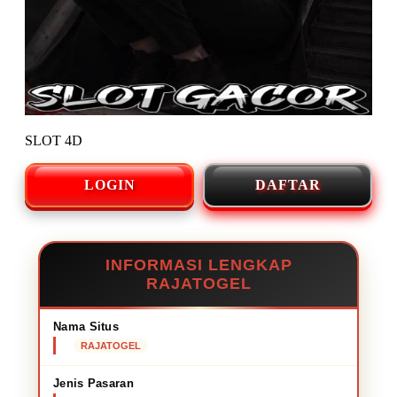
SLOT 4D
LOGIN
DAFTAR
INFORMASI LENGKAP
RAJATOGEL
Nama Situs
RAJATOGEL
Jenis Pasaran