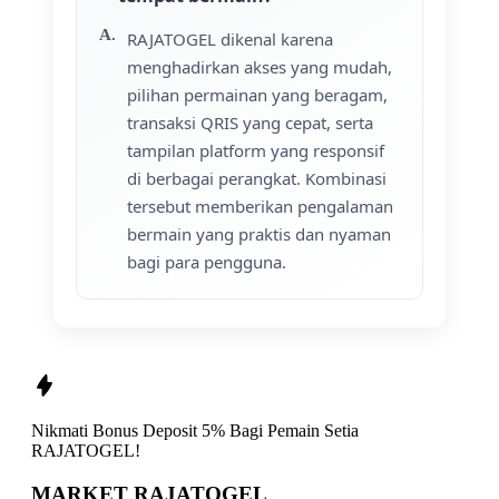
RAJATOGEL dikenal karena
menghadirkan akses yang mudah,
pilihan permainan yang beragam,
transaksi QRIS yang cepat, serta
tampilan platform yang responsif
di berbagai perangkat. Kombinasi
tersebut memberikan pengalaman
bermain yang praktis dan nyaman
bagi para pengguna.
Nikmati
Bonus Deposit 5%
Bagi Pemain Setia
RAJATOGEL!
MARKET RAJATOGEL