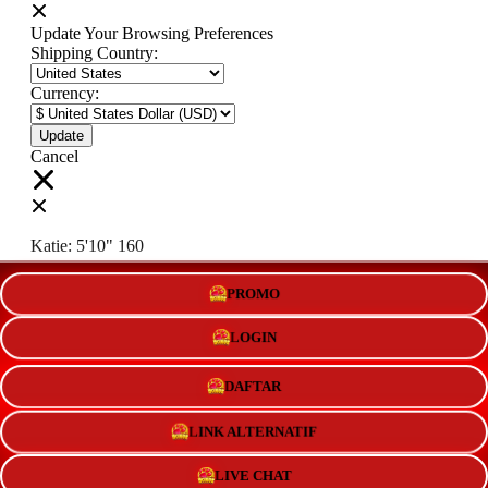
Update Your Browsing Preferences
Shipping Country:
Currency:
Cancel
Katie:
5'10"
160
PROMO
Select your person:
Male
Female
LOGIN
Height
Short
Med
Tall
DAFTAR
Weight
Slim
Avg
Heavy
LINK ALTERNATIF
View Size Chart
LIVE CHAT