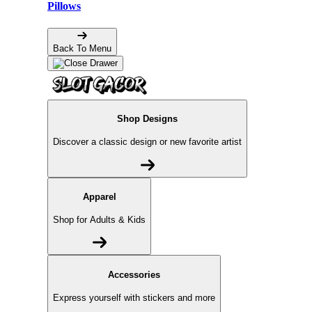
Pillows
Back To Menu
Shop Designs
Discover a classic design or new favorite artist
Apparel
Shop for Adults & Kids
Accessories
Express yourself with stickers and more