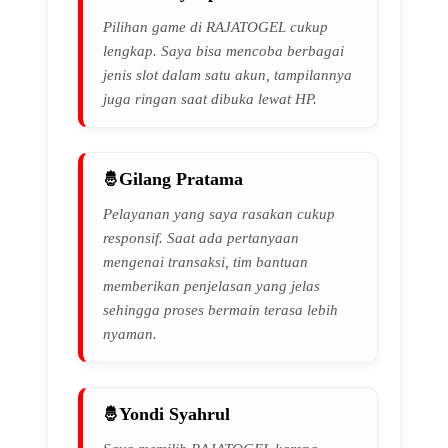
Pilihan game di RAJATOGEL cukup
lengkap. Saya bisa mencoba berbagai
jenis slot dalam satu akun, tampilannya
juga ringan saat dibuka lewat HP.
Gilang Pratama
Pelayanan yang saya rasakan cukup
responsif. Saat ada pertanyaan
mengenai transaksi, tim bantuan
memberikan penjelasan yang jelas
sehingga proses bermain terasa lebih
nyaman.
Yondi Syahrul