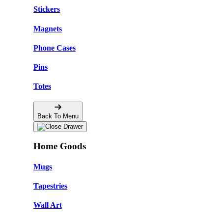
Stickers
Magnets
Phone Cases
Pins
Totes
Back To Menu
Home Goods
Mugs
Tapestries
Wall Art