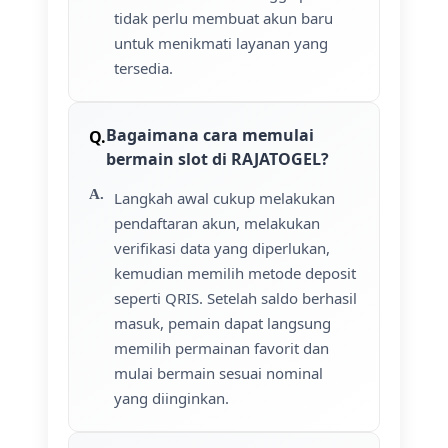
tidak perlu membuat akun baru
untuk menikmati layanan yang
tersedia.
Bagaimana cara memulai
bermain slot di RAJATOGEL?
Langkah awal cukup melakukan
pendaftaran akun, melakukan
verifikasi data yang diperlukan,
kemudian memilih metode deposit
seperti QRIS. Setelah saldo berhasil
masuk, pemain dapat langsung
memilih permainan favorit dan
mulai bermain sesuai nominal
yang diinginkan.