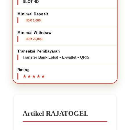
SLOT 4D
Minimal Deposit
IDR 1,000
Minimal Withdraw
IDR 20,000
Transaksi Pembayaran
Transfer Bank Lokal • E-wallet • QRIS
Rating
Artikel RAJATOGEL