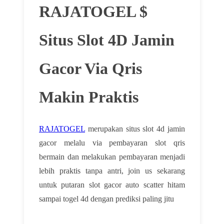
RAJATOGEL $
Situs Slot 4D Jamin
Gacor Via Qris
Makin Praktis
RAJATOGEL
merupakan situs slot 4d jamin
gacor melalu via pembayaran slot qris
bermain dan melakukan pembayaran menjadi
lebih praktis tanpa antri, join us sekarang
untuk putaran slot gacor auto scatter hitam
sampai togel 4d dengan prediksi paling jitu