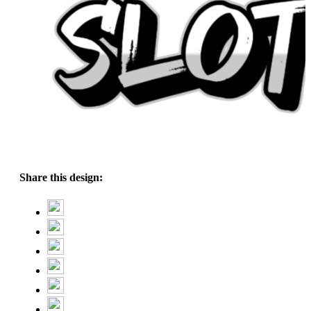
Share this design: