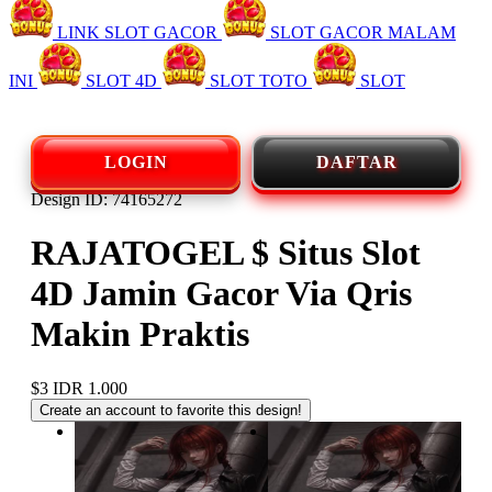
LINK SLOT GACOR
SLOT GACOR MALAM
INI
SLOT 4D
SLOT TOTO
SLOT
LOGIN
DAFTAR
Design ID: 74165272
RAJATOGEL $ Situs Slot
4D Jamin Gacor Via Qris
Makin Praktis
$3
IDR 1.000
Create an account to favorite this design!