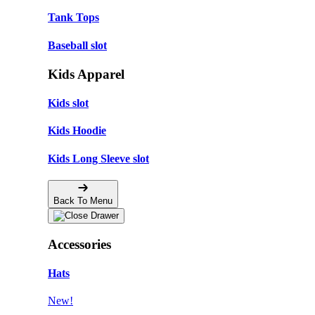
Tank Tops
Baseball slot
Kids Apparel
Kids slot
Kids Hoodie
Kids Long Sleeve slot
Back To Menu
Accessories
Hats
New!