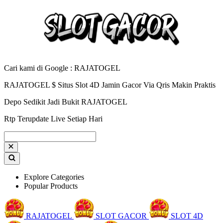
Cari kami di Google : RAJATOGEL
RAJATOGEL $ Situs Slot 4D Jamin Gacor Via Qris Makin Praktis
Depo Sedikit Jadi Bukit RAJATOGEL
Rtp Terupdate Live Setiap Hari
Explore Categories
Popular Products
RAJATOGEL
SLOT GACOR
SLOT 4D