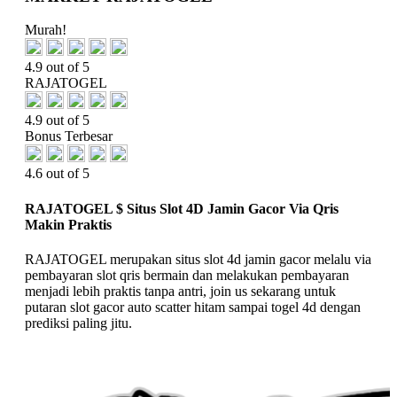
Murah!
4.9 out of 5
RAJATOGEL
4.9 out of 5
Bonus Terbesar
4.6 out of 5
RAJATOGEL $ Situs Slot 4D Jamin Gacor Via Qris
Makin Praktis
RAJATOGEL merupakan situs slot 4d jamin gacor melalu via
pembayaran slot qris bermain dan melakukan pembayaran
menjadi lebih praktis tanpa antri, join us sekarang untuk
putaran slot gacor auto scatter hitam sampai togel 4d dengan
prediksi paling jitu.