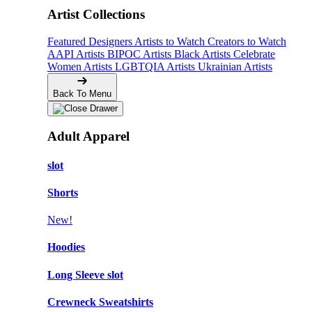
Artist Collections
Featured Designers
Artists to Watch
Creators to Watch
AAPI Artists
BIPOC Artists
Black Artists
Celebrate
Women Artists
LGBTQIA Artists
Ukrainian Artists
Back To Menu
Adult Apparel
slot
Shorts
New!
Hoodies
Long Sleeve slot
Crewneck Sweatshirts