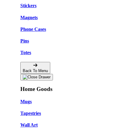
Stickers
Magnets
Phone Cases
Pins
Totes
Back To Menu
Home Goods
Mugs
Tapestries
Wall Art