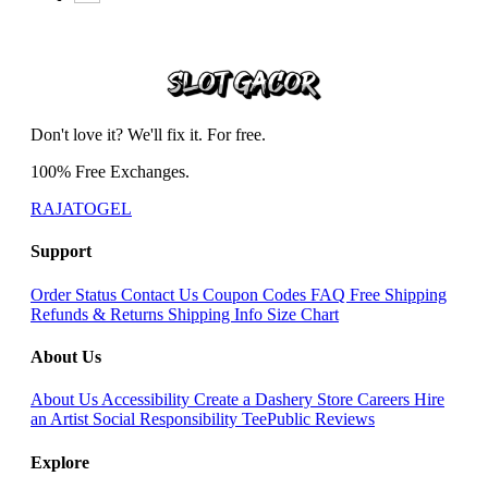
Don't love it? We'll fix it. For free.
100% Free Exchanges.
RAJATOGEL
Support
Order Status
Contact Us
Coupon Codes
FAQ
Free Shipping
Refunds & Returns
Shipping Info
Size Chart
About Us
About Us
Accessibility
Create a Dashery Store
Careers
Hire
an Artist
Social Responsibility
TeePublic Reviews
Explore