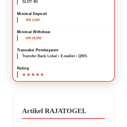
SLOT 4D
Minimal Deposit
IDR 1,000
Minimal Withdraw
IDR 20,000
Transaksi Pembayaran
Transfer Bank Lokal • E-wallet • QRIS
Rating
Artikel RAJATOGEL