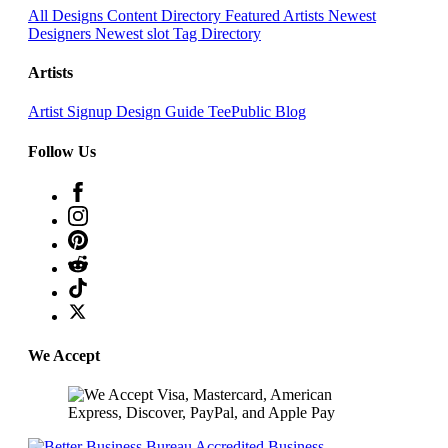
All Designs
Content Directory
Featured Artists
Newest
Designers
Newest slot
Tag Directory
Artists
Artist Signup
Design Guide
TeePublic Blog
Follow Us
We Accept