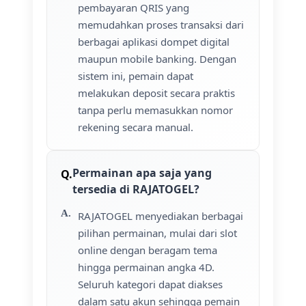
pembayaran QRIS yang
memudahkan proses transaksi dari
berbagai aplikasi dompet digital
maupun mobile banking. Dengan
sistem ini, pemain dapat
melakukan deposit secara praktis
tanpa perlu memasukkan nomor
rekening secara manual.
Permainan apa saja yang
tersedia di RAJATOGEL?
RAJATOGEL menyediakan berbagai
pilihan permainan, mulai dari slot
online dengan beragam tema
hingga permainan angka 4D.
Seluruh kategori dapat diakses
dalam satu akun sehingga pemain