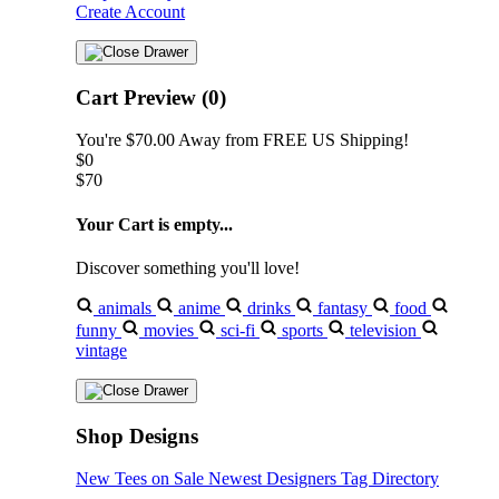
Create Account
Cart Preview (0)
You're
$70.00
Away from
FREE US Shipping!
$0
$70
Your Cart is empty...
Discover something you'll love!
animals
anime
drinks
fantasy
food
funny
movies
sci-fi
sports
television
vintage
Shop Designs
New Tees on Sale
Newest Designers
Tag Directory