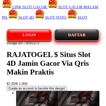
LINK SLOT GACOR
SLOT GACOR MALAM
INI
SLOT 4D
SLOT TOTO
SLOT
LOGIN
DAFTAR
Design ID: 74165272
RAJATOGEL $ Situs Slot
4D Jamin Gacor Via Qris
Makin Praktis
$3
IDR 1.000
Create an account to favorite this design!