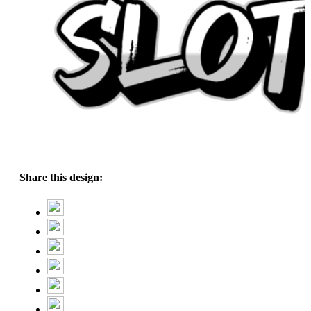
Share this design: