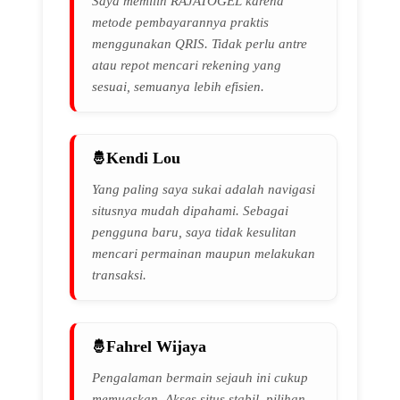
Saya memilih RAJATOGEL karena
metode pembayarannya praktis
menggunakan QRIS. Tidak perlu antre
atau repot mencari rekening yang
sesuai, semuanya lebih efisien.
Kendi Lou
Yang paling saya sukai adalah navigasi
situsnya mudah dipahami. Sebagai
pengguna baru, saya tidak kesulitan
mencari permainan maupun melakukan
transaksi.
Fahrel Wijaya
Pengalaman bermain sejauh ini cukup
memuaskan. Akses situs stabil, pilihan